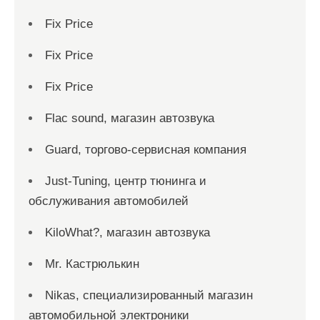
Fix Price
Fix Price
Fix Price
Flac sound, магазин автозвука
Guard, торгово-сервисная компания
Just-Tuning, центр тюнинга и
обслуживания автомобилей
KiloWhat?, магазин автозвука
Mr. Кастрюлькин
Nikas, специализированный магазин
автомобильной электроники