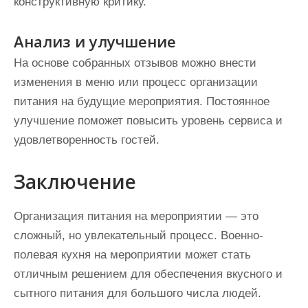
конструктивную критику.
Анализ и улучшение
На основе собранных отзывов можно внести
изменения в меню или процесс организации
питания на будущие мероприятия. Постоянное
улучшение поможет повысить уровень сервиса и
удовлетворенность гостей.
Заключение
Организация питания на мероприятии — это
сложный, но увлекательный процесс. Военно-
полевая кухня на мероприятии может стать
отличным решением для обеспечения вкусного и
сытного питания для большого числа людей.