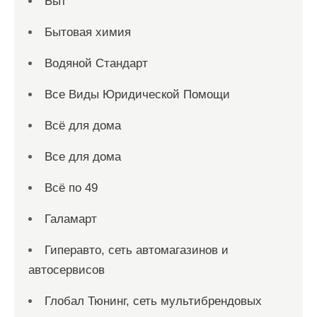
Быт
Бытовая химия
Водяной Стандарт
Все Виды Юридической Помощи
Всё для дома
Все для дома
Всё по 49
Галамарт
Гиперавто, сеть автомагазинов и
автосервисов
Глобал Тюнинг, сеть мультибрендовых