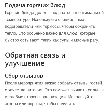
Подача горячих блюд
Горячие блюда должны подаваться в оптимальной
температуре. Используйте специальные
подогреватели или термосы, чтобы сохранить
тепло. Это особенно важно для блюд, которые
быстро остывают, таких как супы и мясные рагу.
Обратная связь и
улучшение
Сбор отзывов
После мероприятия важно собрать отзывы гостей
о качестве питания. Это поможет выявить сильные
и слабые стороны организации. Используйте
анкеты или опросы, чтобы получить