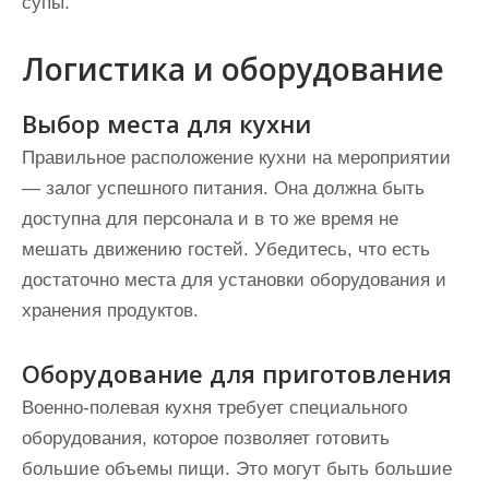
супы.
Логистика и оборудование
Выбор места для кухни
Правильное расположение кухни на мероприятии
— залог успешного питания. Она должна быть
доступна для персонала и в то же время не
мешать движению гостей. Убедитесь, что есть
достаточно места для установки оборудования и
хранения продуктов.
Оборудование для приготовления
Военно-полевая кухня требует специального
оборудования, которое позволяет готовить
большие объемы пищи. Это могут быть большие