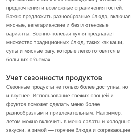
предпочтения и возможные ограничения гостей.
Важно предложить разнообразные блюда, включая
мясные, вегетарианские и безглютеновые
варианты. Военно-полевая кухня предлагает
множество традиционных блюд, таких как каши,
супы и мясные рагу, которые легко готовятся в
больших объемах.
Учет сезонности продуктов
Сезонные продукты не только более доступны, но
и вкуснее. Использование свежих овощей и
фруктов поможет сделать меню более
разнообразным и привлекательным. Например,
летом можно включить в меню салаты и холодные
закуски, а зимой — горячие блюда и согревающие