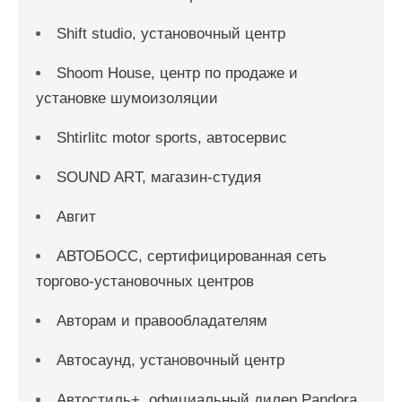
Shift studio, установочный центр
Shoom House, центр по продаже и
установке шумоизоляции
Shtirlitc motor sports, автосервис
SOUND ART, магазин-студия
Авгит
АВТОБОСС, сертифицированная сеть
торгово-установочных центров
Авторам и правообладателям
Автосаунд, установочный центр
Автостиль+, официальный дилер Pandora