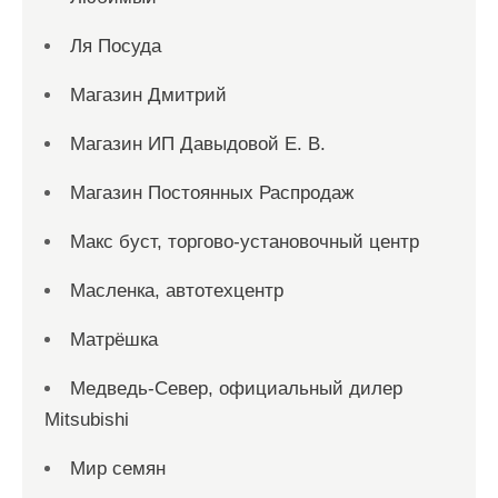
Ля Посуда
Магазин Дмитрий
Магазин ИП Давыдовой Е. В.
Магазин Постоянных Распродаж
Макс буст, торгово-установочный центр
Масленка, автотехцентр
Матрёшка
Медведь-Север, официальный дилер
Mitsubishi
Мир семян