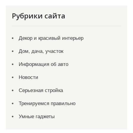
Рубрики сайта
Декор и красивый интерьер
Дом, дача, участок
Информация об авто
Новости
Серьезная стройка
Тренируемся правильно
Умные гаджеты