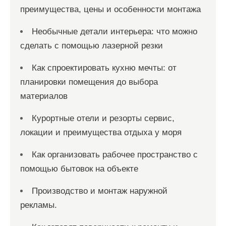
преимущества, цены и особенности монтажа
Необычные детали интерьера: что можно
сделать с помощью лазерной резки
Как спроектировать кухню мечты: от
планировки помещения до выбора
материалов
Курортные отели и резорты сервис,
локации и преимущества отдыха у моря
Как организовать рабочее пространство с
помощью бытовок на объекте
Производство и монтаж наружной
рекламы.