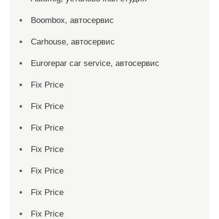
Boombox, автосервис
Carhouse, автосервис
Eurorepar car service, автосервис
Fix Price
Fix Price
Fix Price
Fix Price
Fix Price
Fix Price
Fix Price