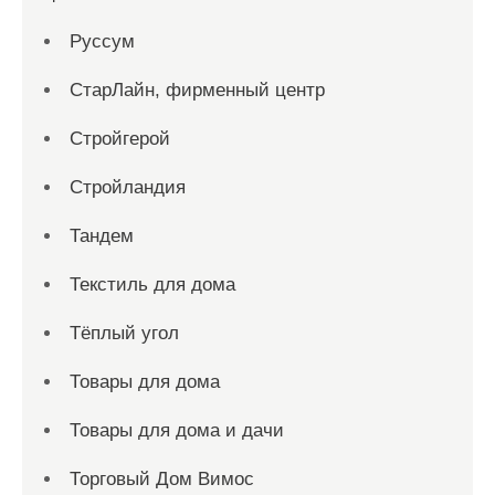
Руссум
СтарЛайн, фирменный центр
Стройгерой
Стройландия
Тандем
Текстиль для дома
Тёплый угол
Товары для дома
Товары для дома и дачи
Торговый Дом Вимос