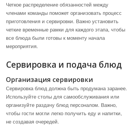
Четкое распределение обязанностей между
членами команды поможет организовать процесс
приготовления и сервировки. Важно установить
четкие временные рамки для каждого этапа, чтобы
все блюда были готовы к моменту начала
мероприятия.
Сервировка и подача блюд
Организация сервировки
Сервировка блюд должна быть продумана заранее.
Используйте столы для самообслуживания или
организуйте раздачу блюд персоналом. Важно,
чтобы гости могли легко получить еду и напитки,
не создавая очередей.