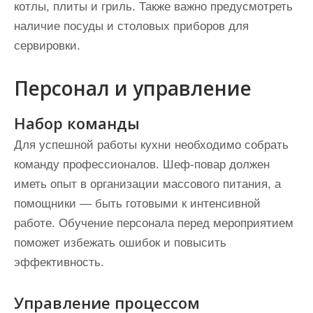
котлы, плиты и гриль. Также важно предусмотреть
наличие посуды и столовых приборов для
сервировки.
Персонал и управление
Набор команды
Для успешной работы кухни необходимо собрать
команду профессионалов. Шеф-повар должен
иметь опыт в организации массового питания, а
помощники — быть готовыми к интенсивной
работе. Обучение персонала перед мероприятием
поможет избежать ошибок и повысить
эффективность.
Управление процессом