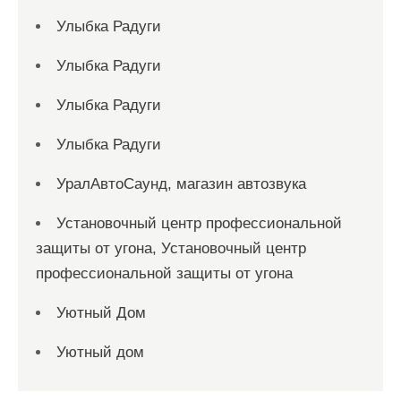
Улыбка Радуги
Улыбка Радуги
Улыбка Радуги
Улыбка Радуги
УралАвтоСаунд, магазин автозвука
Установочный центр профессиональной
защиты от угона, Установочный центр
профессиональной защиты от угона
Уютный Дом
Уютный дом