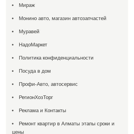
Мираж
Монино авто, магазин автозапчастей
Муравей
НадоМаркет
Политика конфиденциальности
Посуда в дом
Профи-Авто, автосервис
РегионХозТорг
Реклама и Контакты
Ремонт квартир в Алматы этапы сроки и
цены