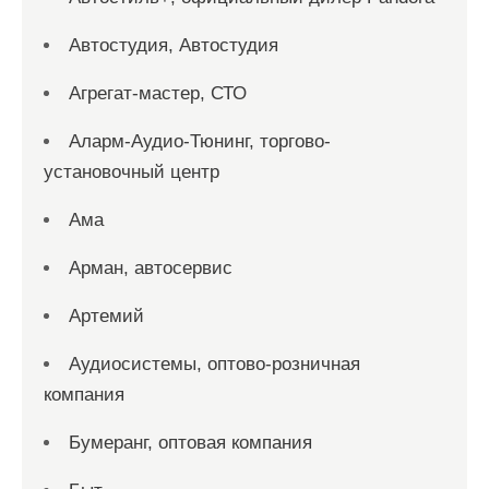
Автостудия, Автостудия
Агрегат-мастер, СТО
Аларм-Аудио-Тюнинг, торгово-
установочный центр
Ама
Арман, автосервис
Артемий
Аудиосистемы, оптово-розничная
компания
Бумеранг, оптовая компания