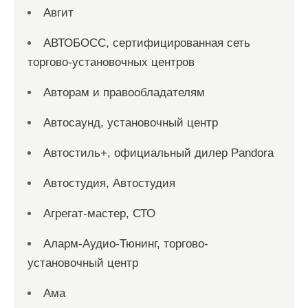
Авгит
АВТОБОСС, сертифицированная сеть
торгово-установочных центров
Авторам и правообладателям
Автосаунд, установочный центр
Автостиль+, официальный дилер Pandora
Автостудия, Автостудия
Агрегат-мастер, СТО
Аларм-Аудио-Тюнинг, торгово-
установочный центр
Ама