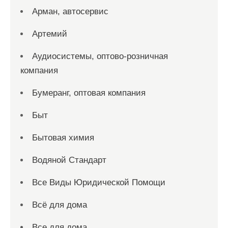
Арман, автосервис
Артемий
Аудиосистемы, оптово-розничная
компания
Бумеранг, оптовая компания
Быт
Бытовая химия
Водяной Стандарт
Все Виды Юридической Помощи
Всё для дома
Все для дома