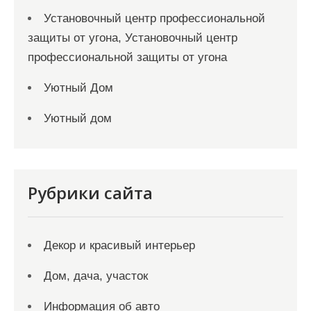
Установочный центр профессиональной
защиты от угона, Установочный центр
профессиональной защиты от угона
Уютный Дом
Уютный дом
Рубрики сайта
Декор и красивый интерьер
Дом, дача, участок
Информация об авто