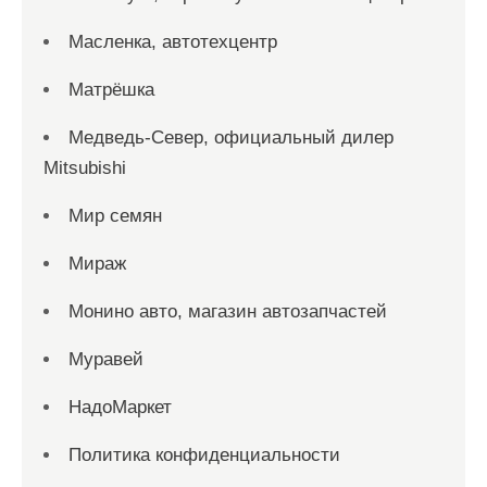
Масленка, автотехцентр
Матрёшка
Медведь-Север, официальный дилер
Mitsubishi
Мир семян
Мираж
Монино авто, магазин автозапчастей
Муравей
НадоМаркет
Политика конфиденциальности