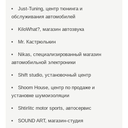
Just-Tuning, центр тюнинга и
обслуживания автомобилей
KiloWhat?, магазин автозвука
Mr. Кастрюлькин
Nikas, специализированный магазин
автомобильной электроники
Shift studio, установочный центр
Shoom House, центр по продаже и
установке шумоизоляции
Shtirlitc motor sports, автосервис
SOUND ART, магазин-студия