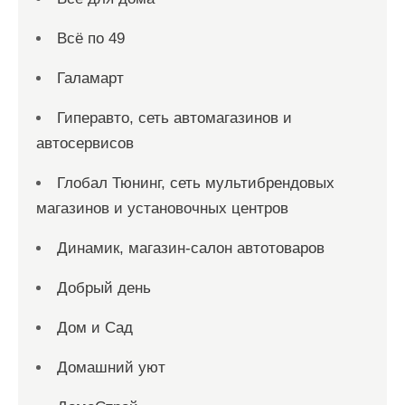
Всё по 49
Галамарт
Гиперавто, сеть автомагазинов и
автосервисов
Глобал Тюнинг, сеть мультибрендовых
магазинов и установочных центров
Динамик, магазин-салон автотоваров
Добрый день
Дом и Сад
Домашний уют