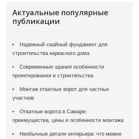
Актуальные популярные
публикации
Надежный свайный фундамент для
строительства каркасного дома
Современные здания особенности
проектирования и строительства
Монтаж откатных ворот для частных
участков
Откатные ворота в Самаре:
преимущества, цены и особенности монтажа
Необычные детали интерьера: что можно