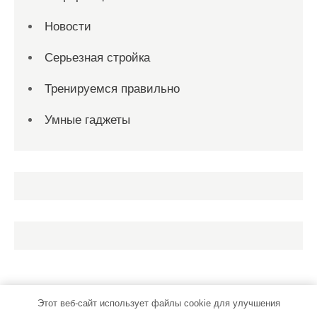
Новости
Серьезная стройка
Тренируемся правильно
Умные гаджеты
Этот веб-сайт использует файлы cookie для улучшения