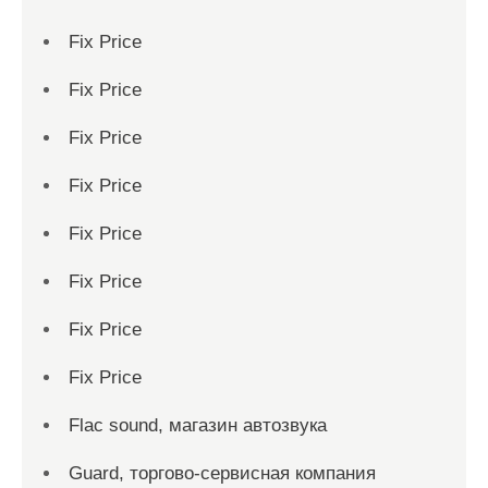
Fix Price
Fix Price
Fix Price
Fix Price
Fix Price
Fix Price
Fix Price
Fix Price
Flac sound, магазин автозвука
Guard, торгово-сервисная компания