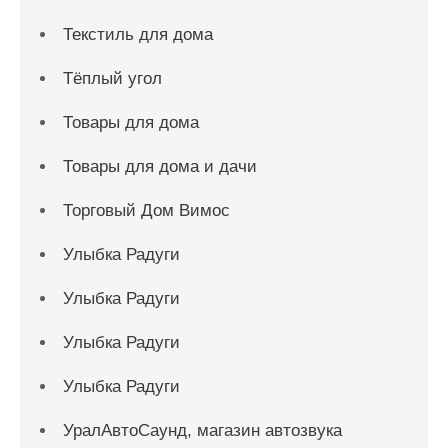
Текстиль для дома
Тёплый угол
Товары для дома
Товары для дома и дачи
Торговый Дом Вимос
Улыбка Радуги
Улыбка Радуги
Улыбка Радуги
Улыбка Радуги
УралАвтоСаунд, магазин автозвука