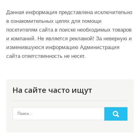
Данная информация представлена исключительно
в ознакомительных целях для помощи
посетителям сайта в поиске необходимых товаров
и компаний. Не является рекламой! За неверную и
изменившуюся информацию Администрация
сайта ответственность не несет.
На сайте часто ищут