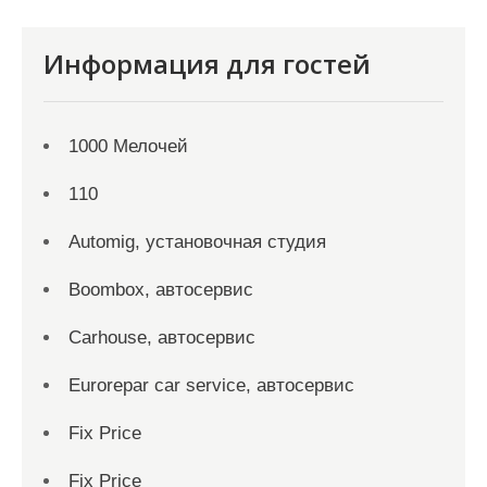
Информация для гостей
1000 Мелочей
110
Automig, установочная студия
Boombox, автосервис
Carhouse, автосервис
Eurorepar car service, автосервис
Fix Price
Fix Price