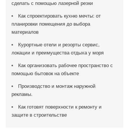
сделать с помощью лазерной резки
Как спроектировать кухню мечты: от
планировки помещения до выбора
материалов
Курортные отели и резорты сервис,
локации и преимущества отдыха у моря
Как организовать рабочее пространство с
помощью бытовок на объекте
Производство и монтаж наружной
рекламы.
Как готовят поверхности к ремонту и
защите в строительстве