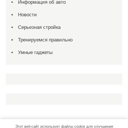
Информация об авто
Новости
Серьезная стройка
Тренируемся правильно
Умные гаджеты
Этот веб-сайт использует файлы cookie для улучшения