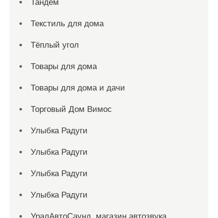
Тандем
Текстиль для дома
Тёплый угол
Товары для дома
Товары для дома и дачи
Торговый Дом Вимос
Улыбка Радуги
Улыбка Радуги
Улыбка Радуги
Улыбка Радуги
УралАвтоСаунд, магазин автозвука