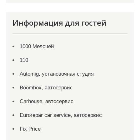
Информация для гостей
1000 Мелочей
110
Automig, установочная студия
Boombox, автосервис
Carhouse, автосервис
Eurorepar car service, автосервис
Fix Price