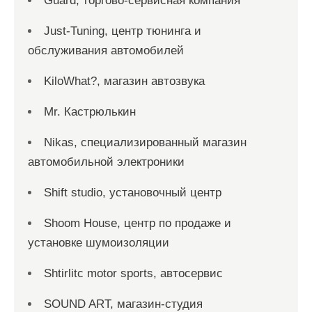
Guard, торгово-сервисная компания
Just-Tuning, центр тюнинга и
обслуживания автомобилей
KiloWhat?, магазин автозвука
Mr. Кастрюлькин
Nikas, специализированный магазин
автомобильной электроники
Shift studio, установочный центр
Shoom House, центр по продаже и
установке шумоизоляции
Shtirlitc motor sports, автосервис
SOUND ART, магазин-студия