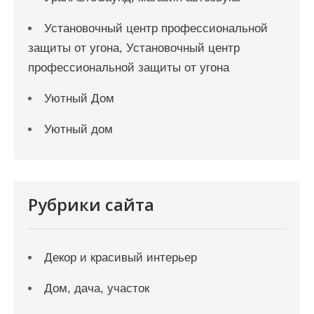
Установочный центр профессиональной
защиты от угона, Установочный центр
профессиональной защиты от угона
Уютный Дом
Уютный дом
Рубрики сайта
Декор и красивый интерьер
Дом, дача, участок