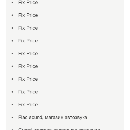
Fix Price
Fix Price
Fix Price
Fix Price
Fix Price
Fix Price
Fix Price
Fix Price
Fix Price
Flac sound, магазин автозвука