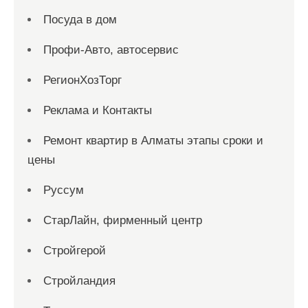
Посуда в дом
Профи-Авто, автосервис
РегионХозТорг
Реклама и Контакты
Ремонт квартир в Алматы этапы сроки и
цены
Руссум
СтарЛайн, фирменный центр
Стройгерой
Стройландия