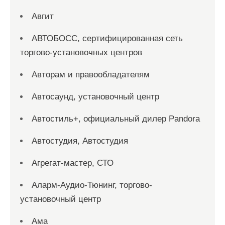
Авгит
АВТОБОСС, сертифицированная сеть
торгово-установочных центров
Авторам и правообладателям
Автосаунд, установочный центр
Автостиль+, официальный дилер Pandora
Автостудия, Автостудия
Агрегат-мастер, СТО
Аларм-Аудио-Тюнинг, торгово-
установочный центр
Ама