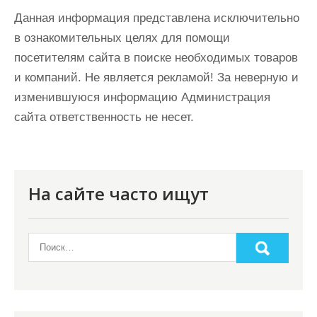
Данная информация представлена исключительно
в ознакомительных целях для помощи
посетителям сайта в поиске необходимых товаров
и компаний. Не является рекламой! За неверную и
изменившуюся информацию Администрация
сайта ответственность не несет.
На сайте часто ищут