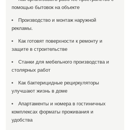
помощью бытовок на объекте
Производство и монтаж наружной
рекламы.
Как готовят поверхности к ремонту и
защите в строительстве
Станки для мебельного производства и
столярных работ
Как бактерицидные рециркуляторы
улучшают жизнь в доме
Апартаменты и номера в гостиничных
комплексах форматы проживания и
удобства