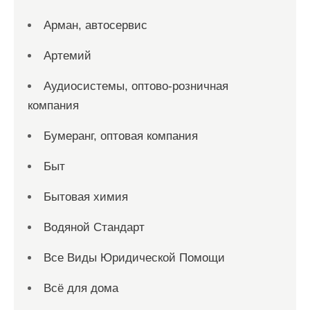
Арман, автосервис
Артемий
Аудиосистемы, оптово-розничная
компания
Бумеранг, оптовая компания
Быт
Бытовая химия
Водяной Стандарт
Все Виды Юридической Помощи
Всё для дома