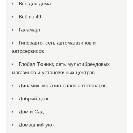
Все для дома
Всё по 49
Галамарт
Гиперавто, сеть автомагазинов и
автосервисов
Глобал Тюнинг, сеть мультибрендовых
магазинов и установочных центров
Динамик, магазин-салон автотоваров
Добрый день
Дом и Сад
Домашний уют