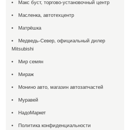
Макс буст, торгово-установочный центр
Масленка, автотехцентр
Матрёшка
Медведь-Север, официальный дилер
Mitsubishi
Мир семян
Мираж
Монино авто, магазин автозапчастей
Муравей
НадоМаркет
Политика конфиденциальности