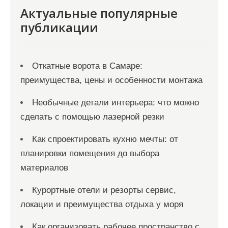
Актуальные популярные
публикации
Откатные ворота в Самаре:
преимущества, цены и особенности монтажа
Необычные детали интерьера: что можно
сделать с помощью лазерной резки
Как спроектировать кухню мечты: от
планировки помещения до выбора
материалов
Курортные отели и резорты сервис,
локации и преимущества отдыха у моря
Как организовать рабочее пространство с