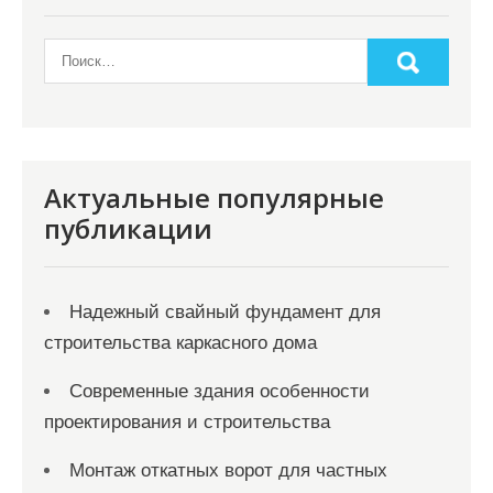
Актуальные популярные
публикации
Надежный свайный фундамент для
строительства каркасного дома
Современные здания особенности
проектирования и строительства
Монтаж откатных ворот для частных