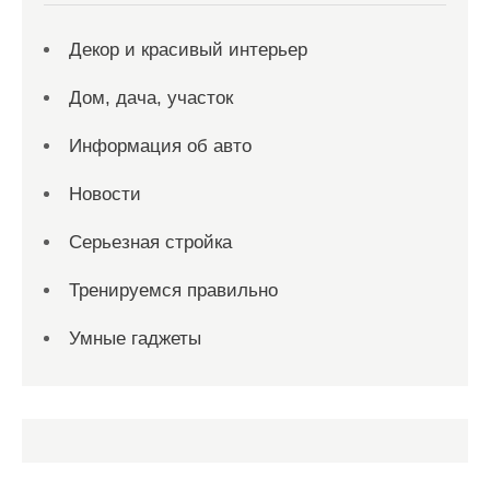
Декор и красивый интерьер
Дом, дача, участок
Информация об авто
Новости
Серьезная стройка
Тренируемся правильно
Умные гаджеты