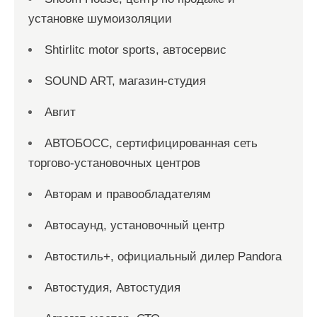
установке шумоизоляции
Shtirlitc motor sports, автосервис
SOUND ART, магазин-студия
Авгит
АВТОБОСС, сертифицированная сеть
торгово-установочных центров
Авторам и правообладателям
Автосаунд, установочный центр
Автостиль+, официальный дилер Pandora
Автостудия, Автостудия