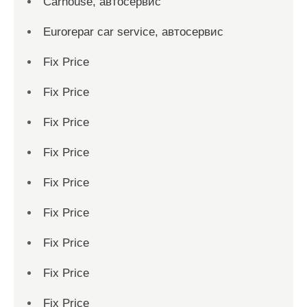
Carhouse, автосервис
Eurorepar car service, автосервис
Fix Price
Fix Price
Fix Price
Fix Price
Fix Price
Fix Price
Fix Price
Fix Price
Fix Price