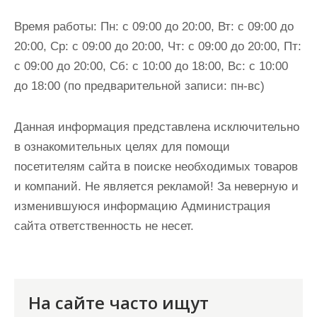
Время работы:
Пн: с 09:00 до 20:00, Вт: с 09:00 до
20:00, Ср: с 09:00 до 20:00, Чт: с 09:00 до 20:00, Пт:
с 09:00 до 20:00, Сб: с 10:00 до 18:00, Вс: с 10:00
до 18:00 (по предварительной записи: пн-вс)
Данная информация представлена исключительно
в ознакомительных целях для помощи
посетителям сайта в поиске необходимых товаров
и компаний. Не является рекламой! За неверную и
изменившуюся информацию Администрация
сайта ответственность не несет.
На сайте часто ищут