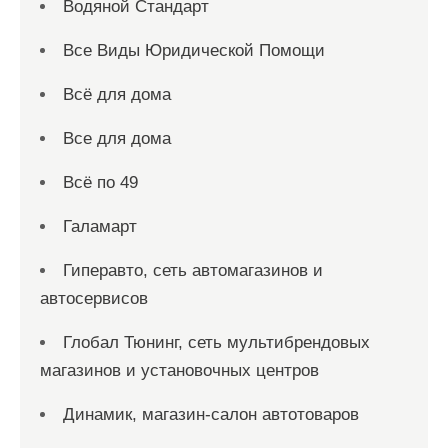
Водяной Стандарт
Все Виды Юридической Помощи
Всё для дома
Все для дома
Всё по 49
Галамарт
Гиперавто, сеть автомагазинов и
автосервисов
Глобал Тюнинг, сеть мультибрендовых
магазинов и установочных центров
Динамик, магазин-салон автотоваров