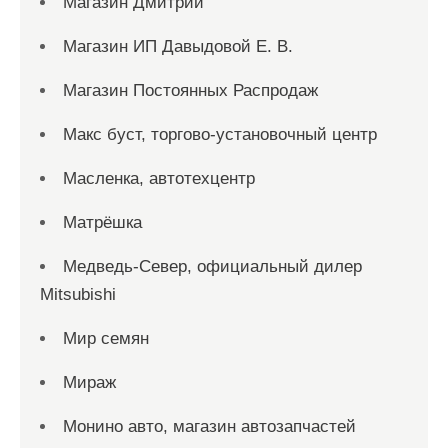
Магазин Дмитрий
Магазин ИП Давыдовой Е. В.
Магазин Постоянных Распродаж
Макс буст, торгово-установочный центр
Масленка, автотехцентр
Матрёшка
Медведь-Север, официальный дилер
Mitsubishi
Мир семян
Мираж
Монино авто, магазин автозапчастей