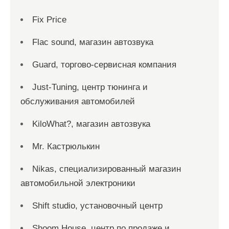
Fix Price
Flac sound, магазин автозвука
Guard, торгово-сервисная компания
Just-Tuning, центр тюнинга и
обслуживания автомобилей
KiloWhat?, магазин автозвука
Mr. Кастрюлькин
Nikas, специализированный магазин
автомобильной электроники
Shift studio, установочный центр
Shoom House, центр по продаже и