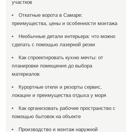
участков
Откатные ворота в Самаре:
преимущества, цены и особенности монтажа
Необычные детали интерьера: что можно
сделать с помощью лазерной резки
Как спроектировать кухню мечты: от
планировки помещения до выбора
материалов
Курортные отели и резорты сервис,
локации и преимущества отдыха у моря
Как организовать рабочее пространство с
помощью бытовок на объекте
Производство и монтаж наружной