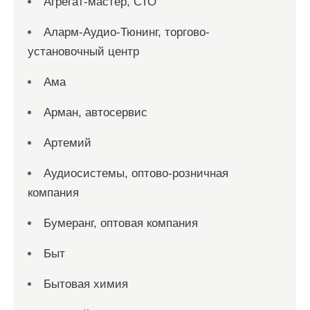
Агрегат-мастер, СТО
Аларм-Аудио-Тюнинг, торгово-
установочный центр
Ама
Арман, автосервис
Артемий
Аудиосистемы, оптово-розничная
компания
Бумеранг, оптовая компания
Быт
Бытовая химия