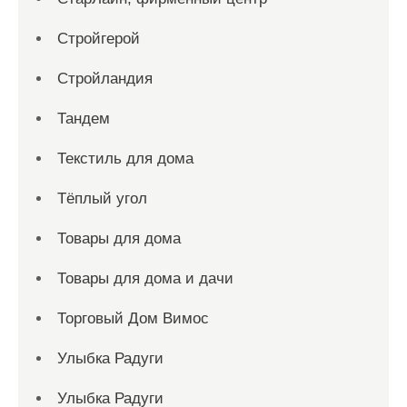
Стройгерой
Стройландия
Тандем
Текстиль для дома
Тёплый угол
Товары для дома
Товары для дома и дачи
Торговый Дом Вимос
Улыбка Радуги
Улыбка Радуги