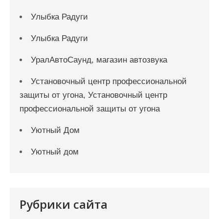
Улыбка Радуги
Улыбка Радуги
УралАвтоСаунд, магазин автозвука
Установочный центр профессиональной
защиты от угона, Установочный центр
профессиональной защиты от угона
Уютный Дом
Уютный дом
Рубрики сайта