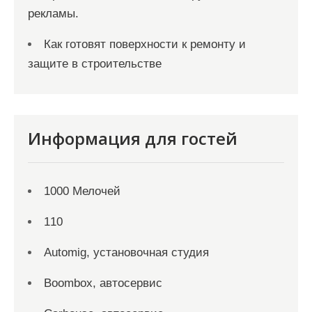
рекламы.
Как готовят поверхности к ремонту и
защите в строительстве
Информация для гостей
1000 Мелочей
110
Automig, установочная студия
Boombox, автосервис