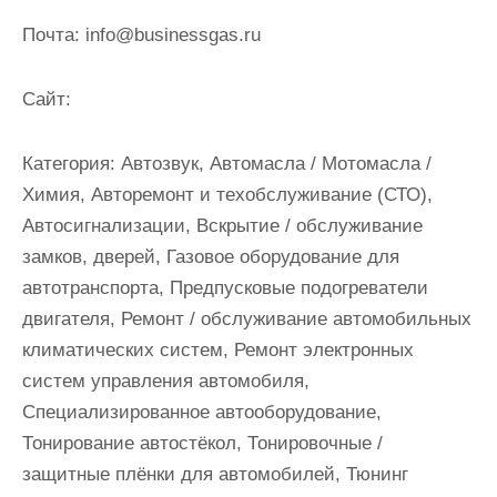
Почта:
info@businessgas.ru
Cайт:
Категория:
Автозвук, Автомасла / Мотомасла /
Химия, Авторемонт и техобслуживание (СТО),
Автосигнализации, Вскрытие / обслуживание
замков, дверей, Газовое оборудование для
автотранспорта, Предпусковые подогреватели
двигателя, Ремонт / обслуживание автомобильных
климатических систем, Ремонт электронных
систем управления автомобиля,
Специализированное автооборудование,
Тонирование автостёкол, Тонировочные /
защитные плёнки для автомобилей, Тюнинг