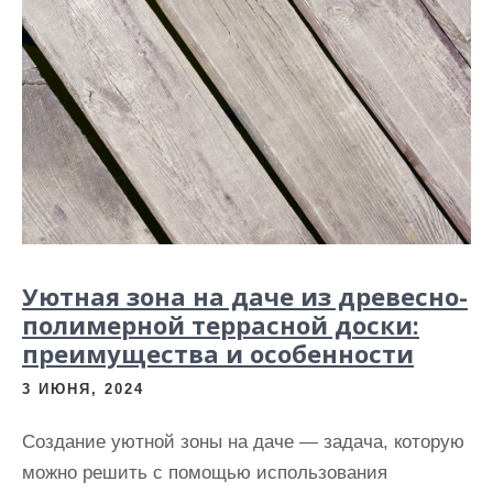
Уютная зона на даче из древесно-
полимерной террасной доски:
преимущества и особенности
3 ИЮНЯ, 2024
Создание уютной зоны на даче — задача, которую
можно решить с помощью использования