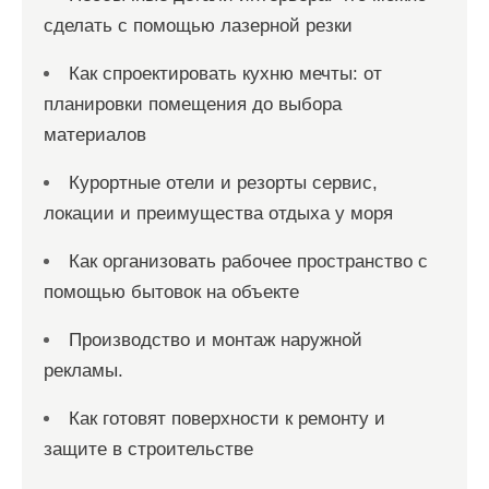
сделать с помощью лазерной резки
Как спроектировать кухню мечты: от
планировки помещения до выбора
материалов
Курортные отели и резорты сервис,
локации и преимущества отдыха у моря
Как организовать рабочее пространство с
помощью бытовок на объекте
Производство и монтаж наружной
рекламы.
Как готовят поверхности к ремонту и
защите в строительстве