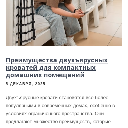
Преимущества двухъярусных
кроватей для компактных
домашних помещений
5 ДЕКАБРЯ, 2025
Двухъярусные кровати становятся все более
популярными в современных домах, особенно в
условиях ограниченного пространства. Они
предлагают множество преимуществ, которые