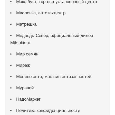
Макс буст, торгово-установочный центр
Масленка, автотехцентр
Матрёшка
Медведь-Север, официальный дилер
Mitsubishi
Мир семян
Мираж
Монино авто, магазин автозапчастей
Муравей
НадоМаркет
Политика конфиденциальности