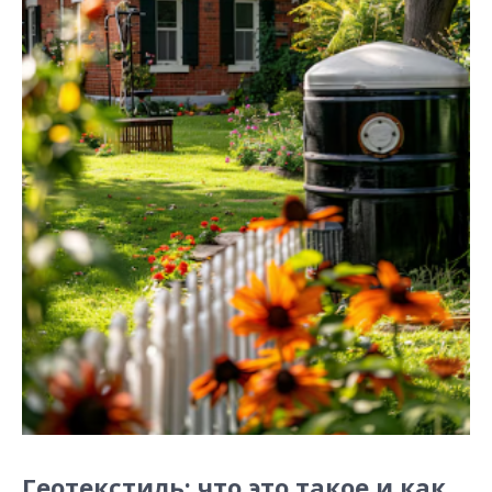
Геотекстиль: что это такое и как