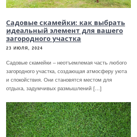
Садовые скамейки: как выбрать
идеальный элемент для вашего
загородного участка
23 ИЮЛЯ, 2024
Садовые скамейки – неотъемлемая часть любого
загородного участка, создающая атмосферу уюта
и спокойствия. Они становятся местом для
отдыха, задумчивых размышлений […]