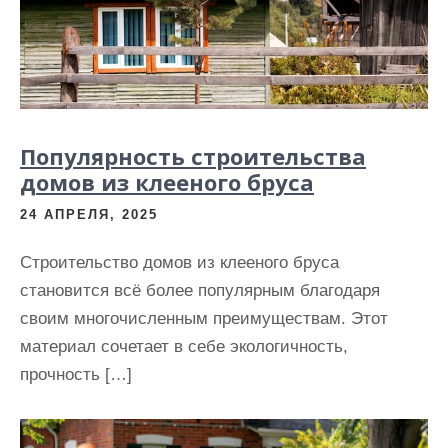
Популярность строительства
домов из клееного бруса
24 АПРЕЛЯ, 2025
Строительство домов из клееного бруса
становится всё более популярным благодаря
своим многочисленным преимуществам. Этот
материал сочетает в себе экологичность,
прочность […]