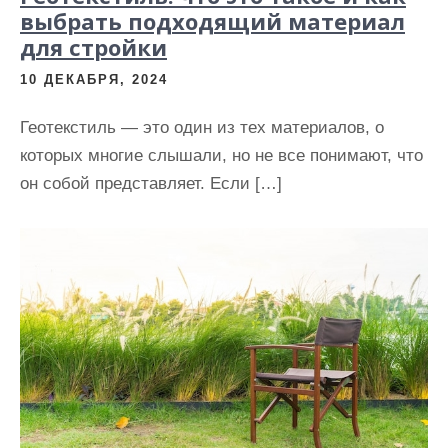
выбрать подходящий материал
для стройки
10 ДЕКАБРЯ, 2024
Геотекстиль — это один из тех материалов, о
которых многие слышали, но не все понимают, что
он собой представляет. Если […]