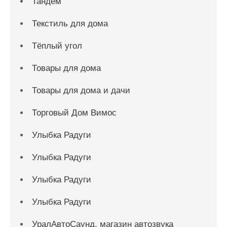
Тандем
Текстиль для дома
Тёплый угол
Товары для дома
Товары для дома и дачи
Торговый Дом Вимос
Улыбка Радуги
Улыбка Радуги
Улыбка Радуги
Улыбка Радуги
УралАвтоСаунд, магазин автозвука