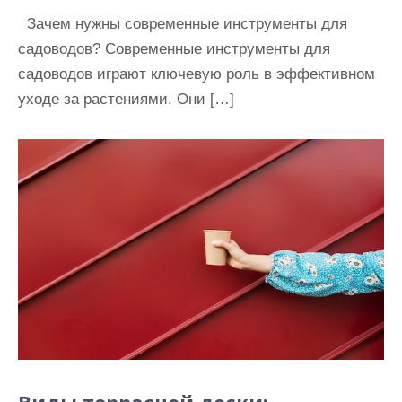
Зачем нужны современные инструменты для
садоводов? Современные инструменты для
садоводов играют ключевую роль в эффективном
уходе за растениями. Они […]
Виды террасной доски: