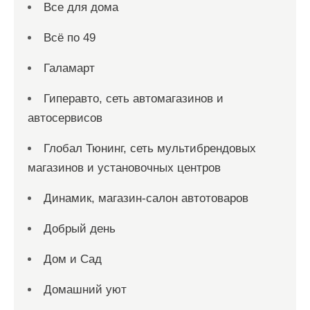
Все для дома
Всё по 49
Галамарт
Гиперавто, сеть автомагазинов и
автосервисов
Глобал Тюнинг, сеть мультибрендовых
магазинов и установочных центров
Динамик, магазин-салон автотоваров
Добрый день
Дом и Сад
Домашний уют