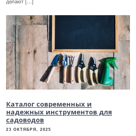
делают […]
Каталог современных и
надежных инструментов для
садоводов
23 ОКТЯБРЯ, 2025