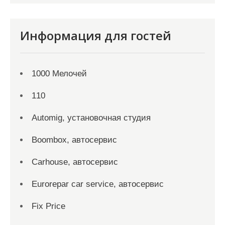
Информация для гостей
1000 Мелочей
110
Automig, установочная студия
Boombox, автосервис
Carhouse, автосервис
Eurorepar car service, автосервис
Fix Price