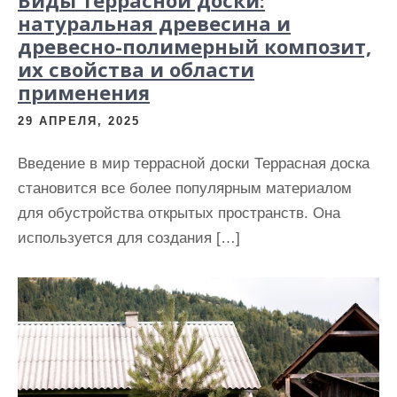
натуральная древесина и
древесно-полимерный композит,
их свойства и области
применения
29 АПРЕЛЯ, 2025
Введение в мир террасной доски Террасная доска
становится все более популярным материалом
для обустройства открытых пространств. Она
используется для создания […]