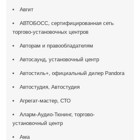
Авгит
АВТОБОСС, сертифицированная сеть
торгово-установочных центров
Авторам и правообладателям
Автосаунд, установочный центр
Автостиль+, официальный дилер Pandora
Автостудия, Автостудия
Агрегат-мастер, СТО
Аларм-Аудио-Тюнинг, торгово-
установочный центр
Ама