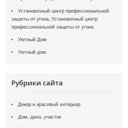
Установочный центр профессиональной
защиты от угона, Установочный центр
профессиональной защиты от угона
Уютный Дом
Уютный дом
Рубрики сайта
Декор и красивый интерьер
Дом, дача, участок