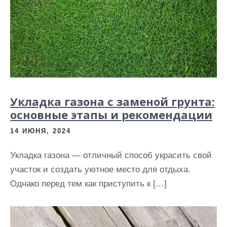
Укладка газона с заменой грунта:
основные этапы и рекомендации
14 ИЮНЯ, 2024
Укладка газона — отличный способ украсить свой
участок и создать уютное место для отдыха.
Однако перед тем как приступить к […]