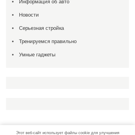
Информация об авто
Новости
Серьезная стройка
Тренируемся правильно
Умные гаджеты
Этот веб-сайт использует файлы cookie для улучшения