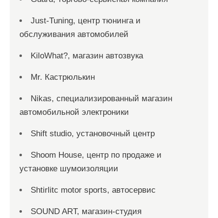
Just-Tuning, центр тюнинга и
обслуживания автомобилей
KiloWhat?, магазин автозвука
Mr. Кастрюлькин
Nikas, специализированный магазин
автомобильной электроники
Shift studio, установочный центр
Shoom House, центр по продаже и
установке шумоизоляции
Shtirlitc motor sports, автосервис
SOUND ART, магазин-студия