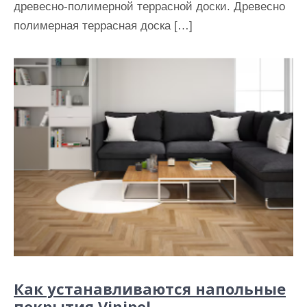
древесно-полимерной террасной доски. Древесно
полимерная террасная доска […]
Как устанавливаются напольные
покрытия Vinipol