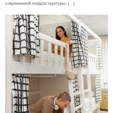
современной инфраструктуры. […]