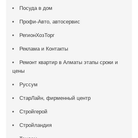
Посуда в дом
Профи-Авто, автосервис
РегионХозТорг
Реклама и Контакты
Ремонт квартир в Алматы этапы сроки и
цены
Руссум
СтарЛайн, фирменный центр
Стройгерой
Стройландия