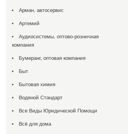
Арман, автосервис
Артемий
Аудиосистемы, оптово-розничная
компания
Бумеранг, оптовая компания
Быт
Бытовая химия
Водяной Стандарт
Все Виды Юридической Помощи
Всё для дома