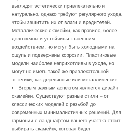
выглядят эстетически привлекательно и
натурально, однако требуют регулярного ухода,
чтобы защитить их от влаги и вредителей.
Металлические скамейки, как правило, более
долговечны и устойчивы к внешним
воздействием, но могут быть холодными на
ощупь и подвержены коррозии. Пластиковые
модели наиболее неприхотливы в уходе, но
могут не иметь такой же привлекательной
эстетики, как деревянные или металлические.
Вторым важным аспектом является дизайн
скамейки. Существуют разные стили – от
классических моделей с резьбой до
современных минималистичных решений. Для
гармонии с ландшафтом вашего участка стоит
выбирать скамейку, которая будет