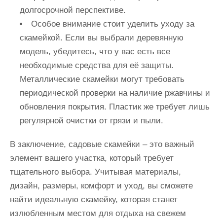
долгосрочной перспективе.
Особое внимание стоит уделить уходу за
скамейкой. Если вы выбрали деревянную
модель, убедитесь, что у вас есть все
необходимые средства для её защиты.
Металлические скамейки могут требовать
периодической проверки на наличие ржавчины и
обновления покрытия. Пластик же требует лишь
регулярной очистки от грязи и пыли.
В заключение, садовые скамейки – это важный
элемент вашего участка, который требует
тщательного выбора. Учитывая материалы,
дизайн, размеры, комфорт и уход, вы сможете
найти идеальную скамейку, которая станет
излюбленным местом для отдыха на свежем