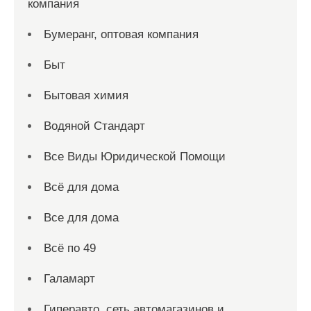
компания
Бумеранг, оптовая компания
Быт
Бытовая химия
Водяной Стандарт
Все Виды Юридической Помощи
Всё для дома
Все для дома
Всё по 49
Галамарт
Гиперавто, сеть автомагазинов и