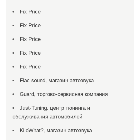
Fix Price
Fix Price
Fix Price
Fix Price
Fix Price
Flac sound, магазин автозвука
Guard, торгово-сервисная компания
Just-Tuning, центр тюнинга и
обслуживания автомобилей
KiloWhat?, магазин автозвука