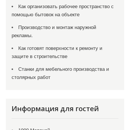
Как организовать рабочее пространство с
помощью бытовок на объекте
Производство и монтаж наружной
рекламы.
Как готовят поверхности к ремонту и
защите в строительстве
Станки для мебельного производства и
столярных работ
Информация для гостей