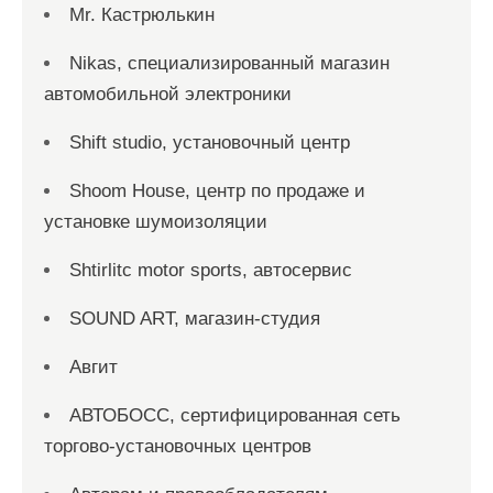
Mr. Кастрюлькин
Nikas, специализированный магазин
автомобильной электроники
Shift studio, установочный центр
Shoom House, центр по продаже и
установке шумоизоляции
Shtirlitc motor sports, автосервис
SOUND ART, магазин-студия
Авгит
АВТОБОСС, сертифицированная сеть
торгово-установочных центров