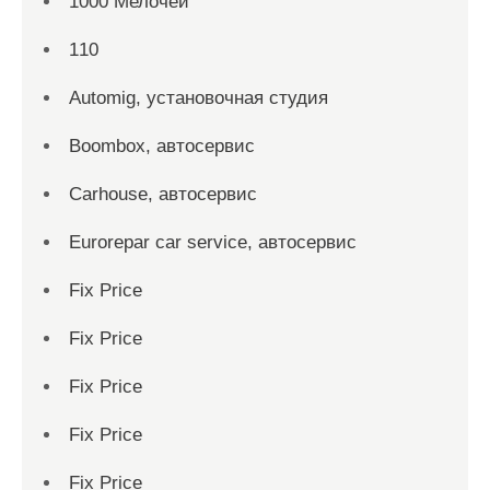
1000 Мелочей
110
Automig, установочная студия
Boombox, автосервис
Carhouse, автосервис
Eurorepar car service, автосервис
Fix Price
Fix Price
Fix Price
Fix Price
Fix Price