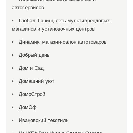
автосервисов
Глобал Тюнинг, сеть мультибрендовых
магазинов и установочных центров
Динамик, магазин-салон автотоваров
Добрый день
Дом и Сад
Домашний уют
ДомоСтрой
ДомОф
Ивановский текстиль