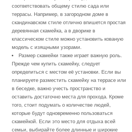
соответствовать общему стилю сада или
террасы. Например, в загородном доме в
скандинавском стиле отлично впишется простая
деревянная скамейка, а в дворике в
классическом стиле можно установить кованую
модель с изящными узорами.
Размер скамейки также играет важную роль.
Прежде чем купить скамейку, следует
определиться с местом её установки. Если вы
планируете разместить скамейку на террасе или
в беседке, важно учесть пространство и
оставить достаточно места для прохода. Кроме
того, стоит подумать о количестве людей,
которые будут одновременно пользоваться
скамейкой. Если это место для отдыха всей
семьи, выбирайте более длинные и широкие