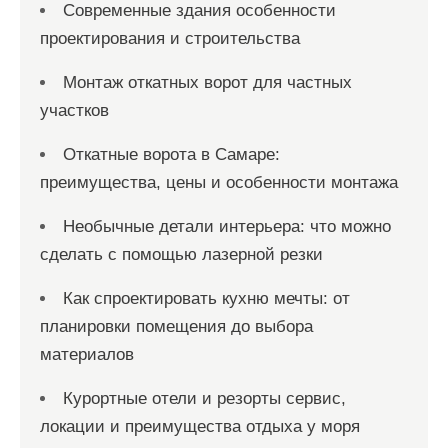
Современные здания особенности
проектирования и строительства
Монтаж откатных ворот для частных
участков
Откатные ворота в Самаре:
преимущества, цены и особенности монтажа
Необычные детали интерьера: что можно
сделать с помощью лазерной резки
Как спроектировать кухню мечты: от
планировки помещения до выбора
материалов
Курортные отели и резорты сервис,
локации и преимущества отдыха у моря