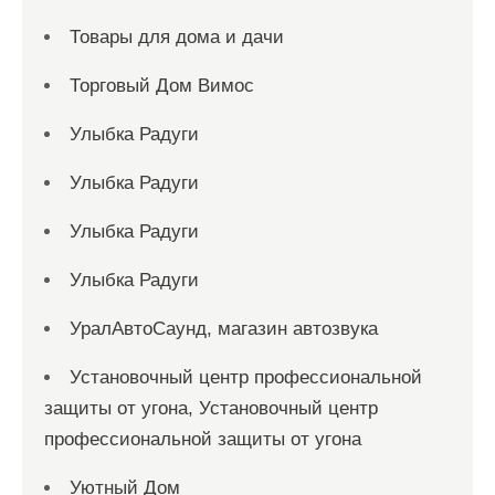
Товары для дома и дачи
Торговый Дом Вимос
Улыбка Радуги
Улыбка Радуги
Улыбка Радуги
Улыбка Радуги
УралАвтоСаунд, магазин автозвука
Установочный центр профессиональной
защиты от угона, Установочный центр
профессиональной защиты от угона
Уютный Дом