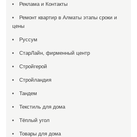
Реклама и Контакты
Ремонт квартир в Алматы этапы сроки и
цены
Руссум
СтарЛайн, фирменный центр
Стройгерой
Стройландия
Тандем
Текстиль для дома
Тёплый угол
Товары для дома