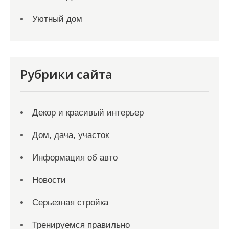
Уютный дом
Рубрики сайта
Декор и красивый интерьер
Дом, дача, участок
Информация об авто
Новости
Серьезная стройка
Тренируемся правильно