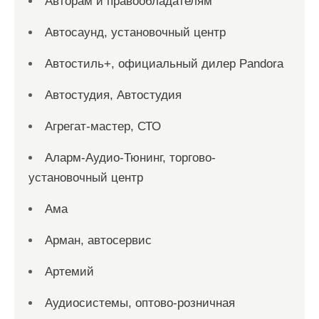
Авторам и правообладателям
Автосаунд, установочный центр
Автостиль+, официальный дилер Pandora
Автостудия, Автостудия
Агрегат-мастер, СТО
Аларм-Аудио-Тюнинг, торгово-
установочный центр
Ама
Арман, автосервис
Артемий
Аудиосистемы, оптово-розничная