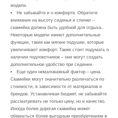
модели.
Не забывайте и о комфорте. Обратите
внимание на высоту сиденья и спинки –
скамейка должна быть удобной для отдыха.
Некоторые модели имеют дополнительные
функции, такие как мягкие подушки, которые
увеличивают комфорт. Также стоит подумать о
наличии подлокотников – они могут создать
дополнительное удобство при сидении.
Еще один немаловажный фактор – цена.
Скамейки могут значительно различаться по
стоимости, в зависимости от материалов и
брендов. Устанавливая бюджет, не забывайте
рассматривать не только цену, но и качество.
Иногда более дорогая скамейка может
обернуться более выгодным приобретением в