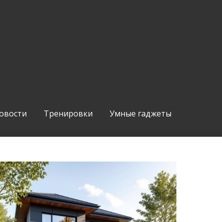
овости
Тренировки
Умные гаджеты