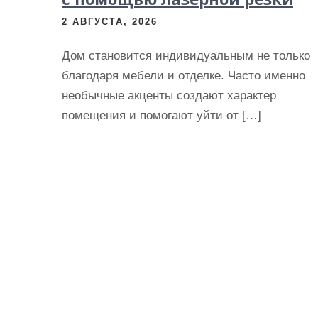
2 АВГУСТА, 2026
Дом становится индивидуальным не только
благодаря мебели и отделке. Часто именно
необычные акценты создают характер
помещения и помогают уйти от […]