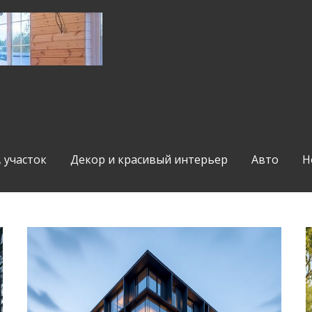
, участок
Декор и красивый интерьер
Авто
Н