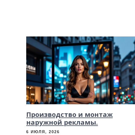
Производство и монтаж
наружной рекламы.
6 ИЮЛЯ, 2026