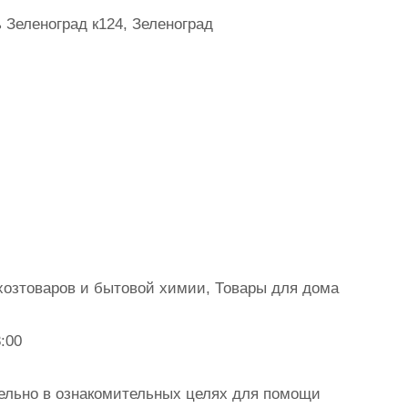
 Зеленоград к124, Зеленоград
хозтоваров и бытовой химии, Товары для дома
:00
ельно в ознакомительных целях для помощи