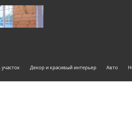
, участок
Декор и красивый интерьер
Авто
Н