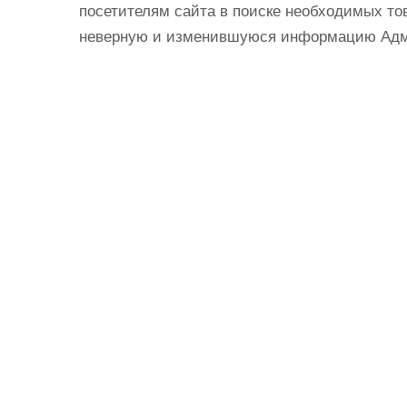
посетителям сайта в поиске необходимых тов
неверную и изменившуюся информацию Админ