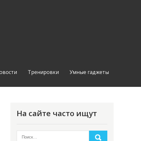
овости
Тренировки
Умные гаджеты
На сайте часто ищут