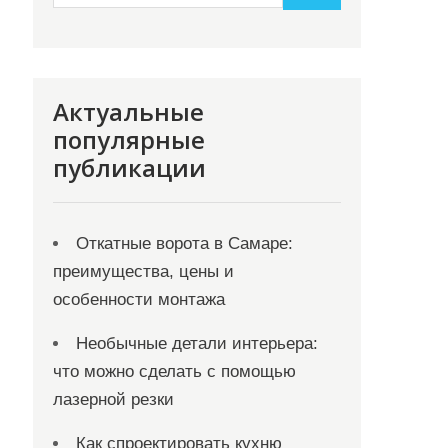
Актуальные
популярные
публикации
Откатные ворота в Самаре:
преимущества, цены и
особенности монтажа
Необычные детали интерьера:
что можно сделать с помощью
лазерной резки
Как спроектировать кухню