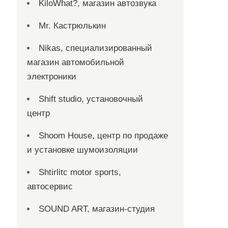
KiloWhat?, магазин автозвука
Mr. Кастрюлькин
Nikas, специализированный
магазин автомобильной
электроники
Shift studio, установочный
центр
Shoom House, центр по продаже
и установке шумоизоляции
Shtirlitc motor sports,
автосервис
SOUND ART, магазин-студия