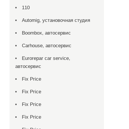
110
Automig, установочная студия
Boombox, автосервис
Carhouse, автосервис
Eurorepar car service,
автосервис
Fix Price
Fix Price
Fix Price
Fix Price