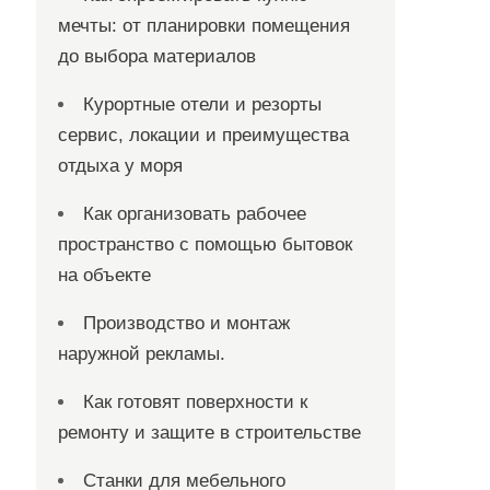
мечты: от планировки помещения
до выбора материалов
Курортные отели и резорты
сервис, локации и преимущества
отдыха у моря
Как организовать рабочее
пространство с помощью бытовок
на объекте
Производство и монтаж
наружной рекламы.
Как готовят поверхности к
ремонту и защите в строительстве
Станки для мебельного