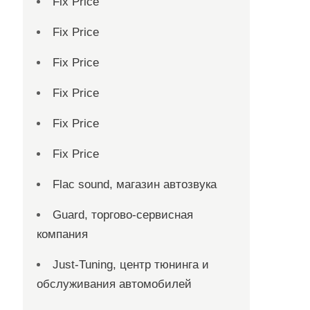
Fix Price
Fix Price
Fix Price
Fix Price
Fix Price
Fix Price
Flac sound, магазин автозвука
Guard, торгово-сервисная
компания
Just-Tuning, центр тюнинга и
обслуживания автомобилей