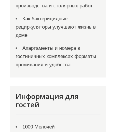
производства и столярных работ
Как бактерицидные
рециркуляторы улучшают жизнь в
доме
Апартаменты и номера в
гостиничных комплексах форматы
проживания и удобства
Информация для
гостей
1000 Мелочей