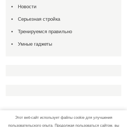
Новости
Серьезная стройка
Тренируемся правильно
Умные гаджеты
Этот веб-сайт использует файлы cookie для улучшения
пользовательского опыта. Продолжая пользоваться сайтом, вы