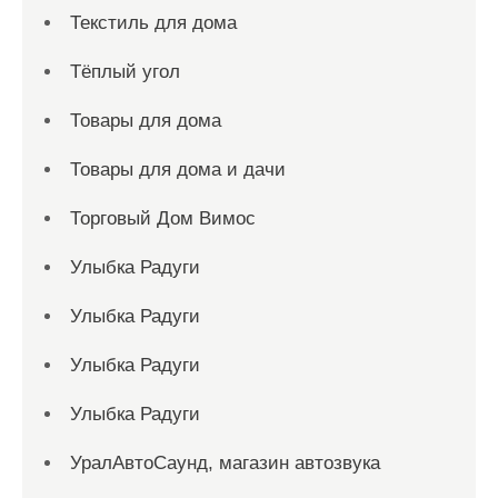
Текстиль для дома
Тёплый угол
Товары для дома
Товары для дома и дачи
Торговый Дом Вимос
Улыбка Радуги
Улыбка Радуги
Улыбка Радуги
Улыбка Радуги
УралАвтоСаунд, магазин автозвука