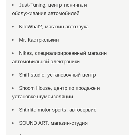
Just-Tuning, центр тюнинга и
обслуживания автомобилей
KiloWhat?, магазин автозвука
Mr. Кастрюлькин
Nikas, специализированный магазин
автомобильной электроники
Shift studio, установочный центр
Shoom House, центр по продаже и
установке шумоизоляции
Shtirlitc motor sports, автосервис
SOUND ART, магазин-студия