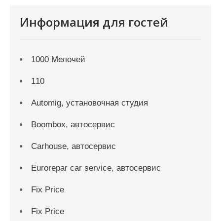
Информация для гостей
1000 Мелочей
110
Automig, установочная студия
Boombox, автосервис
Carhouse, автосервис
Eurorepar car service, автосервис
Fix Price
Fix Price