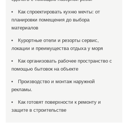
Как спроектировать кухню мечты: от
планировки помещения до выбора
материалов
Курортные отели и резорты сервис,
локации и преимущества отдыха у моря
Как организовать рабочее пространство с
помощью бытовок на объекте
Производство и монтаж наружной
рекламы.
Как готовят поверхности к ремонту и
защите в строительстве