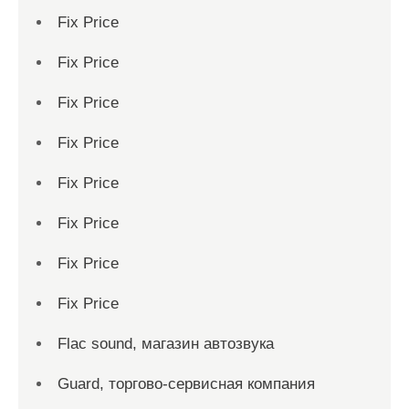
Fix Price
Fix Price
Fix Price
Fix Price
Fix Price
Fix Price
Fix Price
Fix Price
Flac sound, магазин автозвука
Guard, торгово-сервисная компания