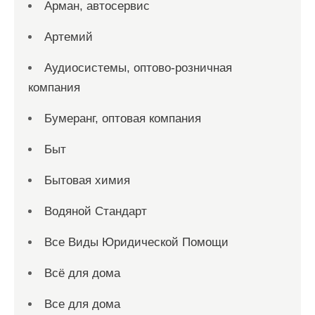
Арман, автосервис
Артемий
Аудиосистемы, оптово-розничная
компания
Бумеранг, оптовая компания
Быт
Бытовая химия
Водяной Стандарт
Все Виды Юридической Помощи
Всё для дома
Все для дома