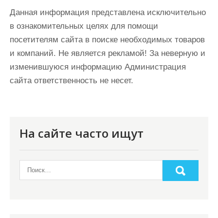
Данная информация представлена исключительно
в ознакомительных целях для помощи
посетителям сайта в поиске необходимых товаров
и компаний. Не является рекламой! За неверную и
изменившуюся информацию Администрация
сайта ответственность не несет.
На сайте часто ищут