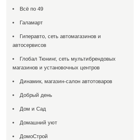
Всё по 49
Галамарт
Гиперавто, сеть автомагазинов и
автосервисов
Глобал Тюнинг, сеть мультибрендовых
магазинов и установочных центров
Динамик, магазин-салон автотоваров
Добрый день
Дом и Сад
Домашний уют
ДомоСтрой