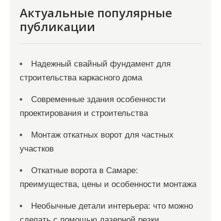
Актуальные популярные
публикации
Надежный свайный фундамент для
строительства каркасного дома
Современные здания особенности
проектирования и строительства
Монтаж откатных ворот для частных
участков
Откатные ворота в Самаре:
преимущества, цены и особенности монтажа
Необычные детали интерьера: что можно
сделать с помощью лазерной резки