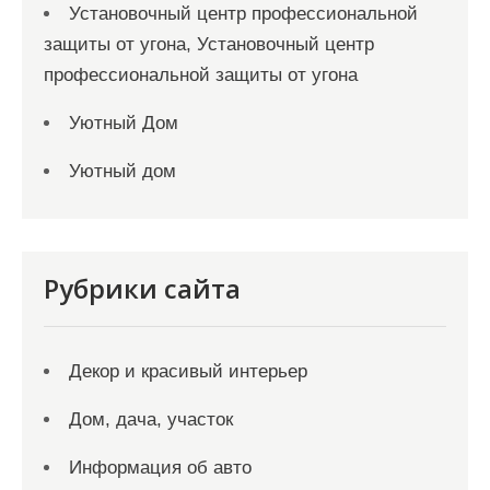
Установочный центр профессиональной
защиты от угона, Установочный центр
профессиональной защиты от угона
Уютный Дом
Уютный дом
Рубрики сайта
Декор и красивый интерьер
Дом, дача, участок
Информация об авто