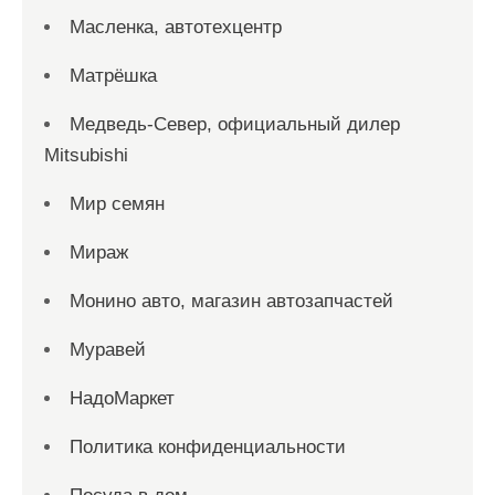
Масленка, автотехцентр
Матрёшка
Медведь-Север, официальный дилер
Mitsubishi
Мир семян
Мираж
Монино авто, магазин автозапчастей
Муравей
НадоМаркет
Политика конфиденциальности