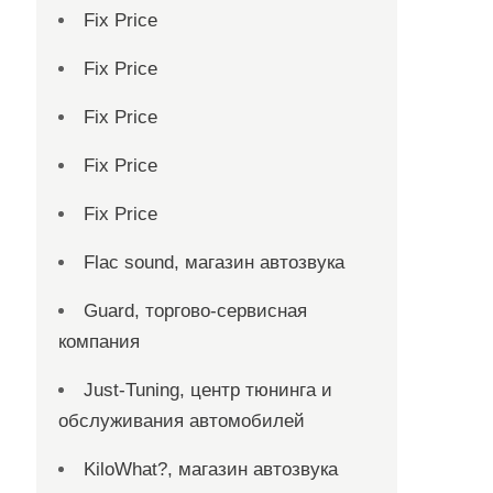
Fix Price
Fix Price
Fix Price
Fix Price
Fix Price
Flac sound, магазин автозвука
Guard, торгово-сервисная
компания
Just-Tuning, центр тюнинга и
обслуживания автомобилей
KiloWhat?, магазин автозвука