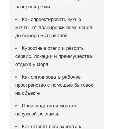
лазерной резки
Как спроектировать кухню
мечты: от планировки помещения
до выбора материалов
Курортные отели и резорты
сервис, локации и преимущества
отдыха у моря
Как организовать рабочее
пространство с помощью бытовок
на объекте
Производство и монтаж
наружной рекламы.
Как готовят поверхности к