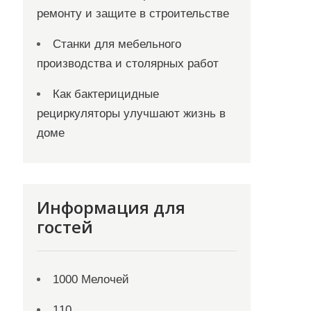
ремонту и защите в строительстве
Станки для мебельного
производства и столярных работ
Как бактерицидные
рециркуляторы улучшают жизнь в
доме
Информация для
гостей
1000 Мелочей
110