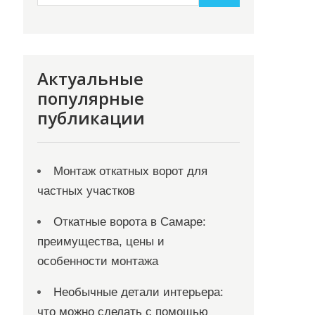
Актуальные
популярные
публикации
Монтаж откатных ворот для
частных участков
Откатные ворота в Самаре:
преимущества, цены и
особенности монтажа
Необычные детали интерьера:
что можно сделать с помощью