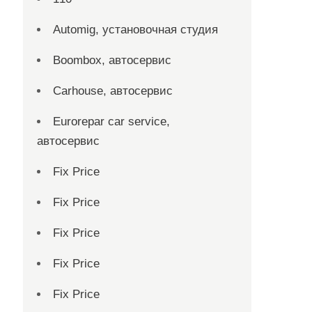
Automig, установочная студия
Boombox, автосервис
Carhouse, автосервис
Eurorepar car service,
автосервис
Fix Price
Fix Price
Fix Price
Fix Price
Fix Price