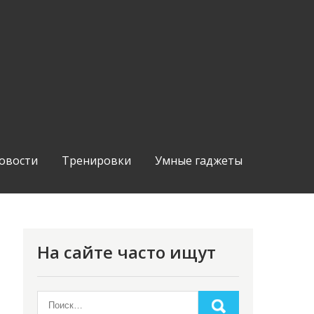
овости
Тренировки
Умные гаджеты
На сайте часто ищут