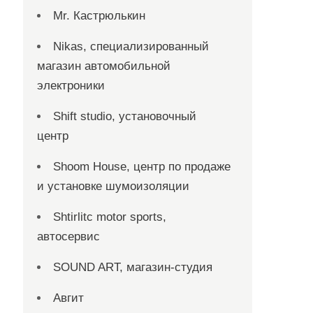
Mr. Кастрюлькин
Nikas, специализированный
магазин автомобильной
электроники
Shift studio, установочный
центр
Shoom House, центр по продаже
и установке шумоизоляции
Shtirlitc motor sports,
автосервис
SOUND ART, магазин-студия
Авгит