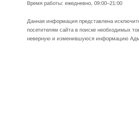
Время работы:
ежедневно, 09:00–21:00
Данная информация представлена исключит
посетителям сайта в поиске необходимых тов
неверную и изменившуюся информацию Админ