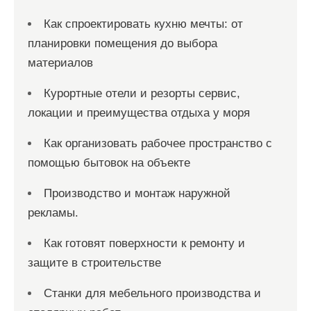
Как спроектировать кухню мечты: от
планировки помещения до выбора
материалов
Курортные отели и резорты сервис,
локации и преимущества отдыха у моря
Как организовать рабочее пространство с
помощью бытовок на объекте
Производство и монтаж наружной
рекламы.
Как готовят поверхности к ремонту и
защите в строительстве
Станки для мебельного производства и