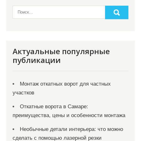
Актуальные популярные
публикации
Монтаж откатных ворот для частных
участков
Откатные ворота в Самаре:
преимущества, цены и особенности монтажа
Необычные детали интерьера: что можно
сделать с помощью лазерной резки