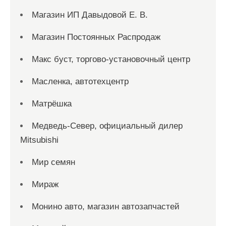
Магазин ИП Давыдовой Е. В.
Магазин Постоянных Распродаж
Макс буст, торгово-установочный центр
Масленка, автотехцентр
Матрёшка
Медведь-Север, официальный дилер
Mitsubishi
Мир семян
Мираж
Монино авто, магазин автозапчастей