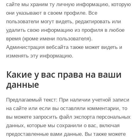
сайте мы храним ту личную информацию, которую
они указывают в своем профиле. Все
пользователи могут видеть, редактировать или
удалить свою информацию из профиля в любое
время (кроме имени пользователя).
Администрация вебсайта также может видеть и
изменять эту информацию.
Какие у вас права на ваши
данные
Предлагаемый текст:
При наличии учетной записи
на сайте или если вы оставляли комментарии, то
вы можете запросить файл экспорта персональных
данных, которые мы сохранили о вас, включая
предоставленные вами данные. Вы также можете