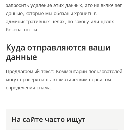
запросить удаление этих данных, это не включает
данные, которые мы обязаны хранить в
административных целях, по закону или целях
безопасности.
Куда отправляются ваши
данные
Предлагаемый текст:
Комментарии пользователей
могут проверяться автоматическим сервисом
определения спама.
На сайте часто ищут