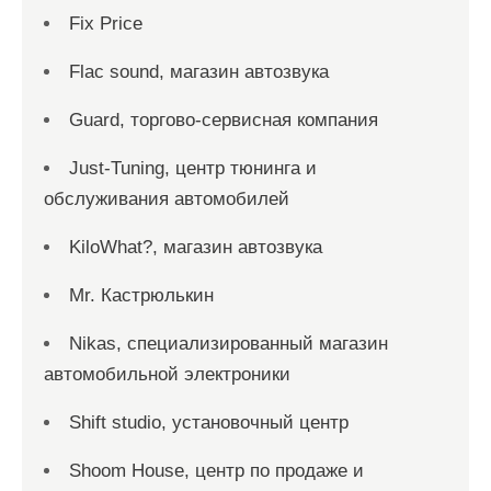
Fix Price
Flac sound, магазин автозвука
Guard, торгово-сервисная компания
Just-Tuning, центр тюнинга и
обслуживания автомобилей
KiloWhat?, магазин автозвука
Mr. Кастрюлькин
Nikas, специализированный магазин
автомобильной электроники
Shift studio, установочный центр
Shoom House, центр по продаже и