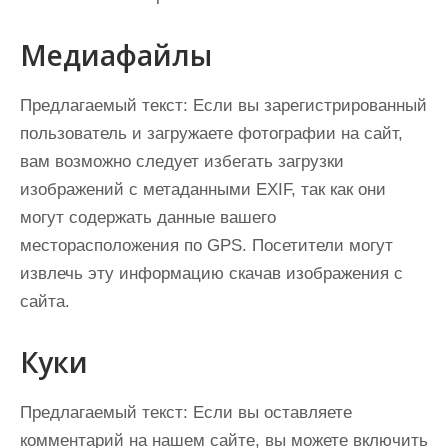
Медиафайлы
Предлагаемый текст:
Если вы зарегистрированный
пользователь и загружаете фотографии на сайт,
вам возможно следует избегать загрузки
изображений с метаданными EXIF, так как они
могут содержать данные вашего
месторасположения по GPS. Посетители могут
извлечь эту информацию скачав изображения с
сайта.
Куки
Предлагаемый текст:
Если вы оставляете
комментарий на нашем сайте, вы можете включить