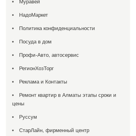
Муравей
НадоМаркет
Политика конфиденциальности
Посуда в дом
Профи-Авто, автосервис
РегионХозТорг
Реклама и Контакты
Ремонт квартир в Алматы этапы сроки и
цены
Руссум
СтарЛайн, фирменный центр