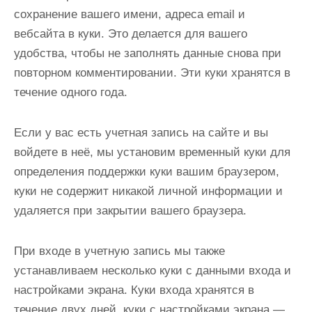
сохранение вашего имени, адреса email и
вебсайта в куки. Это делается для вашего
удобства, чтобы не заполнять данные снова при
повторном комментировании. Эти куки хранятся в
течение одного года.
Если у вас есть учетная запись на сайте и вы
войдете в неё, мы установим временный куки для
определения поддержки куки вашим браузером,
куки не содержит никакой личной информации и
удаляется при закрытии вашего браузера.
При входе в учетную запись мы также
устанавливаем несколько куки с данными входа и
настройками экрана. Куки входа хранятся в
течение двух дней, куки с настройками экрана —