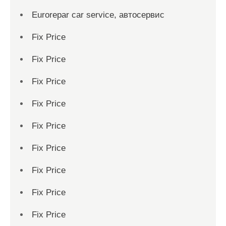
Eurorepar car service, автосервис
Fix Price
Fix Price
Fix Price
Fix Price
Fix Price
Fix Price
Fix Price
Fix Price
Fix Price