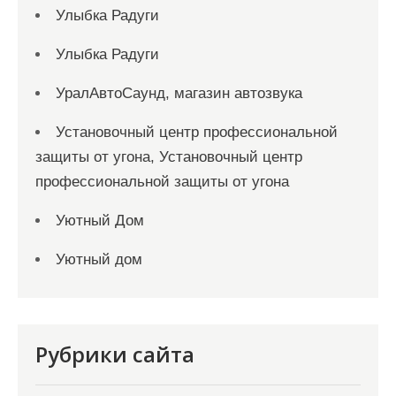
Улыбка Радуги
Улыбка Радуги
УралАвтоСаунд, магазин автозвука
Установочный центр профессиональной
защиты от угона, Установочный центр
профессиональной защиты от угона
Уютный Дом
Уютный дом
Рубрики сайта