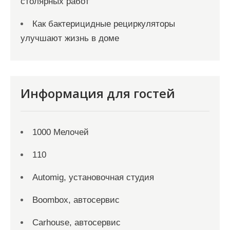
столярных работ
Как бактерицидные рециркуляторы
улучшают жизнь в доме
Информация для гостей
1000 Мелочей
110
Automig, установочная студия
Boombox, автосервис
Carhouse, автосервис