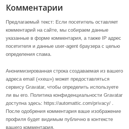
Комментарии
Предлагаемый текст:
Если посетитель оставляет
комментарий на сайте, мы собираем данные
указанные в форме комментария, а также IP адрес
посетителя и данные user-agent браузера с целью
определения спама.
Анонимизированная строка создаваемая из вашего
адреса email («хеш») может предоставляться
сервису Gravatar, чтобы определить используете
ли вы его. Политика конфиденциальности Gravatar
доступна здесь: https://automattic.com/privacy/ .
После одобрения комментария ваше изображение
профиля будет видимым публично в контексте
вашего комментария.