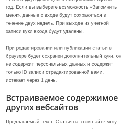
год. Если вы выберете возможность «Запомнить
меня», данные о входе будут сохраняться в
течение двух недель. При выходе из учетной
записи куки входа будут удалены.
При редактировании или публикации статьи в
браузере будет сохранен дополнительный куки, он
не содержит персональных данных и содержит
только ID записи отредактированной вами,
истекает через 1 день.
Встраиваемое содержимое
других вебсайтов
Предлагаемый текст:
Статьи на этом сайте могут