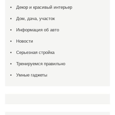
Декор и красивый интерьер
Дом, дача, участок
Информация об авто
Новости
Серьезная стройка
Тренируемся правильно
Умные гаджеты