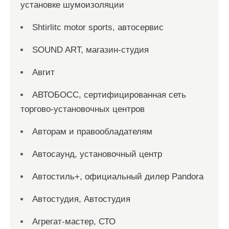
установке шумоизоляции
Shtirlitc motor sports, автосервис
SOUND ART, магазин-студия
Авгит
АВТОБОСС, сертифицированная сеть
торгово-установочных центров
Авторам и правообладателям
Автосаунд, установочный центр
Автостиль+, официальный дилер Pandora
Автостудия, Автостудия
Агрегат-мастер, СТО