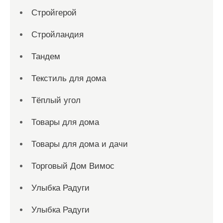
Стройгерой
Стройландия
Тандем
Текстиль для дома
Тёплый угол
Товары для дома
Товары для дома и дачи
Торговый Дом Вимос
Улыбка Радуги
Улыбка Радуги