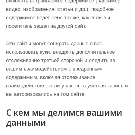
включать встраиваемое содержимое (например
видео, изображения, статьи и др.), подобное
содержимое ведет себя так же, как если бы
посетитель зашел на другой сайт.
Эти сайты могут собирать данные о вас,
использовать куки, внедрять дополнительное
отслеживание третьей стороной и следить за
вашим взаимодействием с внедренным
содержимым, включая отслеживание
взаимодействия, если у вас есть учетная запись и
вы авторизовались на том сайте.
С кем мы делимся вашими
данными