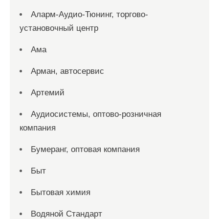
Аларм-Аудио-Тюнинг, торгово-
установочный центр
Ама
Арман, автосервис
Артемий
Аудиосистемы, оптово-розничная
компания
Бумеранг, оптовая компания
Быт
Бытовая химия
Водяной Стандарт