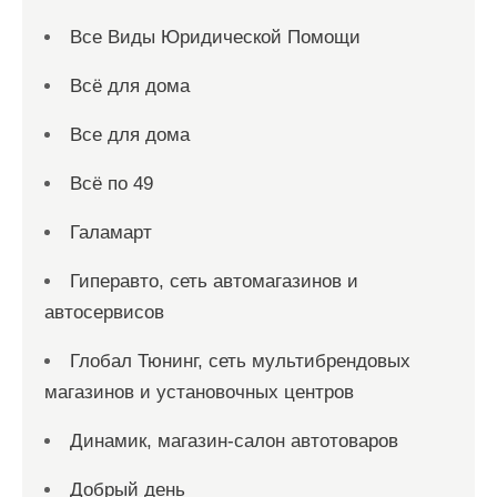
Все Виды Юридической Помощи
Всё для дома
Все для дома
Всё по 49
Галамарт
Гиперавто, сеть автомагазинов и
автосервисов
Глобал Тюнинг, сеть мультибрендовых
магазинов и установочных центров
Динамик, магазин-салон автотоваров
Добрый день