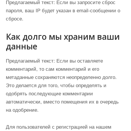
Предлагаемый текст:
Если вы запросите сброс
пароля, ваш IP будет указан в email-сообщении о
сбросе.
Как долго мы храним ваши
данные
Предлагаемый текст:
Если вы оставляете
комментарий, то сам комментарий и его
метаданные сохраняются неопределенно долго.
Это делается для того, чтобы определять и
одобрять последующие комментарии
автоматически, вместо помещения их в очередь
на одобрение.
Для пользователей с регистрацией на нашем