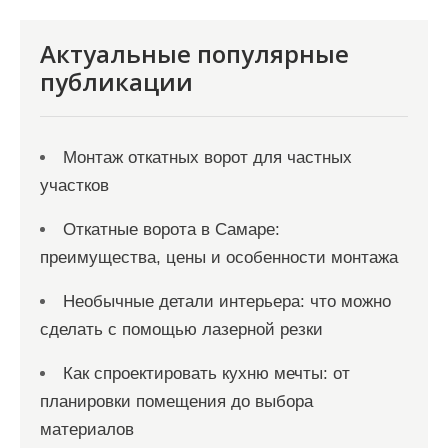
Актуальные популярные
публикации
Монтаж откатных ворот для частных
участков
Откатные ворота в Самаре:
преимущества, цены и особенности монтажа
Необычные детали интерьера: что можно
сделать с помощью лазерной резки
Как спроектировать кухню мечты: от
планировки помещения до выбора
материалов