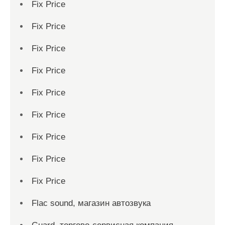
Fix Price
Fix Price
Fix Price
Fix Price
Fix Price
Fix Price
Fix Price
Fix Price
Fix Price
Flac sound, магазин автозвука