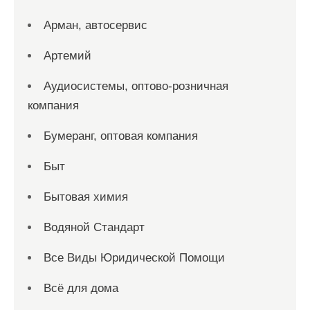
Арман, автосервис
Артемий
Аудиосистемы, оптово-розничная
компания
Бумеранг, оптовая компания
Быт
Бытовая химия
Водяной Стандарт
Все Виды Юридической Помощи
Всё для дома