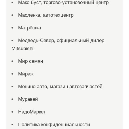
Макс буст, торгово-установочный центр
Масленка, автотехцентр
Матрёшка
Медведь-Север, официальный дилер
Mitsubishi
Мир семян
Мираж
Монино авто, магазин автозапчастей
Муравей
НадоМаркет
Политика конфиденциальности