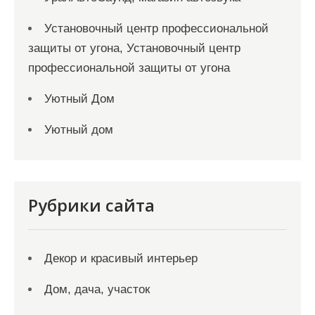
Установочный центр профессиональной
защиты от угона, Установочный центр
профессиональной защиты от угона
Уютный Дом
Уютный дом
Рубрики сайта
Декор и красивый интерьер
Дом, дача, участок