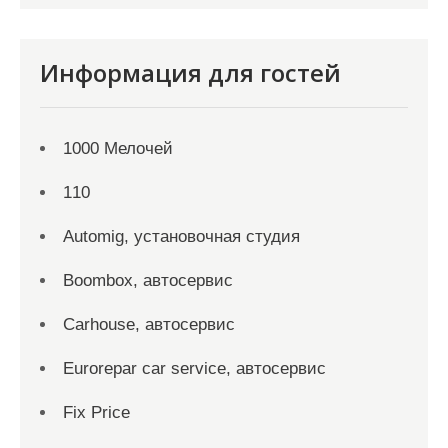
Информация для гостей
1000 Мелочей
110
Automig, установочная студия
Boombox, автосервис
Carhouse, автосервис
Eurorepar car service, автосервис
Fix Price