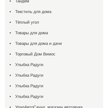
Тандем
Текстиль для дома
Тёплый угол
Товары для дома
Товары для дома и дачи
Торговый Дом Вимос
Улыбка Радуги
Улыбка Радуги
Улыбка Радуги
Улыбка Радуги
УралАвтоСаунд, магазин автозвука