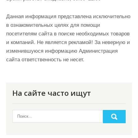
Данная информация представлена исключительно
в ознакомительных целях для помощи
посетителям сайта в поиске необходимых товаров
и компаний. Не является рекламой! За неверную и
изменившуюся информацию Администрация
сайта ответственность не несет.
На сайте часто ищут