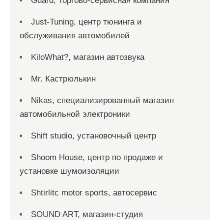
Guard, торгово-сервисная компания
Just-Tuning, центр тюнинга и
обслуживания автомобилей
KiloWhat?, магазин автозвука
Mr. Кастрюлькин
Nikas, специализированный магазин
автомобильной электроники
Shift studio, установочный центр
Shoom House, центр по продаже и
установке шумоизоляции
Shtirlitc motor sports, автосервис
SOUND ART, магазин-студия