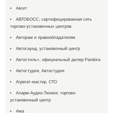
Авгит
АВТОБОСС, сертифицированная сеть
торгово-установочных центров
Авторам и правообладателям
Автосаунд, установочный центр
Автостиль+, официальный дилер Pandora
Автостудия, Автостудия
Агрегат-мастер, СТО
Аларм-Аудио-Тюнинг, торгово-
установочный центр
Ама