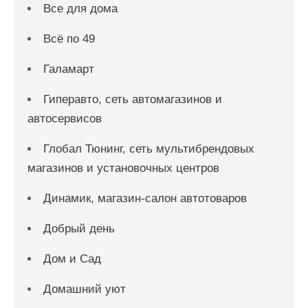
Все для дома
Всё по 49
Галамарт
Гиперавто, сеть автомагазинов и
автосервисов
Глобал Тюнинг, сеть мультибрендовых
магазинов и установочных центров
Динамик, магазин-салон автотоваров
Добрый день
Дом и Сад
Домашний уют