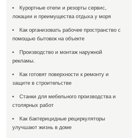
Курортные отели и резорты сервис,
локации и преимущества отдыха у моря
Как организовать рабочее пространство с
помощью бытовок на объекте
Производство и монтаж наружной
рекламы.
Как готовят поверхности к ремонту и
защите в строительстве
Станки для мебельного производства и
столярных работ
Как бактерицидные рециркуляторы
улучшают жизнь в доме