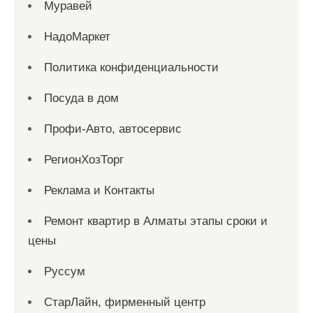
Муравей
НадоМаркет
Политика конфиденциальности
Посуда в дом
Профи-Авто, автосервис
РегионХозТорг
Реклама и Контакты
Ремонт квартир в Алматы этапы сроки и
цены
Руссум
СтарЛайн, фирменный центр