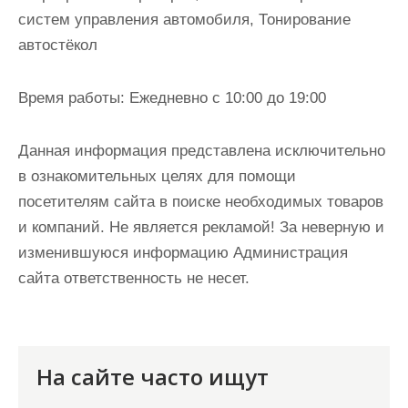
систем управления автомобиля, Тонирование
автостёкол
Время работы:
Ежедневно с 10:00 до 19:00
Данная информация представлена исключительно
в ознакомительных целях для помощи
посетителям сайта в поиске необходимых товаров
и компаний. Не является рекламой! За неверную и
изменившуюся информацию Администрация
сайта ответственность не несет.
На сайте часто ищут