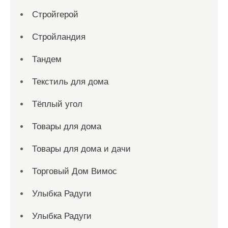
Стройгерой
Стройландия
Тандем
Текстиль для дома
Тёплый угол
Товары для дома
Товары для дома и дачи
Торговый Дом Вимос
Улыбка Радуги
Улыбка Радуги