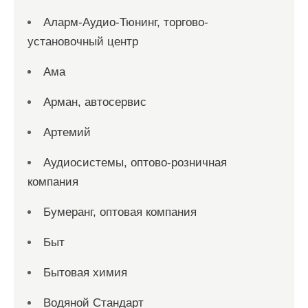
Аларм-Аудио-Тюнинг, торгово-
установочный центр
Ама
Арман, автосервис
Артемий
Аудиосистемы, оптово-розничная
компания
Бумеранг, оптовая компания
Быт
Бытовая химия
Водяной Стандарт