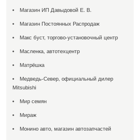
Магазин ИП Давыдовой Е. В.
Магазин Постоянных Распродаж
Макс буст, торгово-установочный центр
Масленка, автотехцентр
Матрёшка
Медведь-Север, официальный дилер
Mitsubishi
Мир семян
Мираж
Монино авто, магазин автозапчастей