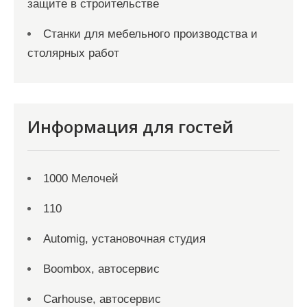
защите в строительстве
Станки для мебельного производства и
столярных работ
Информация для гостей
1000 Мелочей
110
Automig, установочная студия
Boombox, автосервис
Carhouse, автосервис