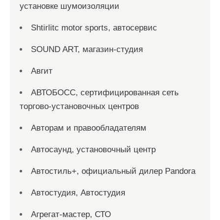
установке шумоизоляции
Shtirlitc motor sports, автосервис
SOUND ART, магазин-студия
Авгит
АВТОБОСС, сертифицированная сеть
торгово-установочных центров
Авторам и правообладателям
Автосаунд, установочный центр
Автостиль+, официальный дилер Pandora
Автостудия, Автостудия
Агрегат-мастер, СТО