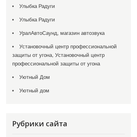
Улыбка Радуги
Улыбка Радуги
УралАвтоСаунд, магазин автозвука
Установочный центр профессиональной
защиты от угона, Установочный центр
профессиональной защиты от угона
Уютный Дом
Уютный дом
Рубрики сайта