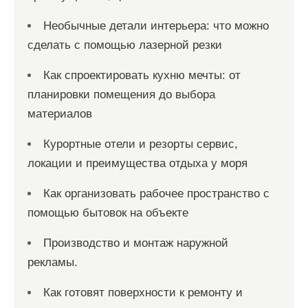
Необычные детали интерьера: что можно
сделать с помощью лазерной резки
Как спроектировать кухню мечты: от
планировки помещения до выбора
материалов
Курортные отели и резорты сервис,
локации и преимущества отдыха у моря
Как организовать рабочее пространство с
помощью бытовок на объекте
Производство и монтаж наружной
рекламы.
Как готовят поверхности к ремонту и