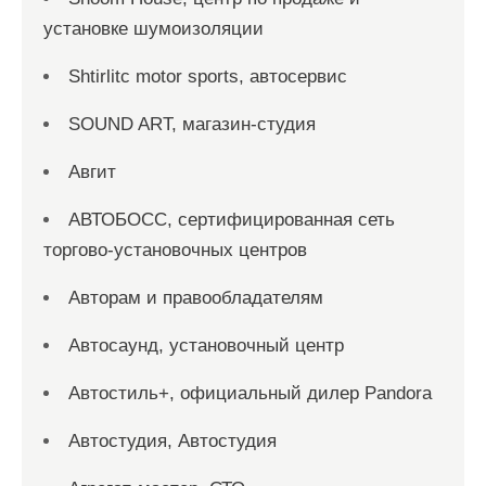
установке шумоизоляции
Shtirlitc motor sports, автосервис
SOUND ART, магазин-студия
Авгит
АВТОБОСС, сертифицированная сеть
торгово-установочных центров
Авторам и правообладателям
Автосаунд, установочный центр
Автостиль+, официальный дилер Pandora
Автостудия, Автостудия