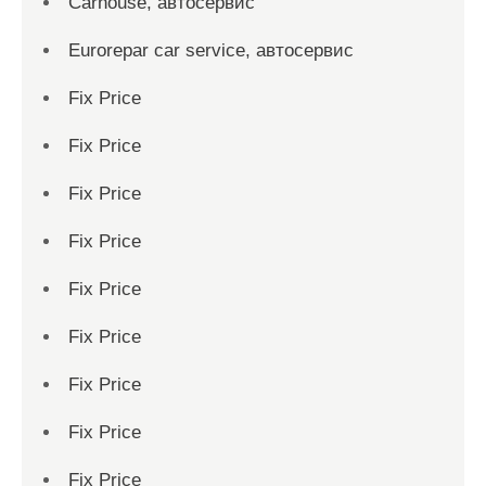
Carhouse, автосервис
Eurorepar car service, автосервис
Fix Price
Fix Price
Fix Price
Fix Price
Fix Price
Fix Price
Fix Price
Fix Price
Fix Price