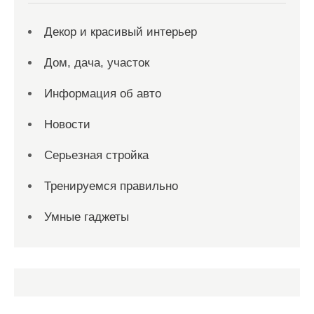
Декор и красивый интерьер
Дом, дача, участок
Информация об авто
Новости
Серьезная стройка
Тренируемся правильно
Умные гаджеты