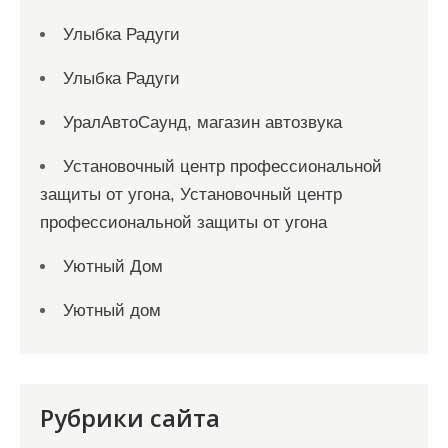
Улыбка Радуги
Улыбка Радуги
УралАвтоСаунд, магазин автозвука
Установочный центр профессиональной
защиты от угона, Установочный центр
профессиональной защиты от угона
Уютный Дом
Уютный дом
Рубрики сайта