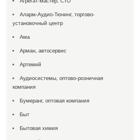
Агрегат-мастер, СТО
Аларм-Аудио-Тюнинг, торгово-
установочный центр
Ама
Арман, автосервис
Артемий
Аудиосистемы, оптово-розничная
компания
Бумеранг, оптовая компания
Быт
Бытовая химия