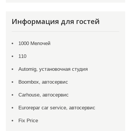
Информация для гостей
1000 Мелочей
110
Automig, установочная студия
Boombox, автосервис
Carhouse, автосервис
Eurorepar car service, автосервис
Fix Price