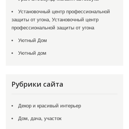
Установочный центр профессиональной
защиты от угона, Установочный центр
профессиональной защиты от угона
Уютный Дом
Уютный дом
Рубрики сайта
Декор и красивый интерьер
Дом, дача, участок