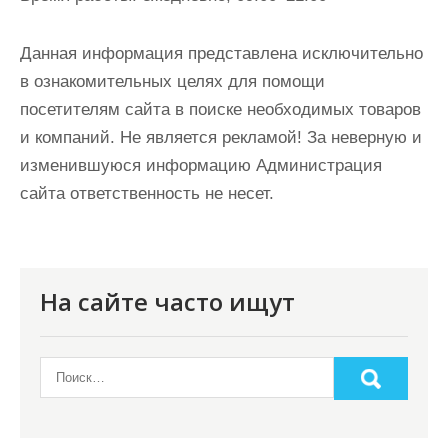
Данная информация представлена исключительно
в ознакомительных целях для помощи
посетителям сайта в поиске необходимых товаров
и компаний. Не является рекламой! За неверную и
изменившуюся информацию Администрация
сайта ответственность не несет.
На сайте часто ищут