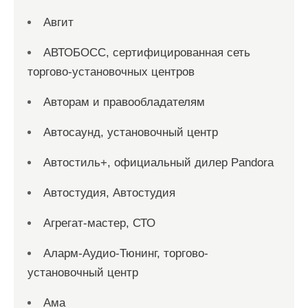
Авгит
АВТОБОСС, сертифицированная сеть
торгово-установочных центров
Авторам и правообладателям
Автосаунд, установочный центр
Автостиль+, официальный дилер Pandora
Автостудия, Автостудия
Агрегат-мастер, СТО
Аларм-Аудио-Тюнинг, торгово-
установочный центр
Ама