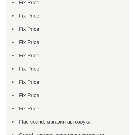
Fix Price
Fix Price
Fix Price
Fix Price
Fix Price
Fix Price
Fix Price
Fix Price
Fix Price
Flac sound, магазин автозвука