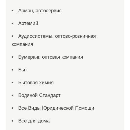
Арман, автосервис
Артемий
Аудиосистемы, оптово-розничная
компания
Бумеранг, оптовая компания
Быт
Бытовая химия
Водяной Стандарт
Все Виды Юридической Помощи
Всё для дома