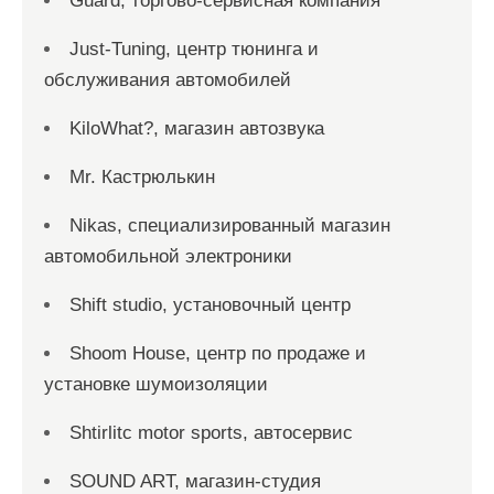
Guard, торгово-сервисная компания
Just-Tuning, центр тюнинга и
обслуживания автомобилей
KiloWhat?, магазин автозвука
Mr. Кастрюлькин
Nikas, специализированный магазин
автомобильной электроники
Shift studio, установочный центр
Shoom House, центр по продаже и
установке шумоизоляции
Shtirlitc motor sports, автосервис
SOUND ART, магазин-студия