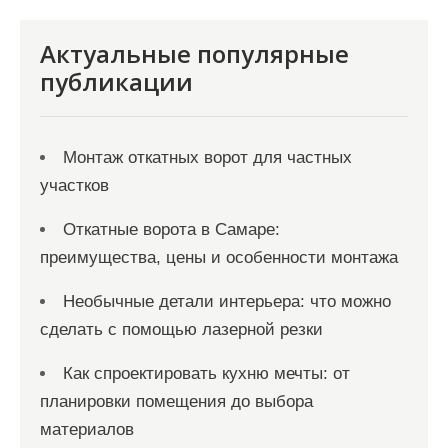
Актуальные популярные
публикации
Монтаж откатных ворот для частных
участков
Откатные ворота в Самаре:
преимущества, цены и особенности монтажа
Необычные детали интерьера: что можно
сделать с помощью лазерной резки
Как спроектировать кухню мечты: от
планировки помещения до выбора
материалов