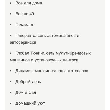
Все для дома
Всё по 49
Галамарт
Гиперавто, сеть автомагазинов и
автосервисов
Глобал Тюнинг, сеть мультибрендовых
магазинов и установочных центров
Динамик, магазин-салон автотоваров
Добрый день
Дом и Сад
Домашний уют