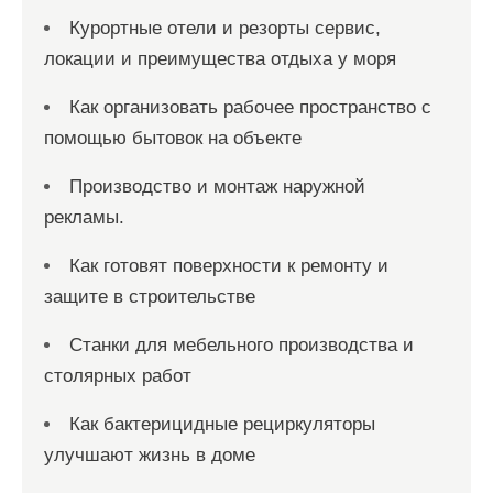
Курортные отели и резорты сервис,
локации и преимущества отдыха у моря
Как организовать рабочее пространство с
помощью бытовок на объекте
Производство и монтаж наружной
рекламы.
Как готовят поверхности к ремонту и
защите в строительстве
Станки для мебельного производства и
столярных работ
Как бактерицидные рециркуляторы
улучшают жизнь в доме