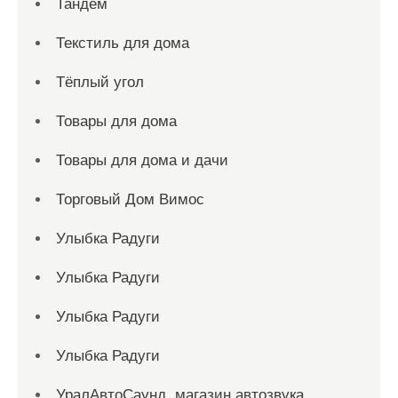
Тандем
Текстиль для дома
Тёплый угол
Товары для дома
Товары для дома и дачи
Торговый Дом Вимос
Улыбка Радуги
Улыбка Радуги
Улыбка Радуги
Улыбка Радуги
УралАвтоСаунд, магазин автозвука