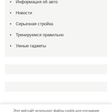
Информация об авто
Новости
Серьезная стройка
Тренируемся правильно
Умные гаджеты
Этот веб-сайт использует файлы cookie для улучшения