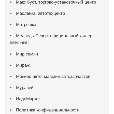
Макс буст, торгово-установочный центр
Масленка, автотехцентр
Матрёшка
Медведь-Север, официальный дилер
Mitsubishi
Мир семян
Мираж
Монино авто, магазин автозапчастей
Муравей
НадоМаркет
Политика конфиденциальности