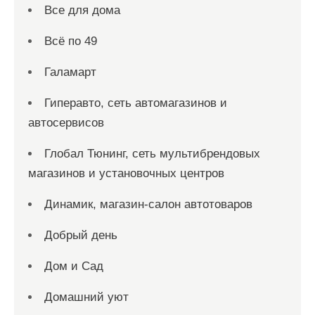
Все для дома
Всё по 49
Галамарт
Гиперавто, сеть автомагазинов и
автосервисов
Глобал Тюнинг, сеть мультибрендовых
магазинов и установочных центров
Динамик, магазин-салон автотоваров
Добрый день
Дом и Сад
Домашний уют