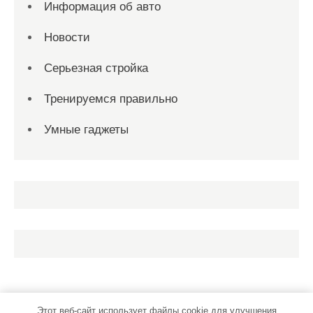
Информация об авто
Новости
Серьезная стройка
Тренируемся правильно
Умные гаджеты
Этот веб-сайт использует файлы cookie для улучшения