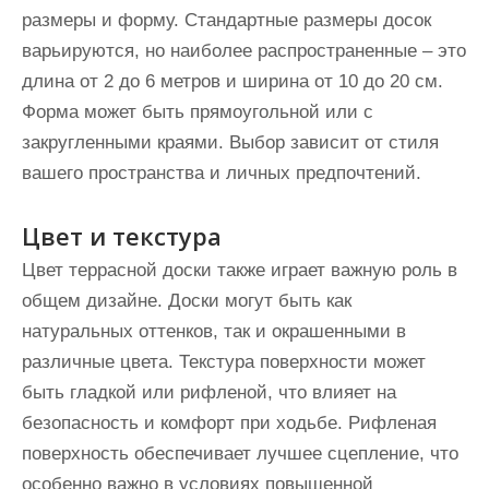
размеры и форму. Стандартные размеры досок
варьируются, но наиболее распространенные – это
длина от 2 до 6 метров и ширина от 10 до 20 см.
Форма может быть прямоугольной или с
закругленными краями. Выбор зависит от стиля
вашего пространства и личных предпочтений.
Цвет и текстура
Цвет террасной доски также играет важную роль в
общем дизайне. Доски могут быть как
натуральных оттенков, так и окрашенными в
различные цвета. Текстура поверхности может
быть гладкой или рифленой, что влияет на
безопасность и комфорт при ходьбе. Рифленая
поверхность обеспечивает лучшее сцепление, что
особенно важно в условиях повышенной