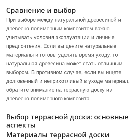
Сравнение и выбор
При выборе между натуральной древесиной и
древесно-полимерным композитом важно
учитывать условия эксплуатации и личные
предпочтения. Если вы цените натуральные
материалы и готовы уделять время уходу, то
натуральная древесина может стать отличным
выбором. В противном случае, если вы ищете
долговечный и неприхотливый в уходе материал,
обратите внимание на террасную доску из
древесно-полимерного композита.
Выбор террасной доски: основные
аспекты
Материалы террасной доски