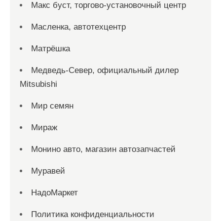
Макс буст, торгово-установочный центр
Масленка, автотехцентр
Матрёшка
Медведь-Север, официальный дилер
Mitsubishi
Мир семян
Мираж
Монино авто, магазин автозапчастей
Муравей
НадоМаркет
Политика конфиденциальности