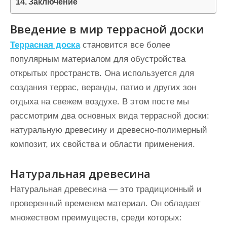
Заключение
Введение в мир террасной доски
Террасная доска
становится все более
популярным материалом для обустройства
открытых пространств. Она используется для
создания террас, веранды, патио и других зон
отдыха на свежем воздухе. В этом посте мы
рассмотрим два основных вида террасной доски:
натуральную древесину и древесно-полимерный
композит, их свойства и области применения.
Натуральная древесина
Натуральная древесина — это традиционный и
проверенный временем материал. Он обладает
множеством преимуществ, среди которых: