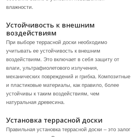
влажности.
Устойчивость к внешним
воздействиям
При выборе террасной доски необходимо
учитывать ее устойчивость к внешним
воздействиям. Это включает в себя защиту от
влаги, ультрафиолетового излучения,
механических повреждений и грибка. Композитные
и пластиковые материалы, как правило, более
устойчивы к таким воздействиям, чем
натуральная древесина.
Установка террасной доски
Правильная установка террасной доски – это залог