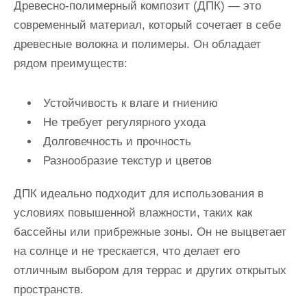
Древесно-полимерный композит (ДПК) — это
современный материал, который сочетает в себе
древесные волокна и полимеры. Он обладает
рядом преимуществ:
Устойчивость к влаге и гниению
Не требует регулярного ухода
Долговечность и прочность
Разнообразие текстур и цветов
ДПК идеально подходит для использования в
условиях повышенной влажности, таких как
бассейны или прибрежные зоны. Он не выцветает
на солнце и не трескается, что делает его
отличным выбором для террас и других открытых
пространств.