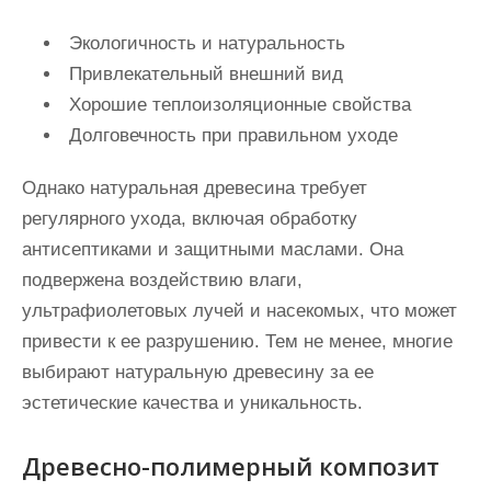
Экологичность и натуральность
Привлекательный внешний вид
Хорошие теплоизоляционные свойства
Долговечность при правильном уходе
Однако натуральная древесина требует
регулярного ухода, включая обработку
антисептиками и защитными маслами. Она
подвержена воздействию влаги,
ультрафиолетовых лучей и насекомых, что может
привести к ее разрушению. Тем не менее, многие
выбирают натуральную древесину за ее
эстетические качества и уникальность.
Древесно-полимерный композит