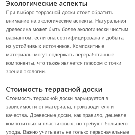
Экологические аспекты
При выборе террасной доски стоит обратить
внимание на экологические аспекты. Натуральная
древесина может быть более экологически чистым
вариантом, если она сертифицирована и добыта
из устойчивых источников. Композитные
материалы могут содержать переработанные
компоненты, что также является плюсом с точки
зрения экологии.
Стоимость террасной доски
Стоимость террасной доски варьируется в
зависимости от материала, производителя и
качества. Древесные доски, как правило, дешевле
композитных и пластиковых, но требуют большего
ухода. Важно учитывать не только первоначальные