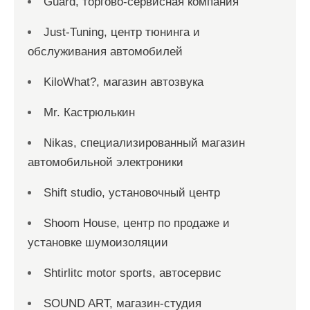
Guard, торгово-сервисная компания
Just-Tuning, центр тюнинга и
обслуживания автомобилей
KiloWhat?, магазин автозвука
Mr. Кастрюлькин
Nikas, специализированный магазин
автомобильной электроники
Shift studio, установочный центр
Shoom House, центр по продаже и
установке шумоизоляции
Shtirlitc motor sports, автосервис
SOUND ART, магазин-студия