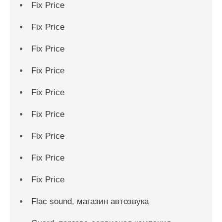
Fix Price
Fix Price
Fix Price
Fix Price
Fix Price
Fix Price
Fix Price
Fix Price
Fix Price
Flac sound, магазин автозвука