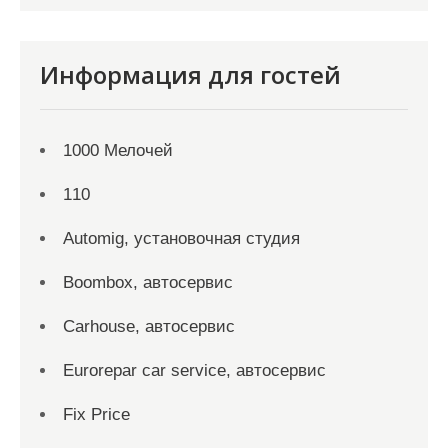
Информация для гостей
1000 Мелочей
110
Automig, установочная студия
Boombox, автосервис
Carhouse, автосервис
Eurorepar car service, автосервис
Fix Price