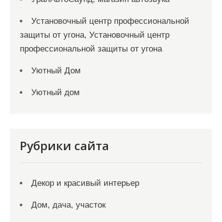
Установочный центр профессиональной
защиты от угона, Установочный центр
профессиональной защиты от угона
Уютный Дом
Уютный дом
Рубрики сайта
Декор и красивый интерьер
Дом, дача, участок