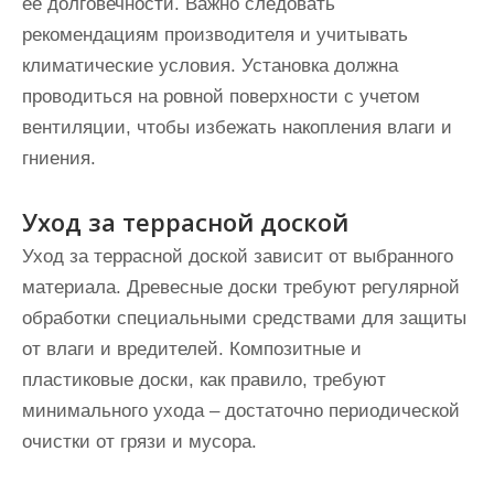
ее долговечности. Важно следовать
рекомендациям производителя и учитывать
климатические условия. Установка должна
проводиться на ровной поверхности с учетом
вентиляции, чтобы избежать накопления влаги и
гниения.
Уход за террасной доской
Уход за террасной доской зависит от выбранного
материала. Древесные доски требуют регулярной
обработки специальными средствами для защиты
от влаги и вредителей. Композитные и
пластиковые доски, как правило, требуют
минимального ухода – достаточно периодической
очистки от грязи и мусора.