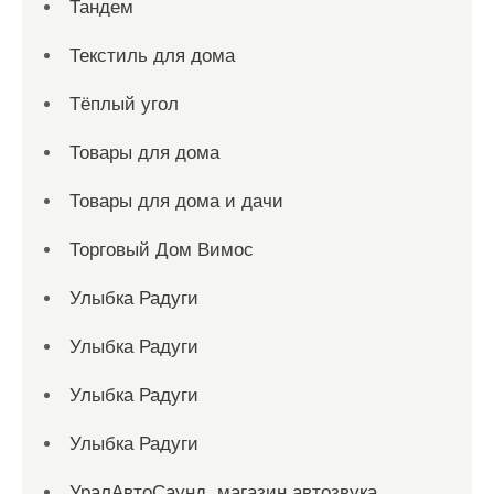
Тандем
Текстиль для дома
Тёплый угол
Товары для дома
Товары для дома и дачи
Торговый Дом Вимос
Улыбка Радуги
Улыбка Радуги
Улыбка Радуги
Улыбка Радуги
УралАвтоСаунд, магазин автозвука