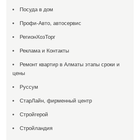
Посуда в дом
Профи-Авто, автосервис
РегионХозТорг
Реклама и Контакты
Ремонт квартир в Алматы этапы сроки и
цены
Руссум
СтарЛайн, фирменный центр
Стройгерой
Стройландия