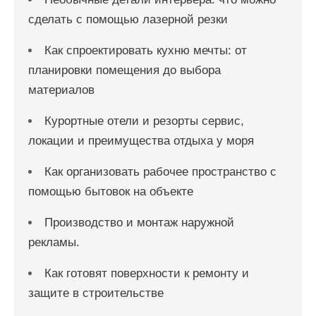
сделать с помощью лазерной резки
Как спроектировать кухню мечты: от
планировки помещения до выбора
материалов
Курортные отели и резорты сервис,
локации и преимущества отдыха у моря
Как организовать рабочее пространство с
помощью бытовок на объекте
Производство и монтаж наружной
рекламы.
Как готовят поверхности к ремонту и
защите в строительстве