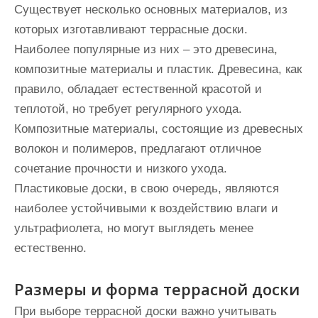
Существует несколько основных материалов, из
которых изготавливают террасные доски.
Наиболее популярные из них – это древесина,
композитные материалы и пластик. Древесина, как
правило, обладает естественной красотой и
теплотой, но требует регулярного ухода.
Композитные материалы, состоящие из древесных
волокон и полимеров, предлагают отличное
сочетание прочности и низкого ухода.
Пластиковые доски, в свою очередь, являются
наиболее устойчивыми к воздействию влаги и
ультрафиолета, но могут выглядеть менее
естественно.
Размеры и форма террасной доски
При выборе террасной доски важно учитывать