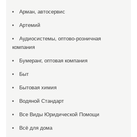
Арман, автосервис
Артемий
Аудиосистемы, оптово-розничная
компания
Бумеранг, оптовая компания
Быт
Бытовая химия
Водяной Стандарт
Все Виды Юридической Помощи
Всё для дома