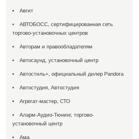
Авгит
АВТОБОСС, сертифицированная сеть
торгово-установочных центров
Авторам и правообладателям
Автосаунд, установочный центр
Автостиль+, официальный дилер Pandora
Автостудия, Автостудия
Агрегат-мастер, СТО
Аларм-Аудио-Тюнинг, торгово-
установочный центр
Ама