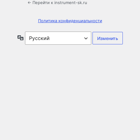
← Перейти к instrument-sk.ru
Политика конфиденциальности
Язык