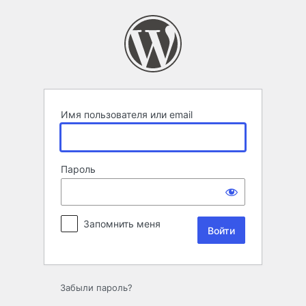
Войти
Имя пользователя или email
Пароль
Запомнить меня
Забыли пароль?