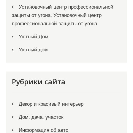
Установочный центр профессиональной
защиты от угона, Установочный центр
профессиональной защиты от угона
Уютный Дом
Уютный дом
Рубрики сайта
Декор и красивый интерьер
Дом, дача, участок
Информация об авто