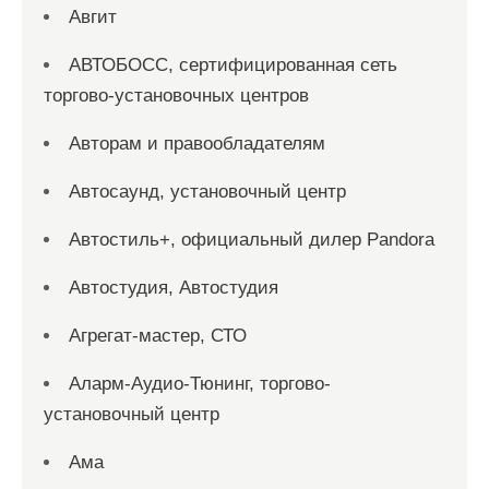
Авгит
АВТОБОСС, сертифицированная сеть
торгово-установочных центров
Авторам и правообладателям
Автосаунд, установочный центр
Автостиль+, официальный дилер Pandora
Автостудия, Автостудия
Агрегат-мастер, СТО
Аларм-Аудио-Тюнинг, торгово-
установочный центр
Ама