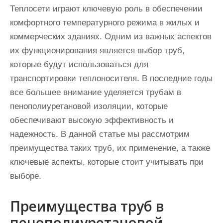
Теплосети играют ключевую роль в обеспечении
комфортного температурного режима в жилых и
коммерческих зданиях. Одним из важных аспектов
их функционирования является выбор труб,
которые будут использоваться для
транспортировки теплоносителя. В последние годы
все большее внимание уделяется трубам в
пенополиуретановой изоляции, которые
обеспечивают высокую эффективность и
надежность. В данной статье мы рассмотрим
преимущества таких труб, их применение, а также
ключевые аспекты, которые стоит учитывать при
выборе.
Преимущества труб в
пенополиуретановой