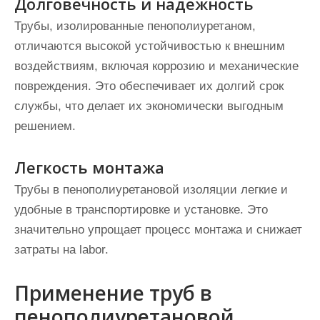
Долговечность и надежность
Трубы, изолированные пенополиуретаном,
отличаются высокой устойчивостью к внешним
воздействиям, включая коррозию и механические
повреждения. Это обеспечивает их долгий срок
службы, что делает их экономически выгодным
решением.
Легкость монтажа
Трубы в пенополиуретановой изоляции легкие и
удобные в транспортировке и установке. Это
значительно упрощает процесс монтажа и снижает
затраты на labor.
Применение труб в
пенополиуретановой