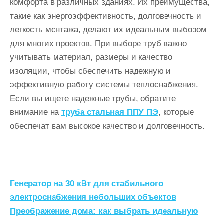
комфорта в различных зданиях. Их преимущества,
такие как энергоэффективность, долговечность и
легкость монтажа, делают их идеальным выбором
для многих проектов. При выборе труб важно
учитывать материал, размеры и качество
изоляции, чтобы обеспечить надежную и
эффективную работу системы теплоснабжения.
Если вы ищете надежные трубы, обратите
внимание на
труба стальная ППУ ПЭ
, которые
обеспечат вам высокое качество и долговечность.
Н
Генератор на 30 кВт для стабильного
а
электроснабжения небольших объектов
Преображение дома: как выбрать идеальную
в