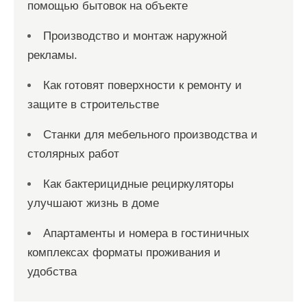
помощью бытовок на объекте
Производство и монтаж наружной
рекламы.
Как готовят поверхности к ремонту и
защите в строительстве
Станки для мебельного производства и
столярных работ
Как бактерицидные рециркуляторы
улучшают жизнь в доме
Апартаменты и номера в гостиничных
комплексах форматы проживания и
удобства