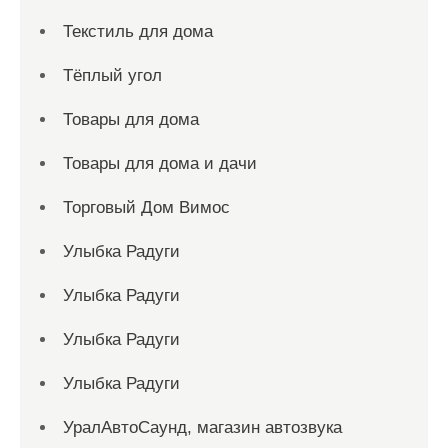
Текстиль для дома
Тёплый угол
Товары для дома
Товары для дома и дачи
Торговый Дом Вимос
Улыбка Радуги
Улыбка Радуги
Улыбка Радуги
Улыбка Радуги
УралАвтоСаунд, магазин автозвука