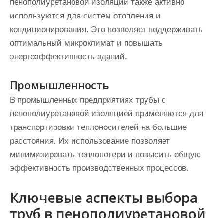
пенополиуретановой изоляции также активно
используются для систем отопления и
кондиционирования. Это позволяет поддерживать
оптимальный микроклимат и повышать
энергоэффективность зданий.
Промышленность
В промышленных предприятиях трубы с
пенополиуретановой изоляцией применяются для
транспортировки теплоносителей на большие
расстояния. Их использование позволяет
минимизировать теплопотери и повысить общую
эффективность производственных процессов.
Ключевые аспекты выбора
труб в пенополиуретановой