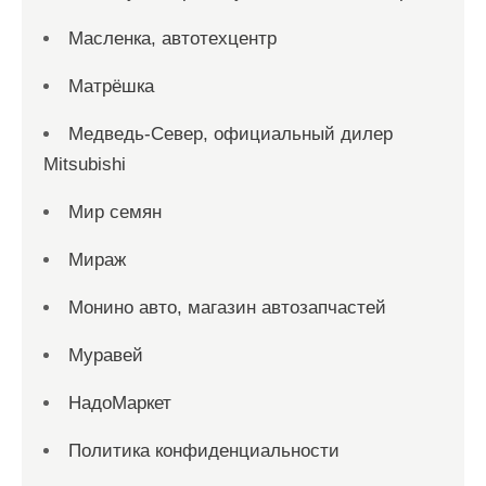
Масленка, автотехцентр
Матрёшка
Медведь-Север, официальный дилер
Mitsubishi
Мир семян
Мираж
Монино авто, магазин автозапчастей
Муравей
НадоМаркет
Политика конфиденциальности