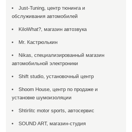
Just-Tuning, центр тюнинга и
обслуживания автомобилей
KiloWhat?, магазин автозвука
Mr. Кастрюлькин
Nikas, специализированный магазин
автомобильной электроники
Shift studio, установочный центр
Shoom House, центр по продаже и
установке шумоизоляции
Shtirlitc motor sports, автосервис
SOUND ART, магазин-студия