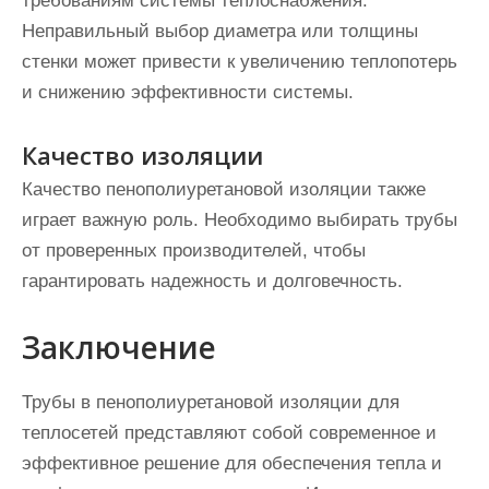
требованиям системы теплоснабжения.
Неправильный выбор диаметра или толщины
стенки может привести к увеличению теплопотерь
и снижению эффективности системы.
Качество изоляции
Качество пенополиуретановой изоляции также
играет важную роль. Необходимо выбирать трубы
от проверенных производителей, чтобы
гарантировать надежность и долговечность.
Заключение
Трубы в пенополиуретановой изоляции для
теплосетей представляют собой современное и
эффективное решение для обеспечения тепла и