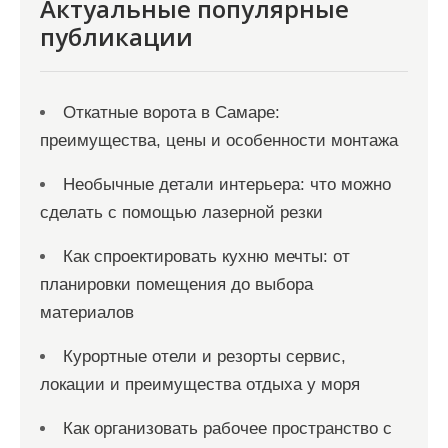
я
Актуальные популярные
публикации
м
Откатные ворота в Самаре:
преимущества, цены и особенности монтажа
Необычные детали интерьера: что можно
сделать с помощью лазерной резки
Как спроектировать кухню мечты: от
планировки помещения до выбора
материалов
Курортные отели и резорты сервис,
локации и преимущества отдыха у моря
Как организовать рабочее пространство с