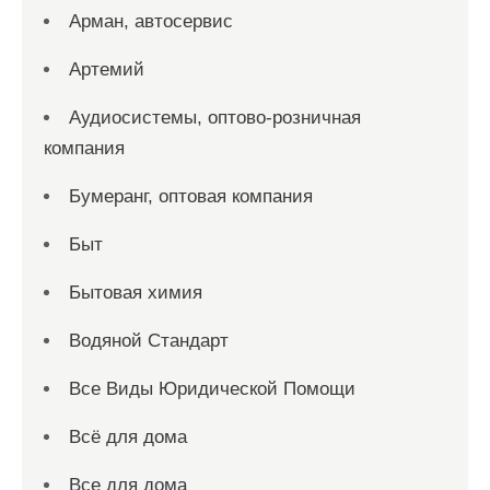
Арман, автосервис
Артемий
Аудиосистемы, оптово-розничная
компания
Бумеранг, оптовая компания
Быт
Бытовая химия
Водяной Стандарт
Все Виды Юридической Помощи
Всё для дома
Все для дома