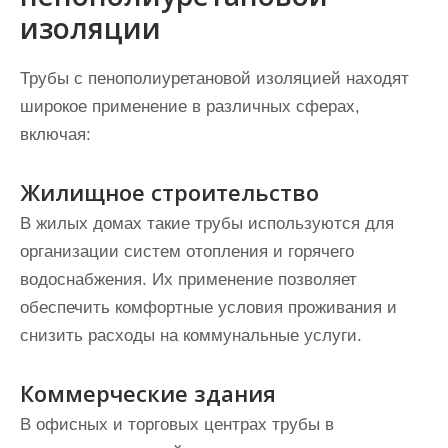
изоляции
Трубы с пенополиуретановой изоляцией находят
широкое применение в различных сферах,
включая:
Жилищное строительство
В жилых домах такие трубы используются для
организации систем отопления и горячего
водоснабжения. Их применение позволяет
обеспечить комфортные условия проживания и
снизить расходы на коммунальные услуги.
Коммерческие здания
В офисных и торговых центрах трубы в