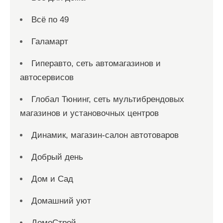
Всё по 49
Галамарт
Гиперавто, сеть автомагазинов и
автосервисов
Глобал Тюнинг, сеть мультибрендовых
магазинов и установочных центров
Динамик, магазин-салон автотоваров
Добрый день
Дом и Сад
Домашний уют
ДомоСтрой