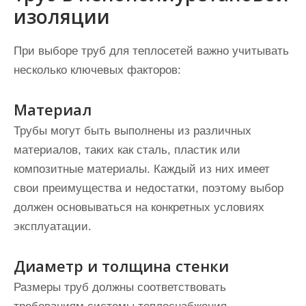
изоляции
При выборе труб для теплосетей важно учитывать
несколько ключевых факторов:
Материал
Трубы могут быть выполнены из различных
материалов, таких как сталь, пластик или
композитные материалы. Каждый из них имеет
свои преимущества и недостатки, поэтому выбор
должен основываться на конкретных условиях
эксплуатации.
Диаметр и толщина стенки
Размеры труб должны соответствовать