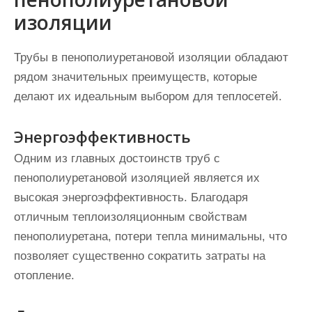
изоляции
Трубы в пенополиуретановой изоляции обладают
рядом значительных преимуществ, которые
делают их идеальным выбором для теплосетей.
Энергоэффективность
Одним из главных достоинств труб с
пенополиуретановой изоляцией является их
высокая энергоэффективность. Благодаря
отличным теплоизоляционным свойствам
пенополиуретана, потери тепла минимальны, что
позволяет существенно сократить затраты на
отопление.