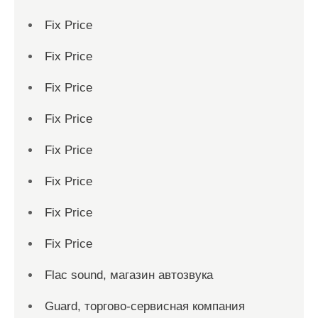
Fix Price
Fix Price
Fix Price
Fix Price
Fix Price
Fix Price
Fix Price
Fix Price
Flac sound, магазин автозвука
Guard, торгово-сервисная компания