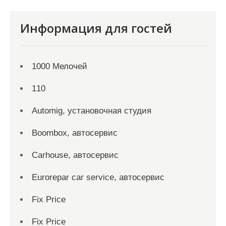
Информация для гостей
1000 Мелочей
110
Automig, установочная студия
Boombox, автосервис
Carhouse, автосервис
Eurorepar car service, автосервис
Fix Price
Fix Price