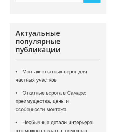
Актуальные
популярные
публикации
Монтаж откатных ворот для
частных участков
Откатные ворота в Самаре:
преимущества, цены и
особенности монтажа
Необычные детали интерьера:
что можно сделать с помощью