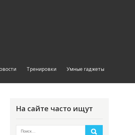
овости
Тренировки
Умные гаджеты
На сайте часто ищут