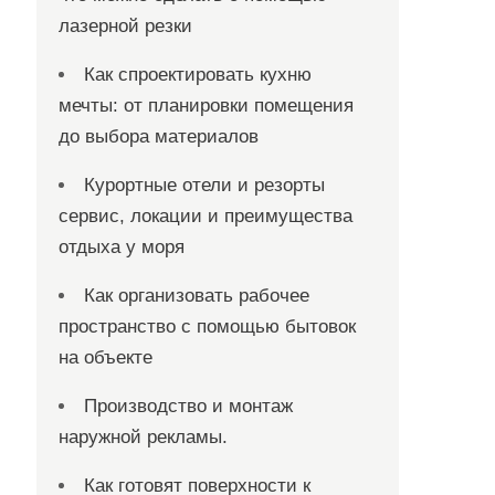
лазерной резки
Как спроектировать кухню
мечты: от планировки помещения
до выбора материалов
Курортные отели и резорты
сервис, локации и преимущества
отдыха у моря
Как организовать рабочее
пространство с помощью бытовок
на объекте
Производство и монтаж
наружной рекламы.
Как готовят поверхности к