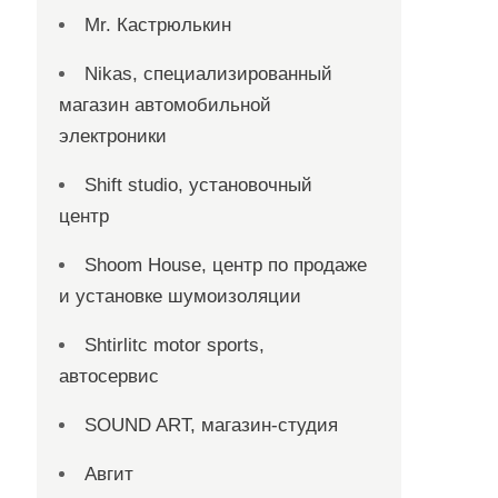
Mr. Кастрюлькин
Nikas, специализированный
магазин автомобильной
электроники
Shift studio, установочный
центр
Shoom House, центр по продаже
и установке шумоизоляции
Shtirlitc motor sports,
автосервис
SOUND ART, магазин-студия
Авгит