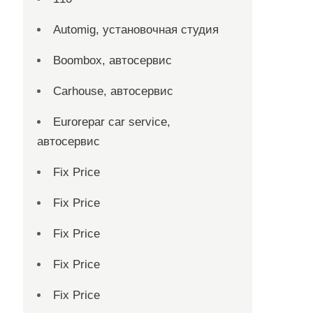
Automig, установочная студия
Boombox, автосервис
Carhouse, автосервис
Eurorepar car service,
автосервис
Fix Price
Fix Price
Fix Price
Fix Price
Fix Price