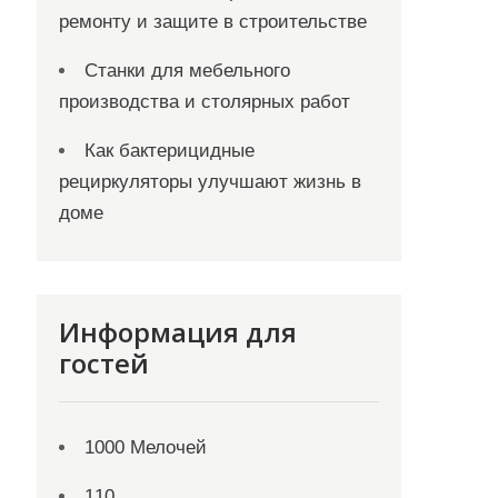
ремонту и защите в строительстве
Станки для мебельного
производства и столярных работ
Как бактерицидные
рециркуляторы улучшают жизнь в
доме
Информация для
гостей
1000 Мелочей
110