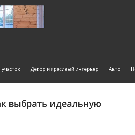
, участок
Декор и красивый интерьер
Авто
Н
ак выбрать идеальную