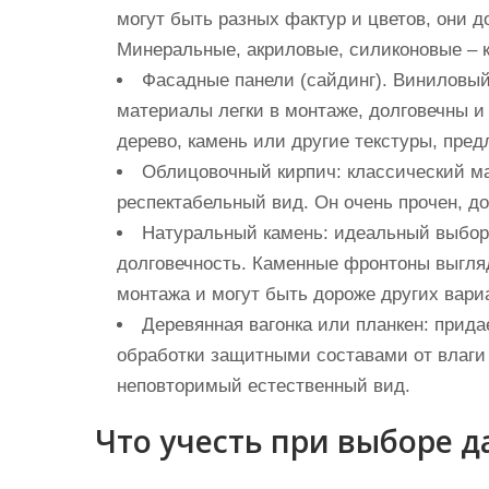
могут быть разных фактур и цветов, они 
Минеральные, акриловые, силиконовые – к
Фасадные панели (сайдинг). Виниловы
материалы легки в монтаже, долговечны и
дерево, камень или другие текстуры, пре
Облицовочный кирпич: классический м
респектабельный вид. Он очень прочен, д
Натуральный камень: идеальный выбор 
долговечность. Каменные фронтоны выгля
монтажа и могут быть дороже других вари
Деревянная вагонка или планкен: прида
обработки защитными составами от влаги 
неповторимый естественный вид.
Что учесть при выборе д