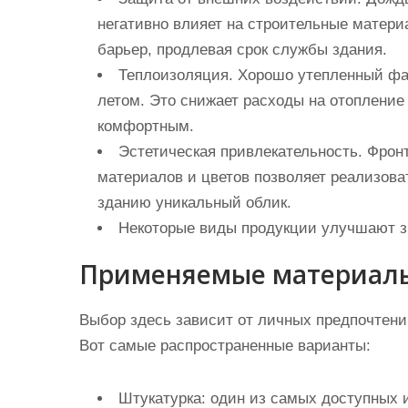
негативно влияет на строительные матери
барьер, продлевая срок службы здания.
Теплоизоляция. Хорошо утепленный фас
летом. Это снижает расходы на отопление
комфортным.
Эстетическая привлекательность. Фрон
материалов и цветов позволяет реализов
зданию уникальный облик.
Некоторые виды продукции улучшают з
Применяемые материал
Выбор здесь зависит от личных предпочтени
Вот самые распространенные варианты:
Штукатурка: один из самых доступных