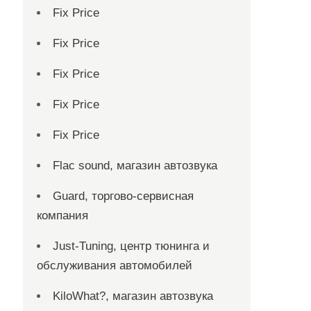
Fix Price
Fix Price
Fix Price
Fix Price
Fix Price
Flac sound, магазин автозвука
Guard, торгово-сервисная
компания
Just-Tuning, центр тюнинга и
обслуживания автомобилей
KiloWhat?, магазин автозвука