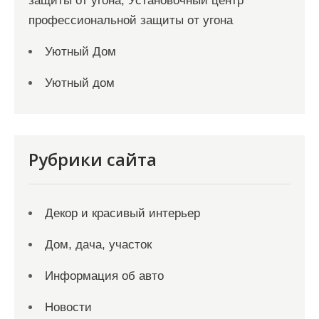
защиты от угона, Установочный центр
профессиональной защиты от угона
Уютный Дом
Уютный дом
Рубрики сайта
Декор и красивый интерьер
Дом, дача, участок
Информация об авто
Новости