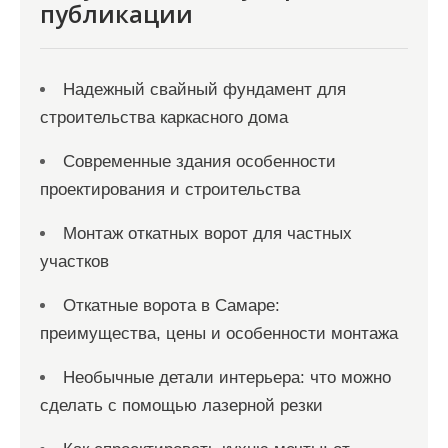
публикации
м
Надежный свайный фундамент для
строительства каркасного дома
Современные здания особенности
проектирования и строительства
Монтаж откатных ворот для частных
участков
Откатные ворота в Самаре:
преимущества, цены и особенности монтажа
Необычные детали интерьера: что можно
сделать с помощью лазерной резки