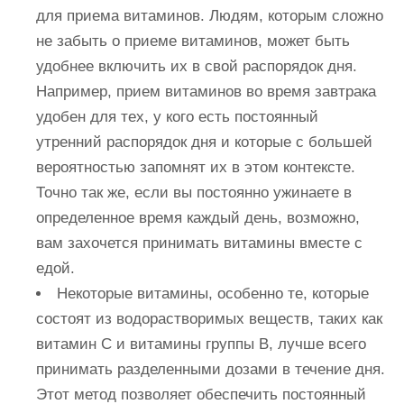
для приема витаминов. Людям, которым сложно
не забыть о приеме витаминов, может быть
удобнее включить их в свой распорядок дня.
Например, прием витаминов во время завтрака
удобен для тех, у кого есть постоянный
утренний распорядок дня и которые с большей
вероятностью запомнят их в этом контексте.
Точно так же, если вы постоянно ужинаете в
определенное время каждый день, возможно,
вам захочется принимать витамины вместе с
едой.
Некоторые витамины, особенно те, которые
состоят из водорастворимых веществ, таких как
витамин С и витамины группы В, лучше всего
принимать разделенными дозами в течение дня.
Этот метод позволяет обеспечить постоянный