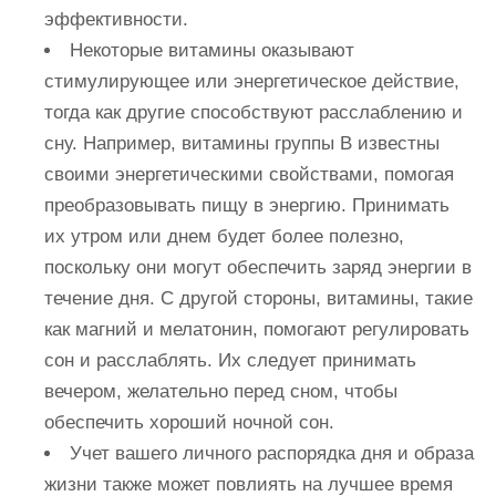
эффективности.
Некоторые витамины оказывают
стимулирующее или энергетическое действие,
тогда как другие способствуют расслаблению и
сну. Например, витамины группы B известны
своими энергетическими свойствами, помогая
преобразовывать пищу в энергию. Принимать
их утром или днем ​​будет более полезно,
поскольку они могут обеспечить заряд энергии в
течение дня. С другой стороны, витамины, такие
как магний и мелатонин, помогают регулировать
сон и расслаблять. Их следует принимать
вечером, желательно перед сном, чтобы
обеспечить хороший ночной сон.
Учет вашего личного распорядка дня и образа
жизни также может повлиять на лучшее время