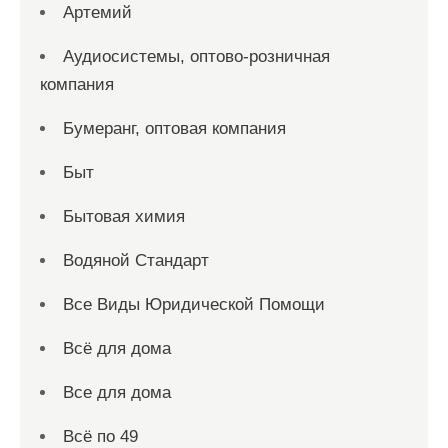
Артемий
Аудиосистемы, оптово-розничная
компания
Бумеранг, оптовая компания
Быт
Бытовая химия
Водяной Стандарт
Все Виды Юридической Помощи
Всё для дома
Все для дома
Всё по 49