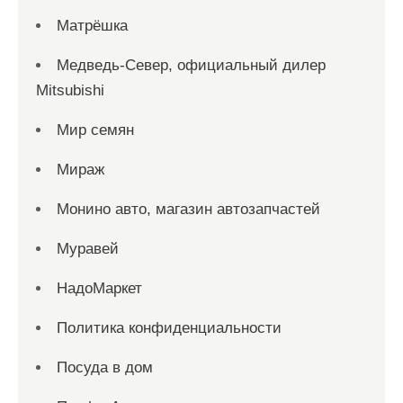
Матрёшка
Медведь-Север, официальный дилер
Mitsubishi
Мир семян
Мираж
Монино авто, магазин автозапчастей
Муравей
НадоМаркет
Политика конфиденциальности
Посуда в дом