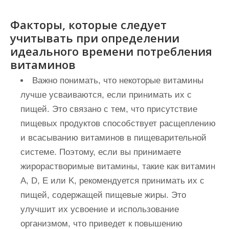
Факторы, которые следует
учитывать при определении
идеального времени потребления
витаминов
Важно понимать, что некоторые витамины
лучше усваиваются, если принимать их с
пищей. Это связано с тем, что присутствие
пищевых продуктов способствует расщеплению
и всасыванию витаминов в пищеварительной
системе. Поэтому, если вы принимаете
жирорастворимые витамины, такие как витамин
A, D, E или K, рекомендуется принимать их с
пищей, содержащей пищевые жиры. Это
улучшит их усвоение и использование
организмом, что приведет к повышению