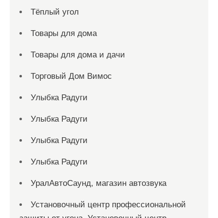
Тёплый угол
Товары для дома
Товары для дома и дачи
Торговый Дом Вимос
Улыбка Радуги
Улыбка Радуги
Улыбка Радуги
Улыбка Радуги
УралАвтоСаунд, магазин автозвука
Установочный центр профессиональной