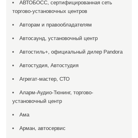
АВТОБОСС, сертифицированная сеть
торгово-установочных центров
Авторам и правообладателям
Автосаунд, установочный центр
Автостиль+, официальный дилер Pandora
Автостудия, Автостудия
Агрегат-мастер, СТО
Аларм-Аудио-Тюнинг, торгово-
установочный центр
Ама
Арман, автосервис