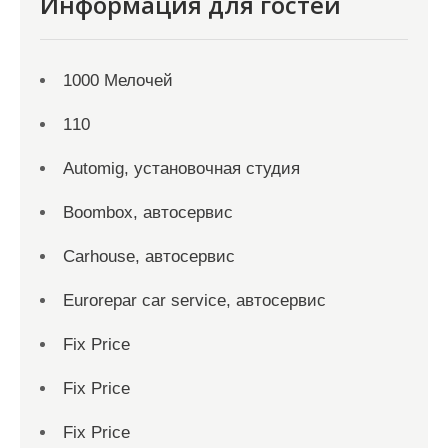
Информация для гостей
1000 Мелочей
110
Automig, установочная студия
Boombox, автосервис
Carhouse, автосервис
Eurorepar car service, автосервис
Fix Price
Fix Price
Fix Price