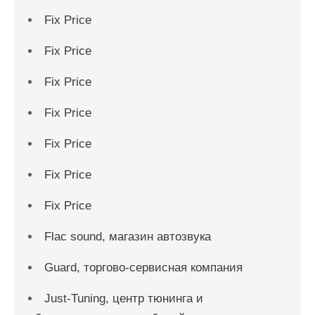
Fix Price
Fix Price
Fix Price
Fix Price
Fix Price
Fix Price
Fix Price
Flac sound, магазин автозвука
Guard, торгово-сервисная компания
Just-Tuning, центр тюнинга и