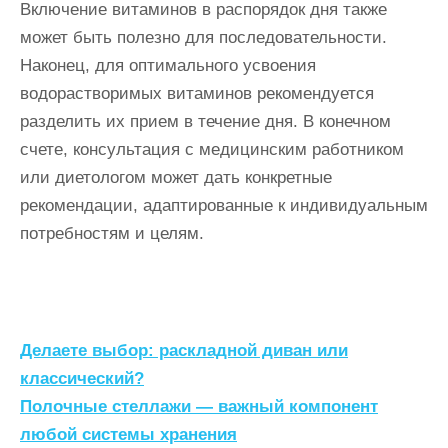
Включение витаминов в распорядок дня также
может быть полезно для последовательности.
Наконец, для оптимального усвоения
водорастворимых витаминов рекомендуется
разделить их прием в течение дня. В конечном
счете, консультация с медицинским работником
или диетологом может дать конкретные
рекомендации, адаптированные к индивидуальным
потребностям и целям.
Н
Делаете выбор: раскладной диван или
а
классический?
Полочные стеллажи — важный компонент
в
любой системы хранения