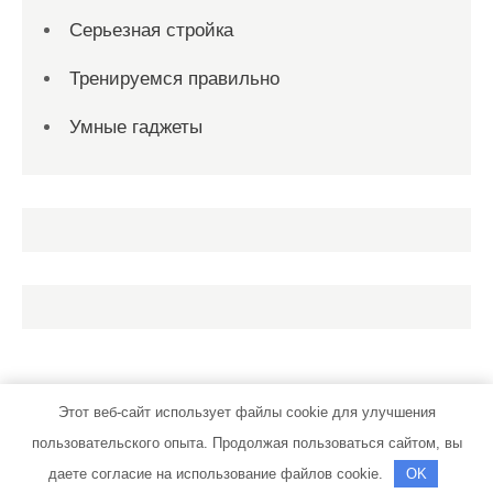
Серьезная стройка
Тренируемся правильно
Умные гаджеты
Этот веб-сайт использует файлы cookie для улучшения
пользовательского опыта. Продолжая пользоваться сайтом, вы
instrument-sk.ru | Тема от Grace Themes
даете согласие на использование файлов cookie.
OK