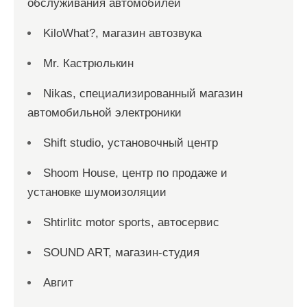
обслуживания автомобилей
KiloWhat?, магазин автозвука
Mr. Кастрюлькин
Nikas, специализированный магазин
автомобильной электроники
Shift studio, установочный центр
Shoom House, центр по продаже и
установке шумоизоляции
Shtirlitc motor sports, автосервис
SOUND ART, магазин-студия
Авгит