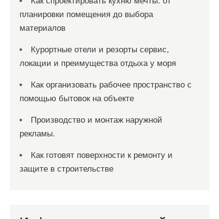
Как спроектировать кухню мечты: от
планировки помещения до выбора
материалов
Курортные отели и резорты сервис,
локации и преимущества отдыха у моря
Как организовать рабочее пространство с
помощью бытовок на объекте
Производство и монтаж наружной
рекламы.
Как готовят поверхности к ремонту и
защите в строительстве