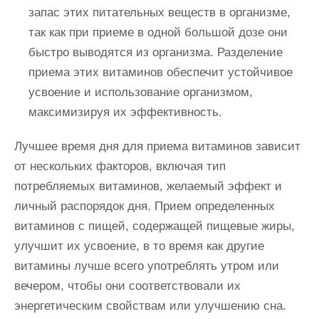
запас этих питательных веществ в организме,
так как при приеме в одной большой дозе они
быстро выводятся из организма. Разделение
приема этих витаминов обеспечит устойчивое
усвоение и использование организмом,
максимизируя их эффективность.
Лучшее время дня для приема витаминов зависит
от нескольких факторов, включая тип
потребляемых витаминов, желаемый эффект и
личный распорядок дня. Прием определенных
витаминов с пищей, содержащей пищевые жиры,
улучшит их усвоение, в то время как другие
витамины лучше всего употреблять утром или
вечером, чтобы они соответствовали их
энергетическим свойствам или улучшению сна.