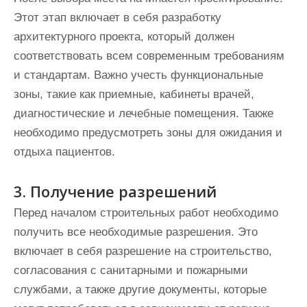
Этот этап включает в себя разработку
архитектурного проекта, который должен
соответствовать всем современным требованиям
и стандартам. Важно учесть функциональные
зоны, такие как приемные, кабинеты врачей,
диагностические и лечебные помещения. Также
необходимо предусмотреть зоны для ожидания и
отдыха пациентов.
3. Получение разрешений
Перед началом строительных работ необходимо
получить все необходимые разрешения. Это
включает в себя разрешение на строительство,
согласования с санитарными и пожарными
службами, а также другие документы, которые