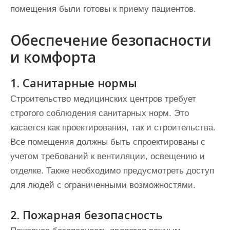
помещения были готовы к приему пациентов.
Обеспечение безопасности
и комфорта
1. Санитарные нормы
Строительство медицинских центров требует
строгого соблюдения санитарных норм. Это
касается как проектирования, так и строительства.
Все помещения должны быть спроектированы с
учетом требований к вентиляции, освещению и
отделке. Также необходимо предусмотреть доступ
для людей с ограниченными возможностями.
2. Пожарная безопасность