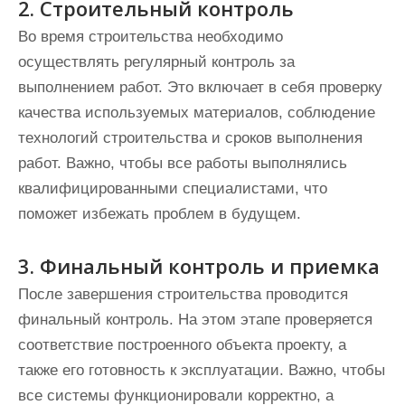
2. Строительный контроль
Во время строительства необходимо
осуществлять регулярный контроль за
выполнением работ. Это включает в себя проверку
качества используемых материалов, соблюдение
технологий строительства и сроков выполнения
работ. Важно, чтобы все работы выполнялись
квалифицированными специалистами, что
поможет избежать проблем в будущем.
3. Финальный контроль и приемка
После завершения строительства проводится
финальный контроль. На этом этапе проверяется
соответствие построенного объекта проекту, а
также его готовность к эксплуатации. Важно, чтобы
все системы функционировали корректно, а