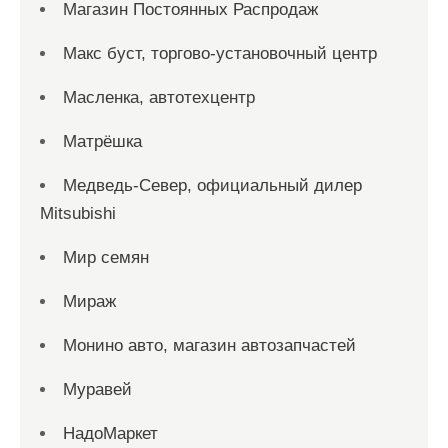
Магазин Постоянных Распродаж
Макс буст, торгово-установочный центр
Масленка, автотехцентр
Матрёшка
Медведь-Север, официальный дилер
Mitsubishi
Мир семян
Мираж
Монино авто, магазин автозапчастей
Муравей
НадоМаркет