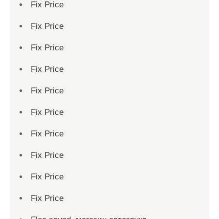
Fix Price
Fix Price
Fix Price
Fix Price
Fix Price
Fix Price
Fix Price
Fix Price
Fix Price
Fix Price