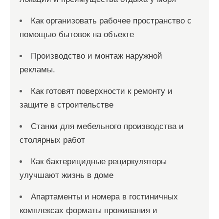
Как организовать рабочее пространство с
помощью бытовок на объекте
Производство и монтаж наружной
рекламы.
Как готовят поверхности к ремонту и
защите в строительстве
Станки для мебельного производства и
столярных работ
Как бактерицидные рециркуляторы
улучшают жизнь в доме
Апартаменты и номера в гостиничных
комплексах форматы проживания и