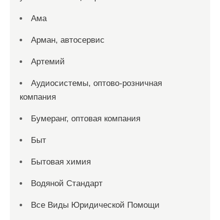
Ама
Арман, автосервис
Артемий
Аудиосистемы, оптово-розничная
компания
Бумеранг, оптовая компания
Быт
Бытовая химия
Водяной Стандарт
Все Виды Юридической Помощи