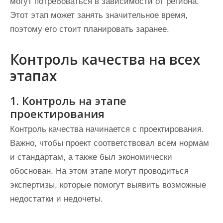
могут потребоваться в зависимости от региона.
Этот этап может занять значительное время,
поэтому его стоит планировать заранее.
Контроль качества на всех
этапах
1. Контроль на этапе
проектирования
Контроль качества начинается с проектирования.
Важно, чтобы проект соответствовал всем нормам
и стандартам, а также был экономически
обоснован. На этом этапе могут проводиться
экспертизы, которые помогут выявить возможные
недостатки и недочеты.