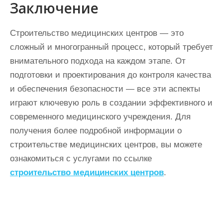
Заключение
Строительство медицинских центров — это
сложный и многогранный процесс, который требует
внимательного подхода на каждом этапе. От
подготовки и проектирования до контроля качества
и обеспечения безопасности — все эти аспекты
играют ключевую роль в создании эффективного и
современного медицинского учреждения. Для
получения более подробной информации о
строительстве медицинских центров, вы можете
ознакомиться с услугами по ссылке
строительство медицинских центров
.