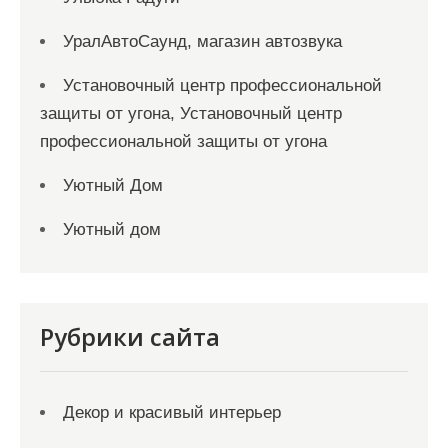
УралАвтоСаунд, магазин автозвука
Установочный центр профессиональной
защиты от угона, Установочный центр
профессиональной защиты от угона
Уютный Дом
Уютный дом
Рубрики сайта
Декор и красивый интерьер