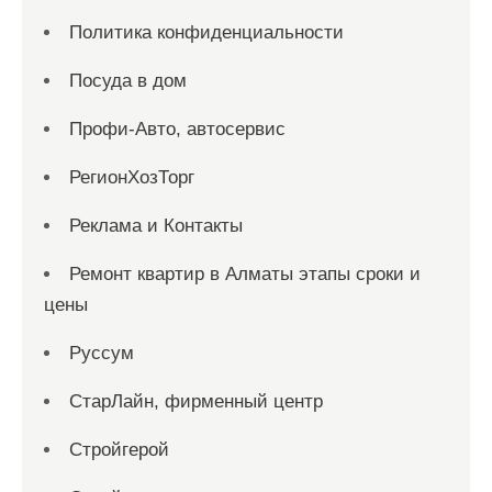
Политика конфиденциальности
Посуда в дом
Профи-Авто, автосервис
РегионХозТорг
Реклама и Контакты
Ремонт квартир в Алматы этапы сроки и
цены
Руссум
СтарЛайн, фирменный центр
Стройгерой