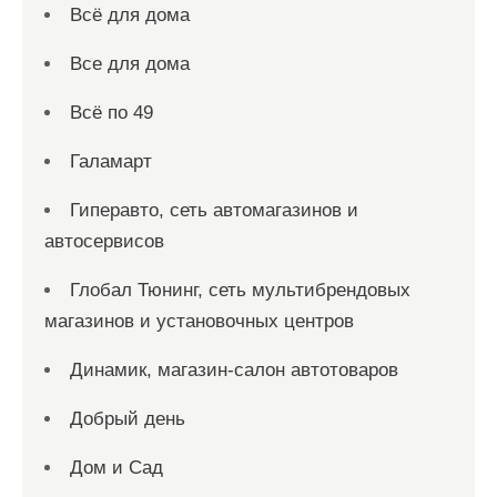
Всё для дома
Все для дома
Всё по 49
Галамарт
Гиперавто, сеть автомагазинов и
автосервисов
Глобал Тюнинг, сеть мультибрендовых
магазинов и установочных центров
Динамик, магазин-салон автотоваров
Добрый день
Дом и Сад