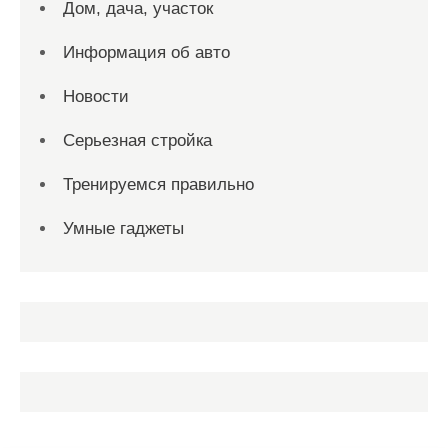
Дом, дача, участок
Информация об авто
Новости
Серьезная стройка
Тренируемся правильно
Умные гаджеты