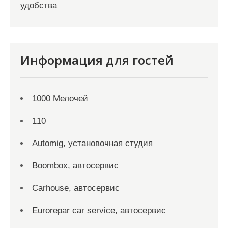
удобства
Информация для гостей
1000 Мелочей
110
Automig, установочная студия
Boombox, автосервис
Carhouse, автосервис
Eurorepar car service, автосервис