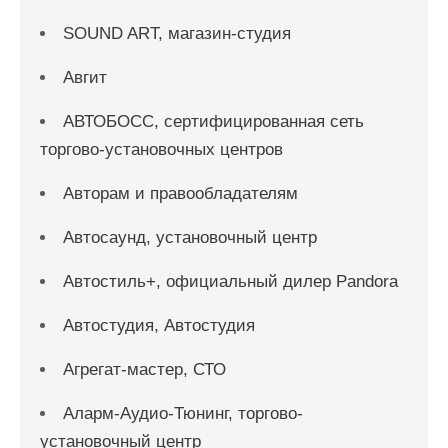
SOUND ART, магазин-студия
Авгит
АВТОБОСС, сертифицированная сеть
торгово-установочных центров
Авторам и правообладателям
Автосаунд, установочный центр
Автостиль+, официальный дилер Pandora
Автостудия, Автостудия
Агрегат-мастер, СТО
Аларм-Аудио-Тюнинг, торгово-
установочный центр