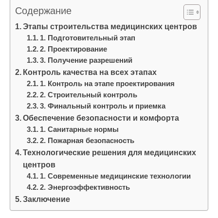
и
Содержание
м
Этапы строительства медицинских центров
о
1. Подготовительный этап
м
2. Проектирование
у
3. Получение разрешений
Контроль качества на всех этапах
1. Контроль на этапе проектирования
2. Строительный контроль
3. Финальный контроль и приемка
Обеспечение безопасности и комфорта
1. Санитарные нормы
2. Пожарная безопасность
Технологические решения для медицинских
центров
1. Современные медицинские технологии
2. Энергоэффективность
Заключение