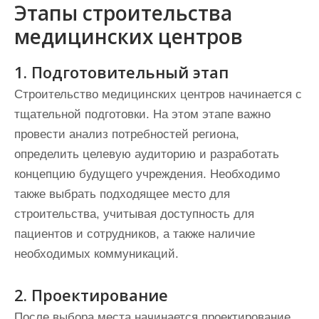
Этапы строительства
медицинских центров
1. Подготовительный этап
Строительство медицинских центров начинается с
тщательной подготовки. На этом этапе важно
провести анализ потребностей региона,
определить целевую аудиторию и разработать
концепцию будущего учреждения. Необходимо
также выбрать подходящее место для
строительства, учитывая доступность для
пациентов и сотрудников, а также наличие
необходимых коммуникаций.
2. Проектирование
После выбора места начинается проектирование.