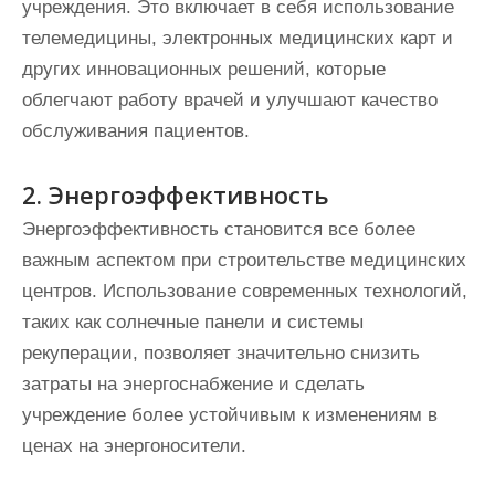
учреждения. Это включает в себя использование
телемедицины, электронных медицинских карт и
других инновационных решений, которые
облегчают работу врачей и улучшают качество
обслуживания пациентов.
2. Энергоэффективность
Энергоэффективность становится все более
важным аспектом при строительстве медицинских
центров. Использование современных технологий,
таких как солнечные панели и системы
рекуперации, позволяет значительно снизить
затраты на энергоснабжение и сделать
учреждение более устойчивым к изменениям в
ценах на энергоносители.