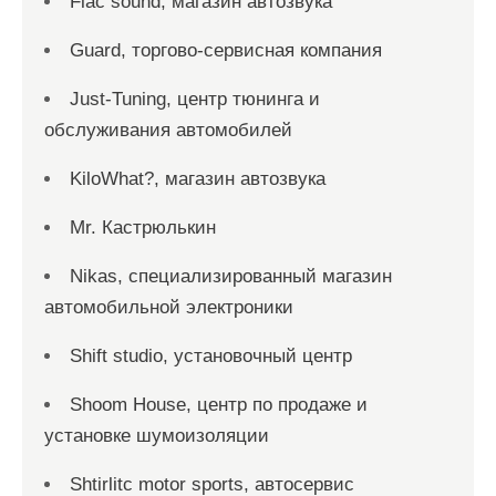
Flac sound, магазин автозвука
Guard, торгово-сервисная компания
Just-Tuning, центр тюнинга и
обслуживания автомобилей
KiloWhat?, магазин автозвука
Mr. Кастрюлькин
Nikas, специализированный магазин
автомобильной электроники
Shift studio, установочный центр
Shoom House, центр по продаже и
установке шумоизоляции
Shtirlitc motor sports, автосервис