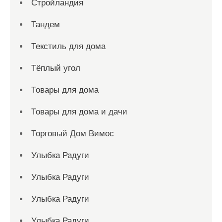
Стройландия
Тандем
Текстиль для дома
Тёплый угол
Товары для дома
Товары для дома и дачи
Торговый Дом Вимос
Улыбка Радуги
Улыбка Радуги
Улыбка Радуги
Улыбка Радуги