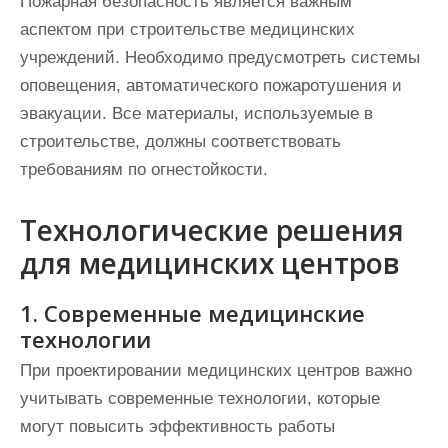
Пожарная безопасность является важным
аспектом при строительстве медицинских
учреждений. Необходимо предусмотреть системы
оповещения, автоматического пожаротушения и
эвакуации. Все материалы, используемые в
строительстве, должны соответствовать
требованиям по огнестойкости.
Технологические решения
для медицинских центров
1. Современные медицинские
технологии
При проектировании медицинских центров важно
учитывать современные технологии, которые
могут повысить эффективность работы