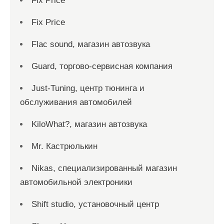
Fix Price
Fix Price
Flac sound, магазин автозвука
Guard, торгово-сервисная компания
Just-Tuning, центр тюнинга и
обслуживания автомобилей
KiloWhat?, магазин автозвука
Mr. Кастрюлькин
Nikas, специализированный магазин
автомобильной электроники
Shift studio, установочный центр