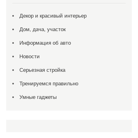
Декор и красивый интерьер
Дом, дача, участок
Информация об авто
Новости
Серьезная стройка
Тренируемся правильно
Умные гаджеты