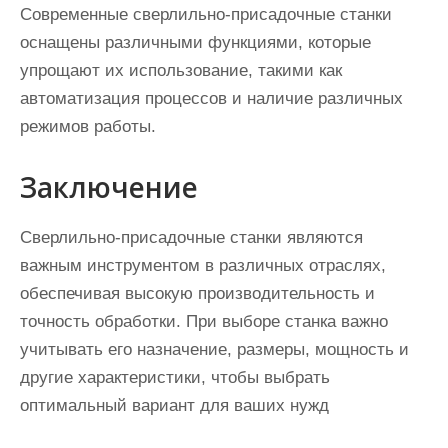
Современные сверлильно-присадочные станки
оснащены различными функциями, которые
упрощают их использование, такими как
автоматизация процессов и наличие различных
режимов работы.
Заключение
Сверлильно-присадочные станки являются
важным инструментом в различных отраслях,
обеспечивая высокую производительность и
точность обработки. При выборе станка важно
учитывать его назначение, размеры, мощность и
другие характеристики, чтобы выбрать
оптимальный вариант для ваших нужд