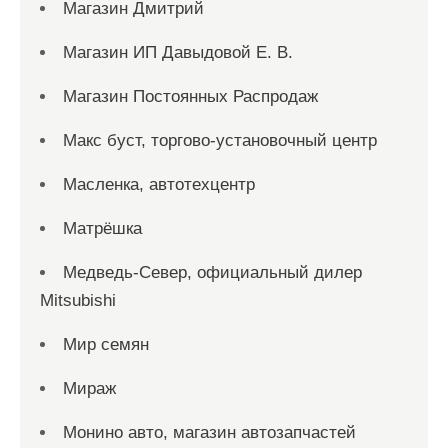
Магазин Дмитрий
Магазин ИП Давыдовой Е. В.
Магазин Постоянных Распродаж
Макс буст, торгово-установочный центр
Масленка, автотехцентр
Матрёшка
Медведь-Север, официальный дилер
Mitsubishi
Мир семян
Мираж
Монино авто, магазин автозапчастей