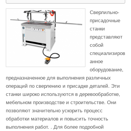
Сверлильно-
присадочные
станки
представляют
собой
специализиров
анное
оборудование,
предназначенное для выполнения различных
операций по сверлению и присадке деталей. Эти
станки широко используются в деревообработке,
мебельном производстве и строительстве. Они
позволяют значительно ускорить процесс
обработки материалов и повысить точность
выполнения работ. . Для более подробной