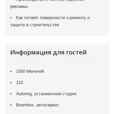
рекламы.
Как готовят поверхности к ремонту и
защите в строительстве
Информация для гостей
1000 Мелочей
110
Automig, установочная студия
Boombox, автосервис