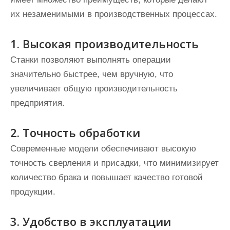
их незаменимыми в производственных процессах.
1. Высокая производительность
Станки позволяют выполнять операции
значительно быстрее, чем вручную, что
увеличивает общую производительность
предприятия.
2. Точность обработки
Современные модели обеспечивают высокую
точность сверления и присадки, что минимизирует
количество брака и повышает качество готовой
продукции.
3. Удобство в эксплуатации