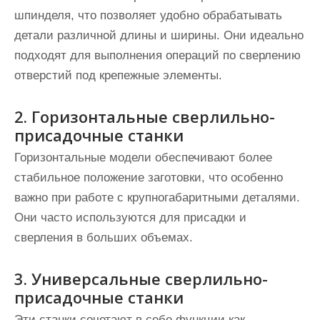
шпинделя, что позволяет удобно обрабатывать
детали различной длины и ширины. Они идеально
подходят для выполнения операций по сверлению
отверстий под крепежные элементы.
2. Горизонтальные сверлильно-
присадочные станки
Горизонтальные модели обеспечивают более
стабильное положение заготовки, что особенно
важно при работе с крупногабаритными деталями.
Они часто используются для присадки и
сверления в больших объемах.
3. Универсальные сверлильно-
присадочные станки
Эти станки сочетают в себе функции как