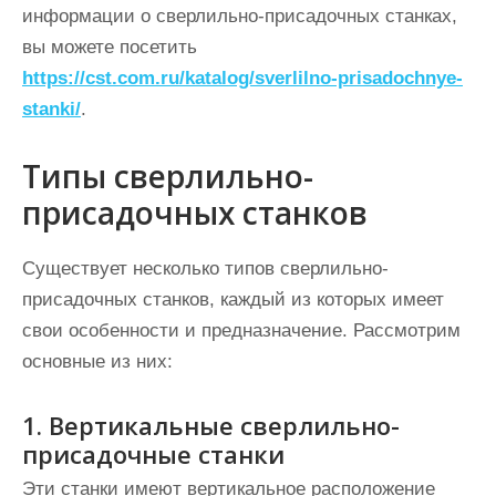
информации о сверлильно-присадочных станках,
вы можете посетить
https://cst.com.ru/katalog/sverlilno-prisadochnye-
stanki/
.
Типы сверлильно-
присадочных станков
Существует несколько типов сверлильно-
присадочных станков, каждый из которых имеет
свои особенности и предназначение. Рассмотрим
основные из них:
1. Вертикальные сверлильно-
присадочные станки
Эти станки имеют вертикальное расположение