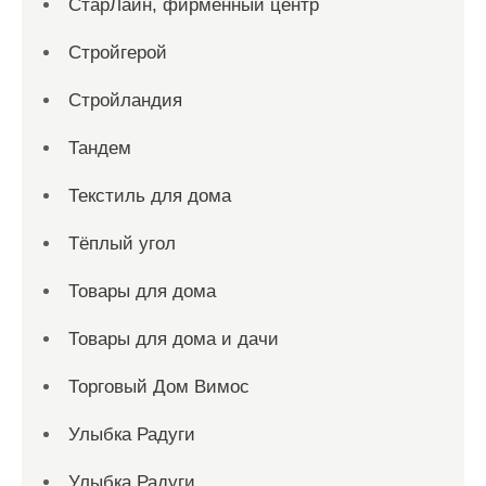
СтарЛайн, фирменный центр
Стройгерой
Стройландия
Тандем
Текстиль для дома
Тёплый угол
Товары для дома
Товары для дома и дачи
Торговый Дом Вимос
Улыбка Радуги
Улыбка Радуги