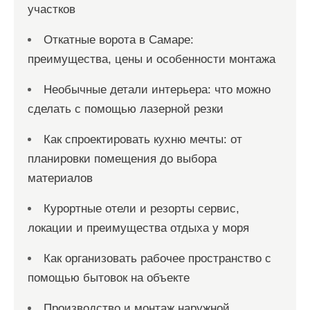
участков
Откатные ворота в Самаре:
преимущества, цены и особенности монтажа
Необычные детали интерьера: что можно
сделать с помощью лазерной резки
Как спроектировать кухню мечты: от
планировки помещения до выбора
материалов
Курортные отели и резорты сервис,
локации и преимущества отдыха у моря
Как организовать рабочее пространство с
помощью бытовок на объекте
Производство и монтаж наружной