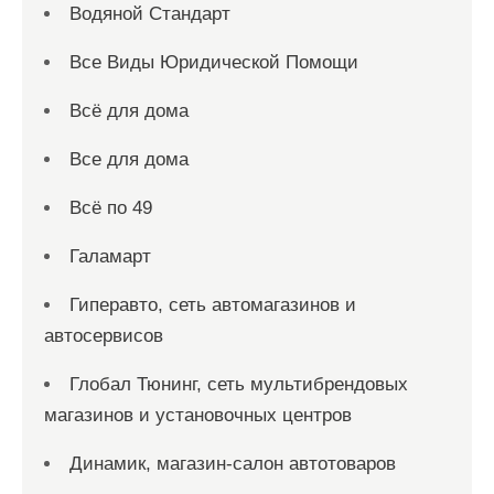
Водяной Стандарт
Все Виды Юридической Помощи
Всё для дома
Все для дома
Всё по 49
Галамарт
Гиперавто, сеть автомагазинов и
автосервисов
Глобал Тюнинг, сеть мультибрендовых
магазинов и установочных центров
Динамик, магазин-салон автотоваров