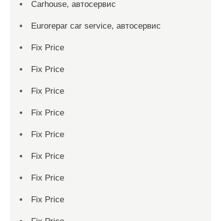
Carhouse, автосервис
Eurorepar car service, автосервис
Fix Price
Fix Price
Fix Price
Fix Price
Fix Price
Fix Price
Fix Price
Fix Price