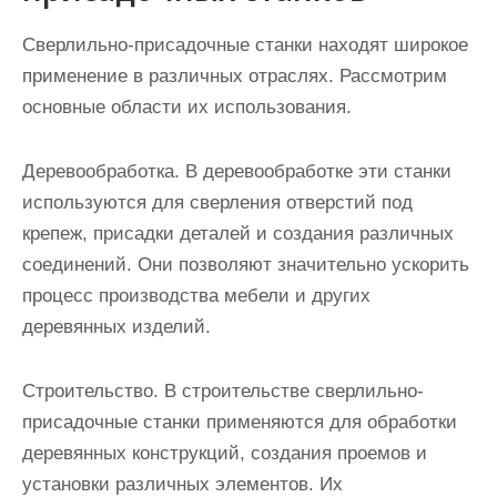
Сверлильно-присадочные станки находят широкое
применение в различных отраслях. Рассмотрим
основные области их использования.
Деревообработка. В деревообработке эти станки
используются для сверления отверстий под
крепеж, присадки деталей и создания различных
соединений. Они позволяют значительно ускорить
процесс производства мебели и других
деревянных изделий.
Строительство. В строительстве сверлильно-
присадочные станки применяются для обработки
деревянных конструкций, создания проемов и
установки различных элементов. Их