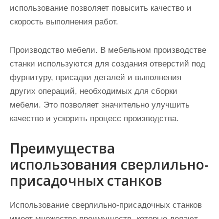
использование позволяет повысить качество и
скорость выполнения работ.
Производство мебели. В мебельном производстве
станки используются для создания отверстий под
фурнитуру, присадки деталей и выполнения
других операций, необходимых для сборки
мебели. Это позволяет значительно улучшить
качество и ускорить процесс производства.
Преимущества
использования сверлильно-
присадочных станков
Использование сверлильно-присадочных станков
имеет множество преимуществ, которые делают