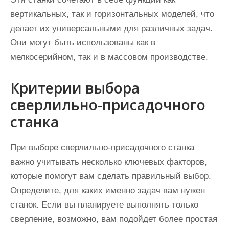
вертикальных, так и горизонтальных моделей, что
делает их универсальными для различных задач.
Они могут быть использованы как в
мелкосерийном, так и в массовом производстве.
Критерии выбора
сверлильно-присадочного
станка
При выборе сверлильно-присадочного станка
важно учитывать несколько ключевых факторов,
которые помогут вам сделать правильный выбор.
Определите, для каких именно задач вам нужен
станок. Если вы планируете выполнять только
сверление, возможно, вам подойдет более простая