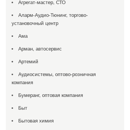
Агрегат-мастер, СТО
Аларм-Аудио-Тюнинг, торгово-
установочный центр
Ама
Арман, автосервис
Артемий
Аудиосистемы, оптово-розничная
компания
Бумеранг, оптовая компания
Быт
Бытовая химия