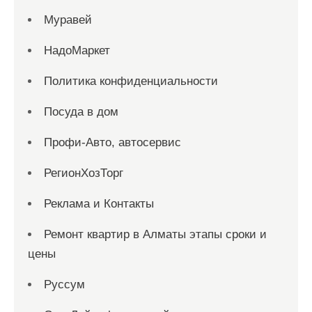
Муравей
НадоМаркет
Политика конфиденциальности
Посуда в дом
Профи-Авто, автосервис
РегионХозТорг
Реклама и Контакты
Ремонт квартир в Алматы этапы сроки и
цены
Руссум