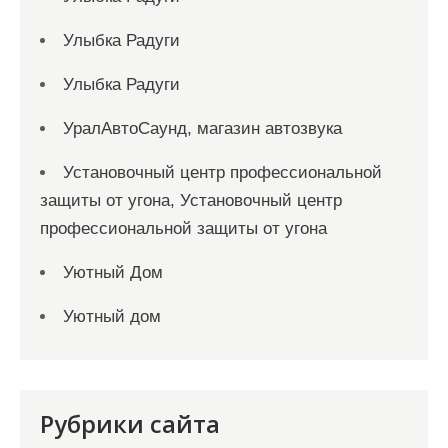
Улыбка Радуги
Улыбка Радуги
УралАвтоСаунд, магазин автозвука
Установочный центр профессиональной
защиты от угона, Установочный центр
профессиональной защиты от угона
Уютный Дом
Уютный дом
Рубрики сайта