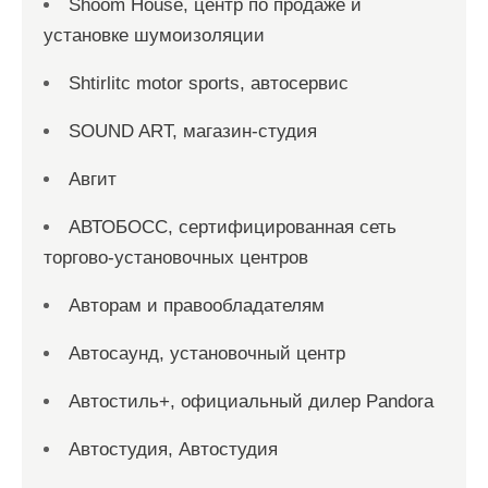
Shoom House, центр по продаже и
установке шумоизоляции
Shtirlitc motor sports, автосервис
SOUND ART, магазин-студия
Авгит
АВТОБОСС, сертифицированная сеть
торгово-установочных центров
Авторам и правообладателям
Автосаунд, установочный центр
Автостиль+, официальный дилер Pandora
Автостудия, Автостудия