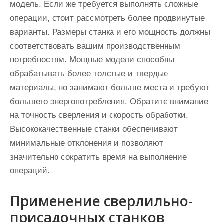
модель. Если же требуется выполнять сложные
операции, стоит рассмотреть более продвинутые
варианты. Размеры станка и его мощность должны
соответствовать вашим производственным
потребностям. Мощные модели способны
обрабатывать более толстые и твердые
материалы, но занимают больше места и требуют
большего энергопотребления. Обратите внимание
на точность сверления и скорость обработки.
Высококачественные станки обеспечивают
минимальные отклонения и позволяют
значительно сократить время на выполнение
операций.
Применение сверлильно-
присадочных станков