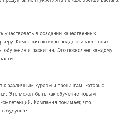
ть участвовать в создании качественных
арьеру. Компания активно поддерживает своих
ы обучения и развития. Это позволяет каждому
ласти.
уп к различным курсам и тренингам, которые
ки. Это может быть как обучение новым
 компетенций. Компания понимает, что
 в будущее.