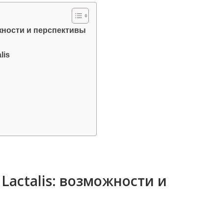
ожности и перспективы
lis
Lactalis: возможности и