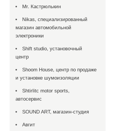
Mr. Кастрюлькин
Nikas, специализированный
магазин автомобильной
электроники
Shift studio, установочный
центр
Shoom House, центр по продаже
и установке шумоизоляции
Shtirlitc motor sports,
автосервис
SOUND ART, магазин-студия
Авгит