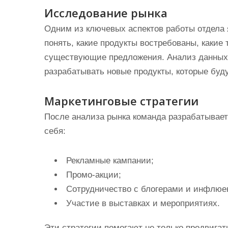
Исследование рынка
Одним из ключевых аспектов работы отдела 
понять, какие продукты востребованы, какие
существующие предложения. Анализ данных
разрабатывать новые продукты, которые буд
Маркетинговые стратегии
После анализа рынка команда разрабатывает
себя:
Рекламные кампании;
Промо-акции;
Сотрудничество с блогерами и инфлюе
Участие в выставках и мероприятиях.
Эти стратегии помогают не только продвигать