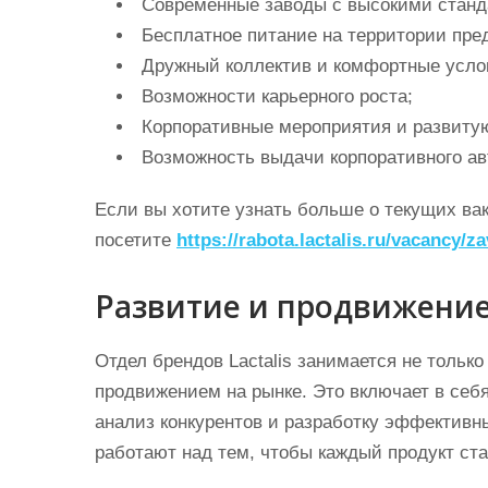
Современные заводы с высокими станд
Бесплатное питание на территории пре
Дружный коллектив и комфортные усло
Возможности карьерного роста;
Корпоративные мероприятия и развитую
Возможность выдачи корпоративного ав
Если вы хотите узнать больше о текущих вак
посетите
https://rabota.lactalis.ru/vacancy/z
Развитие и продвижение 
Отдел брендов Lactalis занимается не только
продвижением на рынке. Это включает в себ
анализ конкурентов и разработку эффективн
работают над тем, чтобы каждый продукт ста