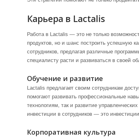
Карьера в Lactalis
Работа в Lactalis — это не только возможнос
продуктов, но и шанс построить успешную к
сотрудников, предлагая различные программ
специалисту расти и развиваться в своей об
Обучение и развитие
Lactalis предлагает своим сотрудникам дост
помогают развивать профессиональные навы
технологиям, так и развитие управленческих
инвестиции в сотрудников — это инвестиции
Корпоративная культура