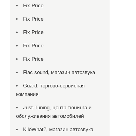
Fix Price
Fix Price
Fix Price
Fix Price
Fix Price
Flac sound, магазин автозвука
Guard, торгово-сервисная
компания
Just-Tuning, центр тюнинга и
обслуживания автомобилей
KiloWhat?, магазин автозвука