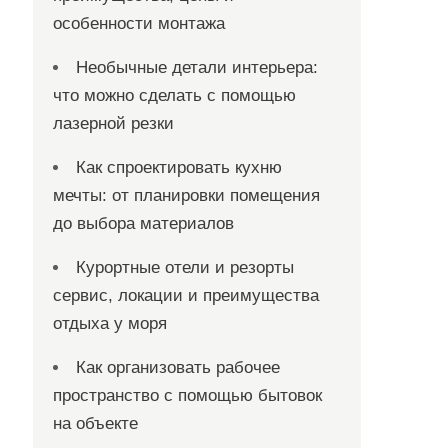
особенности монтажа
Необычные детали интерьера:
что можно сделать с помощью
лазерной резки
Как спроектировать кухню
мечты: от планировки помещения
до выбора материалов
Курортные отели и резорты
сервис, локации и преимущества
отдыха у моря
Как организовать рабочее
пространство с помощью бытовок
на объекте