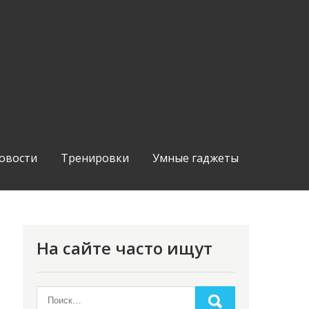
овости
Тренировки
Умные гаджеты
На сайте часто ищут