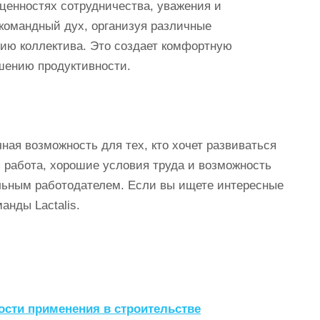
 ценностях сотрудничества, уважения и
командный дух, организуя различные
ию коллектива. Это создает комфортную
шению продуктивности.
чная возможность для тех, кто хочет развиваться
я работа, хорошие условия труда и возможность
тельным работодателем. Если вы ищете интересные
анды Lactalis.
сти применения в строительстве