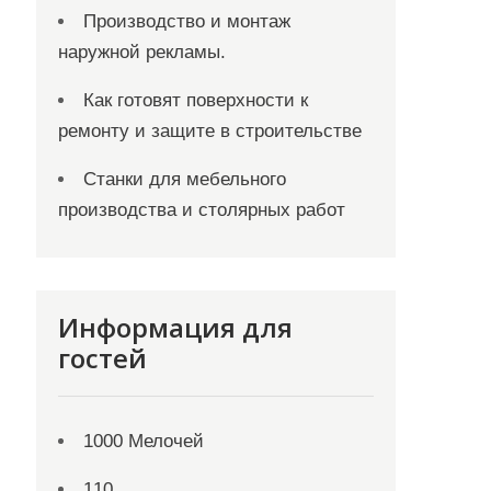
Производство и монтаж
наружной рекламы.
Как готовят поверхности к
ремонту и защите в строительстве
Станки для мебельного
производства и столярных работ
Информация для
гостей
1000 Мелочей
110