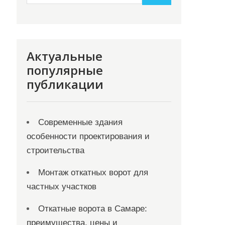
Актуальные
популярные
публикации
Современные здания
особенности проектирования и
строительства
Монтаж откатных ворот для
частных участков
Откатные ворота в Самаре:
преимущества, цены и