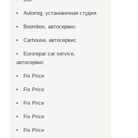
Automig, установочная студия
Boombox, автосервис
Carhouse, автосервис
Eurorepar car service,
автосервис
Fix Price
Fix Price
Fix Price
Fix Price
Fix Price