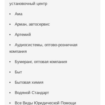
установочный центр
Ама
Арман, автосервис
Артемий
Аудиосистемы, оптово-розничная
компания
Бумеранг, оптовая компания
Быт
Бытовая химия
Водяной Стандарт
Все Виды Юридической Помощи