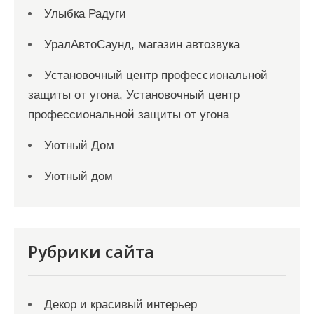
Улыбка Радуги
УралАвтоСаунд, магазин автозвука
Установочный центр профессиональной
защиты от угона, Установочный центр
профессиональной защиты от угона
Уютный Дом
Уютный дом
Рубрики сайта
Декор и красивый интерьер