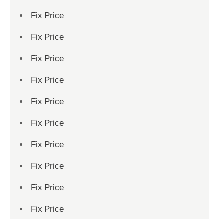
Fix Price
Fix Price
Fix Price
Fix Price
Fix Price
Fix Price
Fix Price
Fix Price
Fix Price
Fix Price