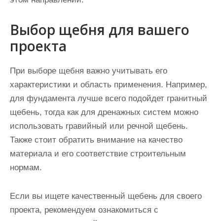
Выбор щебня для вашего
проекта
При выборе щебня важно учитывать его
характеристики и область применения. Например,
для фундамента лучше всего подойдет гранитный
щебень, тогда как для дренажных систем можно
использовать гравийный или речной щебень.
Также стоит обратить внимание на качество
материала и его соответствие строительным
нормам.
Если вы ищете качественный щебень для своего
проекта, рекомендуем ознакомиться с