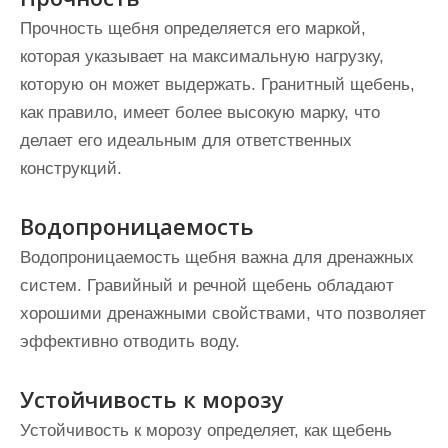
Прочность щебня определяется его маркой,
которая указывает на максимальную нагрузку,
которую он может выдержать. Гранитный щебень,
как правило, имеет более высокую марку, что
делает его идеальным для ответственных
конструкций.
Водопроницаемость
Водопроницаемость щебня важна для дренажных
систем. Гравийный и речной щебень обладают
хорошими дренажными свойствами, что позволяет
эффективно отводить воду.
Устойчивость к морозу
Устойчивость к морозу определяет, как щебень