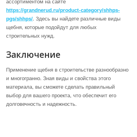
ассортиментом на сайте
https://grandnerud.ru/product-category/shhps-
pgs/shhps/
. Здесь вы найдете различные виды
щебня, которые подойдут для любых
строительных нужд.
Заключение
Применение щебня в строительстве разнообразно
и многогранно. Зная виды и свойства этого
материала, вы сможете сделать правильный
выбор для вашего проекта, что обеспечит его
долговечность и надежность.