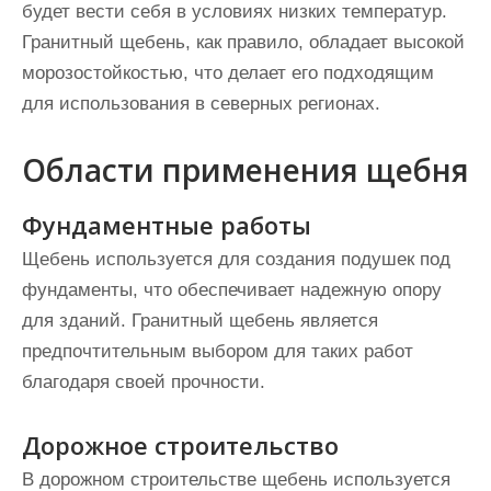
будет вести себя в условиях низких температур.
Гранитный щебень, как правило, обладает высокой
морозостойкостью, что делает его подходящим
для использования в северных регионах.
Области применения щебня
Фундаментные работы
Щебень используется для создания подушек под
фундаменты, что обеспечивает надежную опору
для зданий. Гранитный щебень является
предпочтительным выбором для таких работ
благодаря своей прочности.
Дорожное строительство
В дорожном строительстве щебень используется