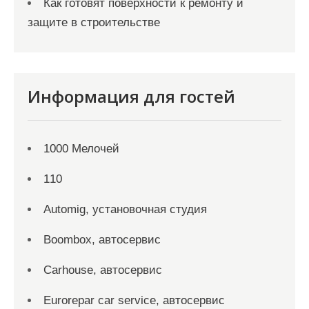
Как готовят поверхности к ремонту и
защите в строительстве
Информация для гостей
1000 Мелочей
110
Automig, установочная студия
Boombox, автосервис
Carhouse, автосервис
Eurorepar car service, автосервис