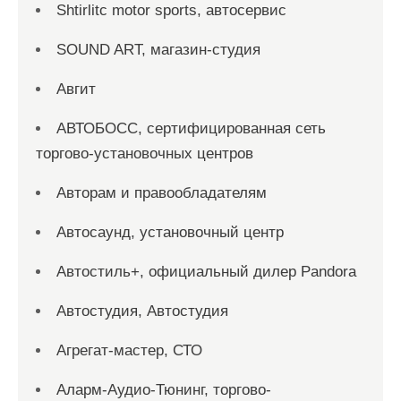
Shtirlitc motor sports, автосервис
SOUND ART, магазин-студия
Авгит
АВТОБОСС, сертифицированная сеть
торгово-установочных центров
Авторам и правообладателям
Автосаунд, установочный центр
Автостиль+, официальный дилер Pandora
Автостудия, Автостудия
Агрегат-мастер, СТО
Аларм-Аудио-Тюнинг, торгово-