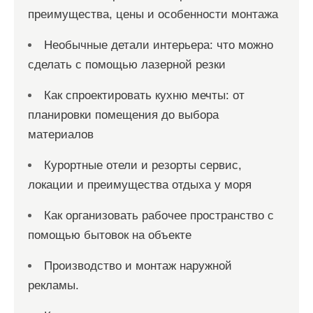
преимущества, цены и особенности монтажа
Необычные детали интерьера: что можно
сделать с помощью лазерной резки
Как спроектировать кухню мечты: от
планировки помещения до выбора
материалов
Курортные отели и резорты сервис,
локации и преимущества отдыха у моря
Как организовать рабочее пространство с
помощью бытовок на объекте
Производство и монтаж наружной
рекламы.