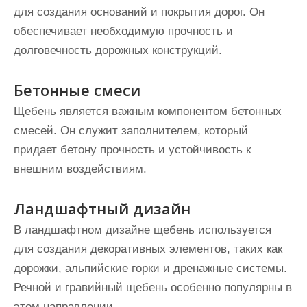
для создания оснований и покрытия дорог. Он
обеспечивает необходимую прочность и
долговечность дорожных конструкций.
Бетонные смеси
Щебень является важным компонентом бетонных
смесей. Он служит заполнителем, который
придает бетону прочность и устойчивость к
внешним воздействиям.
Ландшафтный дизайн
В ландшафтном дизайне щебень используется
для создания декоративных элементов, таких как
дорожки, альпийские горки и дренажные системы.
Речной и гравийный щебень особенно популярны в
этом направлении.