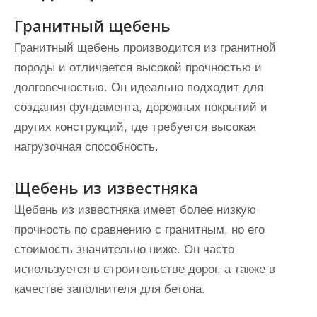
Гранитный щебень
Гранитный щебень производится из гранитной
породы и отличается высокой прочностью и
долговечностью. Он идеально подходит для
создания фундамента, дорожных покрытий и
других конструкций, где требуется высокая
нагрузочная способность.
Щебень из известняка
Щебень из известняка имеет более низкую
прочность по сравнению с гранитным, но его
стоимость значительно ниже. Он часто
используется в строительстве дорог, а также в
качестве заполнителя для бетона.