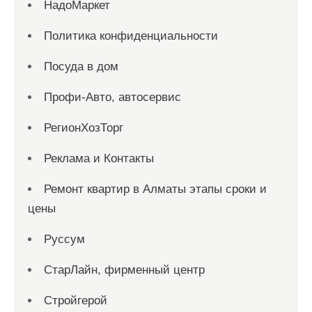
НадоМаркет
Политика конфиденциальности
Посуда в дом
Профи-Авто, автосервис
РегионХозТорг
Реклама и Контакты
Ремонт квартир в Алматы этапы сроки и
цены
Руссум
СтарЛайн, фирменный центр
Стройгерой