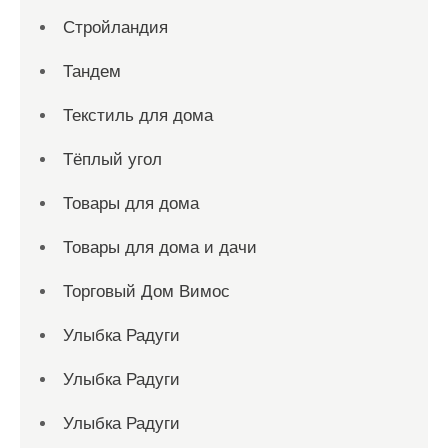
Стройландия
Тандем
Текстиль для дома
Тёплый угол
Товары для дома
Товары для дома и дачи
Торговый Дом Вимос
Улыбка Радуги
Улыбка Радуги
Улыбка Радуги