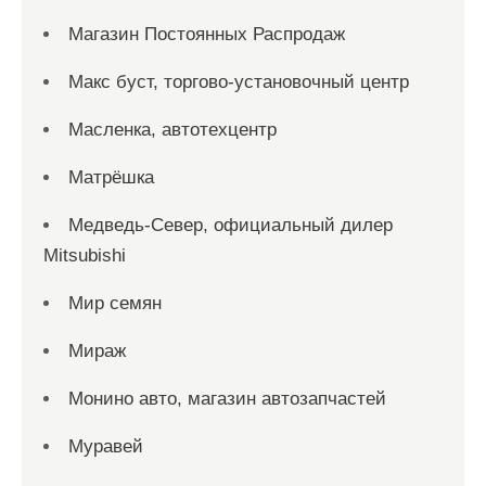
Магазин Постоянных Распродаж
Макс буст, торгово-установочный центр
Масленка, автотехцентр
Матрёшка
Медведь-Север, официальный дилер
Mitsubishi
Мир семян
Мираж
Монино авто, магазин автозапчастей
Муравей