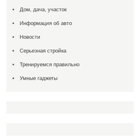
Дом, дача, участок
Информация об авто
Новости
Серьезная стройка
Тренируемся правильно
Умные гаджеты