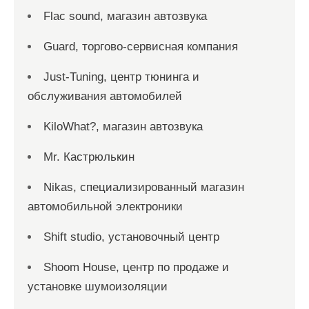
Flac sound, магазин автозвука
Guard, торгово-сервисная компания
Just-Tuning, центр тюнинга и
обслуживания автомобилей
KiloWhat?, магазин автозвука
Mr. Кастрюлькин
Nikas, специализированный магазин
автомобильной электроники
Shift studio, установочный центр
Shoom House, центр по продаже и
установке шумоизоляции