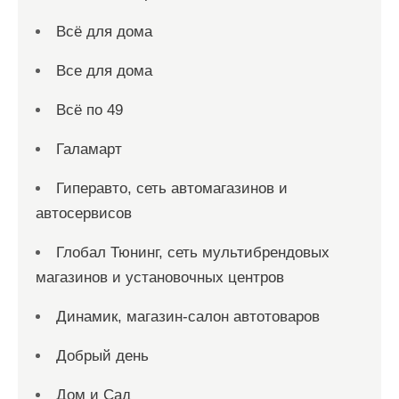
Всё для дома
Все для дома
Всё по 49
Галамарт
Гиперавто, сеть автомагазинов и
автосервисов
Глобал Тюнинг, сеть мультибрендовых
магазинов и установочных центров
Динамик, магазин-салон автотоваров
Добрый день
Дом и Сад