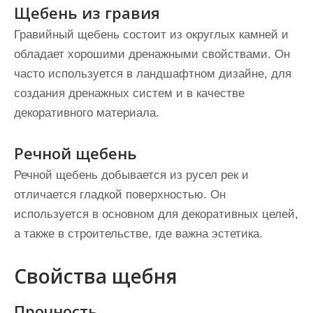
Щебень из гравия
Гравийный щебень состоит из округлых камней и
обладает хорошими дренажными свойствами. Он
часто используется в ландшафтном дизайне, для
создания дренажных систем и в качестве
декоративного материала.
Речной щебень
Речной щебень добывается из русел рек и
отличается гладкой поверхностью. Он
используется в основном для декоративных целей,
а также в строительстве, где важна эстетика.
Свойства щебня
Прочность