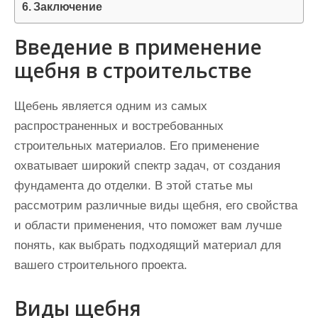
Заключение
Введение в применение
щебня в строительстве
Щебень является одним из самых
распространенных и востребованных
строительных материалов. Его применение
охватывает широкий спектр задач, от создания
фундамента до отделки. В этой статье мы
рассмотрим различные виды щебня, его свойства
и области применения, что поможет вам лучше
понять, как выбрать подходящий материал для
вашего строительного проекта.
Виды щебня