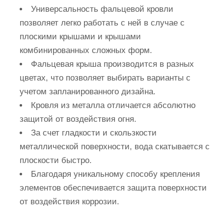
Универсальность фальцевой кровли
позволяет легко работать с ней в случае с
плоскими крышами и крышами
комбинированных сложных форм.
Фальцевая крыша производится в разных
цветах, что позволяет выбирать варианты с
учетом запланированного дизайна.
Кровля из металла отличается абсолютно
защитой от воздействия огня.
За счет гладкости и скользкости
металлической поверхности, вода скатывается с
плоскости быстро.
Благодаря уникальному способу крепления
элементов обеспечивается защита поверхности
от воздействия коррозии.