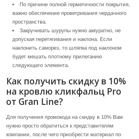
По причине полной герметичности покрытия,
важно обеспечение проветривания чердачного
пространства.
Закручивать шурупы нужно аккуратно, не
допуская перетягивания и наклона. Если
наклонить саморез, то шляпка под наклоном
будет мешать плотному прилеганию
следующего элемента.
Как получить скидку в 10%
на кровлю кликфальц Pro
от Gran Line?
Для получения промокода на скидку в 10% Вам
нужно просто обратиться к представителям
компании, после чего приобрести материал по