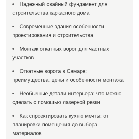
Надежный свайный фундамент для
строительства каркасного дома
Современные здания особенности
проектирования и строительства
Монтаж откатных ворот для частных
участков
Откатные ворота в Самаре:
преимущества, цены и особенности монтажа
Необычные детали интерьера: что можно
сделать с помощью лазерной резки
Как спроектировать кухню мечты: от
планировки помещения до выбора
материалов