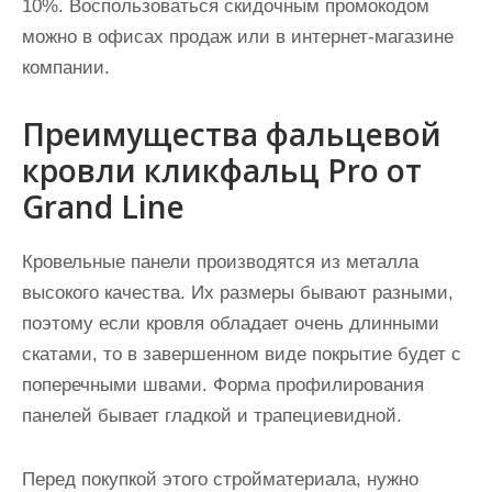
10%. Воспользоваться скидочным промокодом
можно в офисах продаж или в интернет-магазине
компании.
Преимущества фальцевой
кровли кликфальц Pro от
Grand Line
Кровельные панели производятся из металла
высокого качества. Их размеры бывают разными,
поэтому если кровля обладает очень длинными
скатами, то в завершенном виде покрытие будет с
поперечными швами. Форма профилирования
панелей бывает гладкой и трапециевидной.
Перед покупкой этого стройматериала, нужно