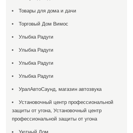
Товары для дома и дачи
Торговый Дом Вимос
Улыбка Радуги
Улыбка Радуги
Улыбка Радуги
Улыбка Радуги
УралАвтоСаунд, магазин автозвука
Установочный центр профессиональной
защиты от угона, Установочный центр
профессиональной защиты от угона
Уютный Дом