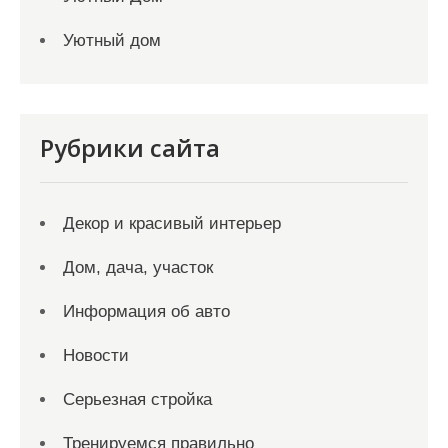
Уютный дом
Рубрики сайта
Декор и красивый интерьер
Дом, дача, участок
Информация об авто
Новости
Серьезная стройка
Тренируемся правильно