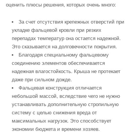
оценить плюсы решения, которых очень много:
За счет отсутствия крепежных отверстий при
укладке фальцевой кровли при резких
перепадах температур она остается надежной.
Это сказывается на долговечности покрытия.
Благодаря специальному фальцевому
соединению элементов обеспечивается
надежная влагостойкость. Крыша не протекает
даже при сильном дожде.
Фальцевая конструкция отличается
небольшой массой, вследствие чего не нужно
устанавливать дополнительную стропильную
систему с целью снижения вреда от
максимальных нагрузок. Это способствует
экономии бюджета и времени хозяев.