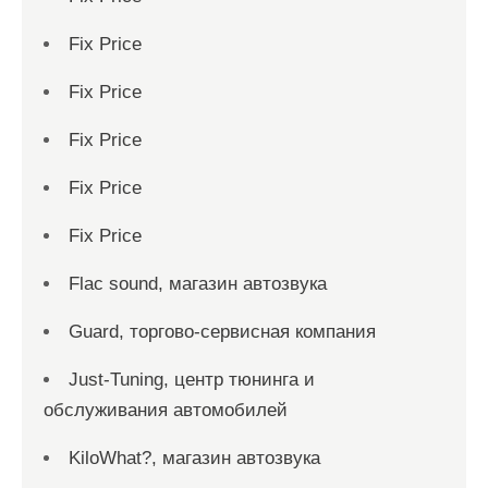
Fix Price
Fix Price
Fix Price
Fix Price
Fix Price
Flac sound, магазин автозвука
Guard, торгово-сервисная компания
Just-Tuning, центр тюнинга и
обслуживания автомобилей
KiloWhat?, магазин автозвука