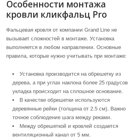
Особенности монтажа
кровли кликфальц Pro
Фальцевая кровля от компании Grand Line не
вызывает сложностей в монтаже. Установка
выполняется в любом направлении. Основные
правила, которые нужно учитывать при монтаже:
Установка производится на обрешетку из
дерева, а при углах наклона более 25 градусов
укладка происходит на сплошное основание.
В качестве обрешетки используются
деревянные рейки (толщина от 2.5 см). Важно
точное соблюдение шага между реками.
Между обрешеткой и кровлей создается
вентиляционный канал от 5 мм.