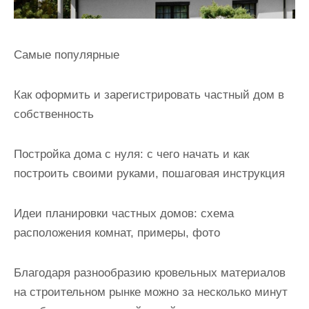
Самые популярные
Как оформить и зарегистрировать частный дом в
собственность
Постройка дома с нуля: с чего начать и как
построить своими руками, пошаговая инструкция
Идеи планировки частных домов: схема
расположения комнат, примеры, фото
Благодаря разнообразию кровельных материалов
на строительном рынке можно за несколько минут