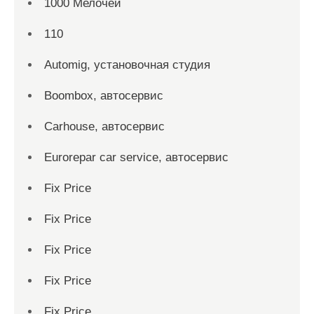
1000 Мелочей
110
Automig, установочная студия
Boombox, автосервис
Carhouse, автосервис
Eurorepar car service, автосервис
Fix Price
Fix Price
Fix Price
Fix Price
Fix Price