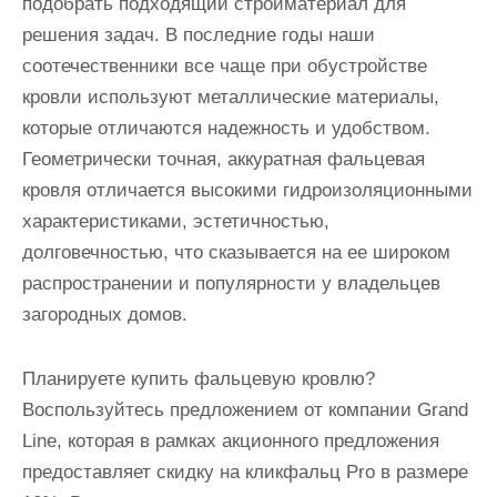
подобрать подходящий стройматериал для
решения задач. В последние годы наши
соотечественники все чаще при обустройстве
кровли используют металлические материалы,
которые отличаются надежность и удобством.
Геометрически точная, аккуратная фальцевая
кровля отличается высокими гидроизоляционными
характеристиками, эстетичностью,
долговечностью, что сказывается на ее широком
распространении и популярности у владельцев
загородных домов.
Планируете купить фальцевую кровлю?
Воспользуйтесь предложением от компании Grand
Line, которая в рамках акционного предложения
предоставляет скидку на кликфальц Pro в размере