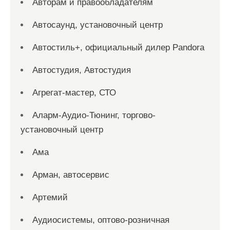
Авторам и правообладателям
Автосаунд, установочный центр
Автостиль+, официальный дилер Pandora
Автостудия, Автостудия
Агрегат-мастер, СТО
Аларм-Аудио-Тюнинг, торгово-
установочный центр
Ама
Арман, автосервис
Артемий
Аудиосистемы, оптово-розничная