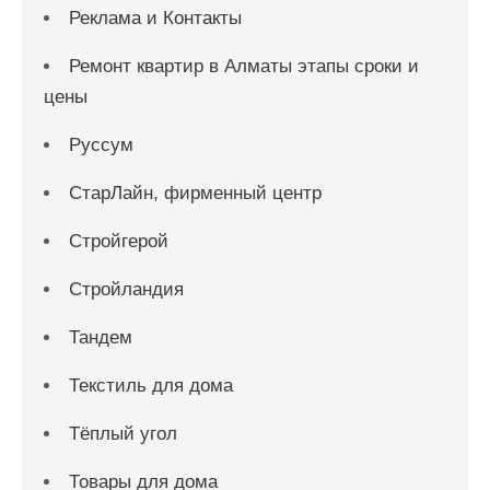
Реклама и Контакты
Ремонт квартир в Алматы этапы сроки и
цены
Руссум
СтарЛайн, фирменный центр
Стройгерой
Стройландия
Тандем
Текстиль для дома
Тёплый угол
Товары для дома