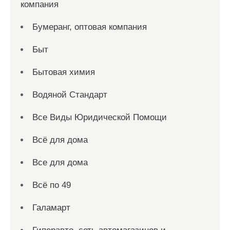
компания
Бумеранг, оптовая компания
Быт
Бытовая химия
Водяной Стандарт
Все Виды Юридической Помощи
Всё для дома
Все для дома
Всё по 49
Галамарт