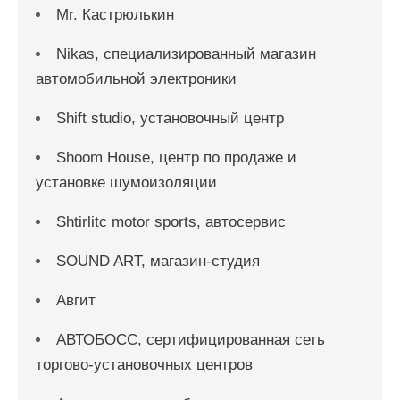
Mr. Кастрюлькин
Nikas, специализированный магазин
автомобильной электроники
Shift studio, установочный центр
Shoom House, центр по продаже и
установке шумоизоляции
Shtirlitc motor sports, автосервис
SOUND ART, магазин-студия
Авгит
АВТОБОСС, сертифицированная сеть
торгово-установочных центров