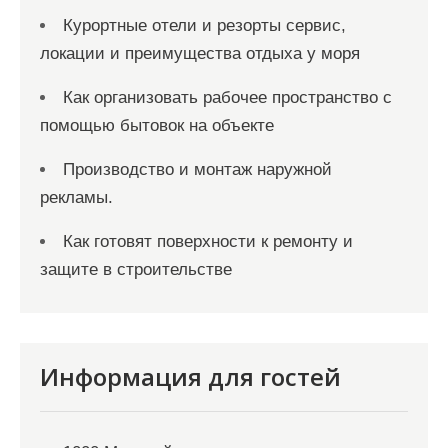
Курортные отели и резорты сервис,
локации и преимущества отдыха у моря
Как организовать рабочее пространство с
помощью бытовок на объекте
Производство и монтаж наружной
рекламы.
Как готовят поверхности к ремонту и
защите в строительстве
Информация для гостей