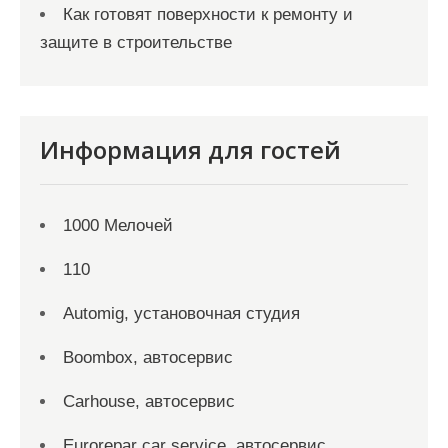
Как готовят поверхности к ремонту и
защите в строительстве
Информация для гостей
1000 Мелочей
110
Automig, установочная студия
Boombox, автосервис
Carhouse, автосервис
Eurorepar car service, автосервис