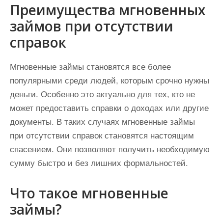
Преимущества мгновенных
займов при отсутствии
справок
Мгновенные займы становятся все более
популярными среди людей, которым срочно нужны
деньги. Особенно это актуально для тех, кто не
может предоставить справки о доходах или другие
документы. В таких случаях мгновенные займы
при отсутствии справок становятся настоящим
спасением. Они позволяют получить необходимую
сумму быстро и без лишних формальностей.
Что такое мгновенные
займы?