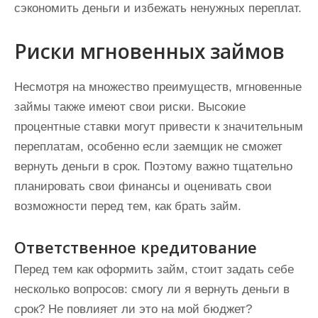
сэкономить деньги и избежать ненужных переплат.
Риски мгновенных займов
Несмотря на множество преимуществ, мгновенные
займы также имеют свои риски. Высокие
процентные ставки могут привести к значительным
переплатам, особенно если заемщик не сможет
вернуть деньги в срок. Поэтому важно тщательно
планировать свои финансы и оценивать свои
возможности перед тем, как брать займ.
Ответственное кредитование
Перед тем как оформить займ, стоит задать себе
несколько вопросов: смогу ли я вернуть деньги в
срок? Не повлияет ли это на мой бюджет?