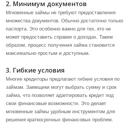
2. Минимум документов
Мгновенные займы не требуют предоставления
множества документов. Обычно достаточно только
паспорта. Это особенно важно для тех, кто не
может предоставить справки о доходах. Таким
образом, процесс получения займа становится
максимально простым и доступным.
3. Гибкие условия
Многие кредиторы предлагают гибкие условия по
займам. Заемщики могут выбрать сумму и срок
займа, что позволяет адаптировать кредит под
свои финансовые возможности. Это делает
мгновенные займы удобным инструментом для
решения краткосрочных финансовых проблем.