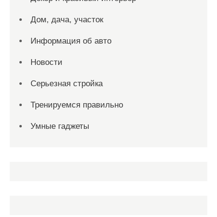
Дом, дача, участок
Информация об авто
Новости
Серьезная стройка
Тренируемся правильно
Умные гаджеты