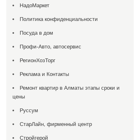
НадоМаркет
Политика конфиденциальности
Посуда в дом
Профи-Авто, автосервис
РегионХозТорг
Реклама и Контакты
Ремонт квартир в Алматы этапы сроки и
цены
Руссум
СтарЛайн, фирменный центр
Стройгерой