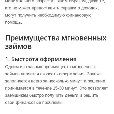
минимального возраста. Таким образом, даже те,
кто не может предоставить справки о доходах,
могут получить необходимую финансовую
помощь.
Преимущества мгновенных
займов
1. Быстрота оформления
Одним из главных преимуществ мгновенных
займов является скорость оформления. Заявка
заполняется всего за несколько минут, а решение
принимается в течение 15-30 минут. Это позволяет
заемщикам быстро получить деньги и решить
свои финансовые проблемы.