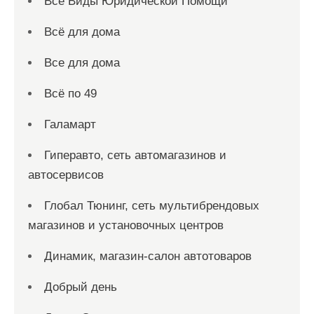
Все Виды Юридической Помощи
Всё для дома
Все для дома
Всё по 49
Галамарт
Гиперавто, сеть автомагазинов и
автосервисов
Глобал Тюнинг, сеть мультибрендовых
магазинов и установочных центров
Динамик, магазин-салон автотоваров
Добрый день