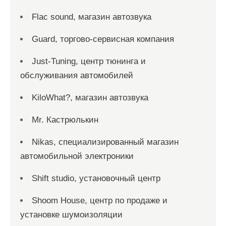
Flac sound, магазин автозвука
Guard, торгово-сервисная компания
Just-Tuning, центр тюнинга и
обслуживания автомобилей
KiloWhat?, магазин автозвука
Mr. Кастрюлькин
Nikas, специализированный магазин
автомобильной электроники
Shift studio, установочный центр
Shoom House, центр по продаже и
установке шумоизоляции