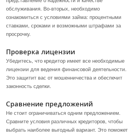
представление о надежности и качестве
обслуживания. Во-вторых, необходимо
ознакомиться с условиями займа: процентными
ставками, сроками и возможными штрафами за
просрочку.
Проверка лицензии
Убедитесь, что кредитор имеет все необходимые
лицензии для ведения финансовой деятельности.
Это защитит вас от мошенничества и обеспечит
законность сделки.
Сравнение предложений
Не стоит ограничиваться одним предложением.
Сравните условия различных кредиторов, чтобы
выбрать наиболее выгодный вариант. Это поможет