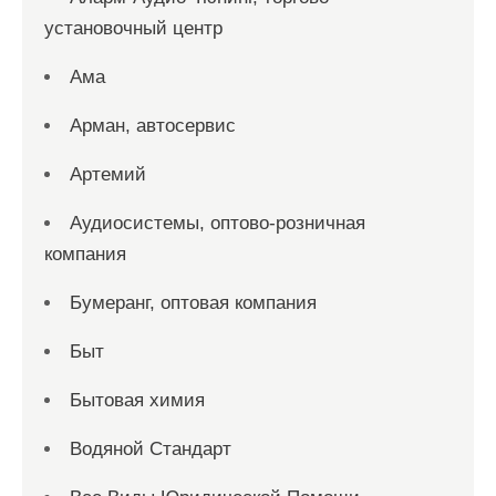
установочный центр
Ама
Арман, автосервис
Артемий
Аудиосистемы, оптово-розничная
компания
Бумеранг, оптовая компания
Быт
Бытовая химия
Водяной Стандарт