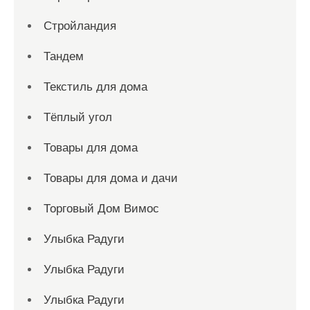
Стройландия
Тандем
Текстиль для дома
Тёплый угол
Товары для дома
Товары для дома и дачи
Торговый Дом Вимос
Улыбка Радуги
Улыбка Радуги
Улыбка Радуги