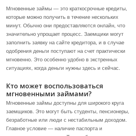
Мгновенные займы — это краткосрочные кредиты,
которые можно получить в течение нескольких
минут. Обычно они предоставляются онлайн, что
значительно упрощает процесс. Заемщики могут
заполнить заявку на сайте кредитора, и в случае
одобрения деньги поступают на счет практически
мгновенно. Это особенно удобно в экстренных
ситуациях, когда деньги нужны здесь и сейчас.
Кто может воспользоваться
мгновенными займами?
Мгновенные займы доступны для широкого круга
заемщиков. Это могут быть студенты, пенсионеры,
безработные или люди с нестабильным доходом.
Главное условие — наличие паспорта и