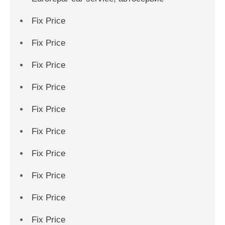
Fix Price
Fix Price
Fix Price
Fix Price
Fix Price
Fix Price
Fix Price
Fix Price
Fix Price
Fix Price