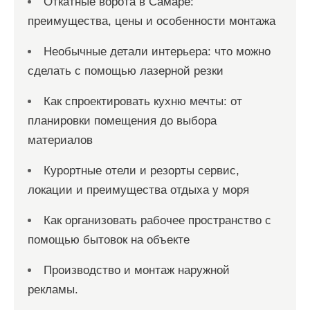
Откатные ворота в Самаре:
преимущества, цены и особенности монтажа
Необычные детали интерьера: что можно
сделать с помощью лазерной резки
Как спроектировать кухню мечты: от
планировки помещения до выбора
материалов
Курортные отели и резорты сервис,
локации и преимущества отдыха у моря
Как организовать рабочее пространство с
помощью бытовок на объекте
Производство и монтаж наружной
рекламы.