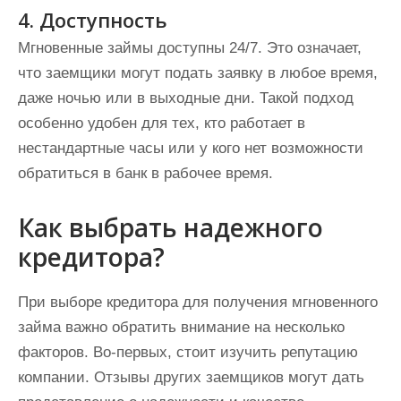
4. Доступность
Мгновенные займы доступны 24/7. Это означает,
что заемщики могут подать заявку в любое время,
даже ночью или в выходные дни. Такой подход
особенно удобен для тех, кто работает в
нестандартные часы или у кого нет возможности
обратиться в банк в рабочее время.
Как выбрать надежного
кредитора?
При выборе кредитора для получения мгновенного
займа важно обратить внимание на несколько
факторов. Во-первых, стоит изучить репутацию
компании. Отзывы других заемщиков могут дать