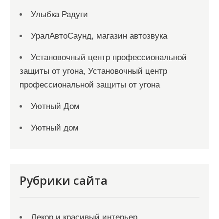
Улыбка Радуги
УралАвтоСаунд, магазин автозвука
Установочный центр профессиональной
защиты от угона, Установочный центр
профессиональной защиты от угона
Уютный Дом
Уютный дом
Рубрики сайта
Декор и красивый интерьер