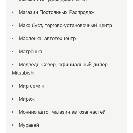
Магазин Постоянных Распродаж
Макс буст, торгово-установочный центр
Масленка, автотехцентр
Матрёшка
Медведь-Север, официальный дилер
Mitsubishi
Мир семян
Мираж
Монино авто, магазин автозапчастей
Муравей