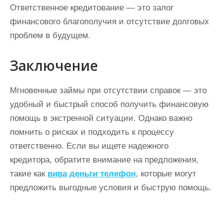
Ответственное кредитование — это залог
финансового благополучия и отсутствие долговых
проблем в будущем.
Заключение
Мгновенные займы при отсутствии справок — это
удобный и быстрый способ получить финансовую
помощь в экстренной ситуации. Однако важно
помнить о рисках и подходить к процессу
ответственно. Если вы ищете надежного
кредитора, обратите внимание на предложения,
такие как
вива деньги телефон
, которые могут
предложить выгодные условия и быструю помощь.