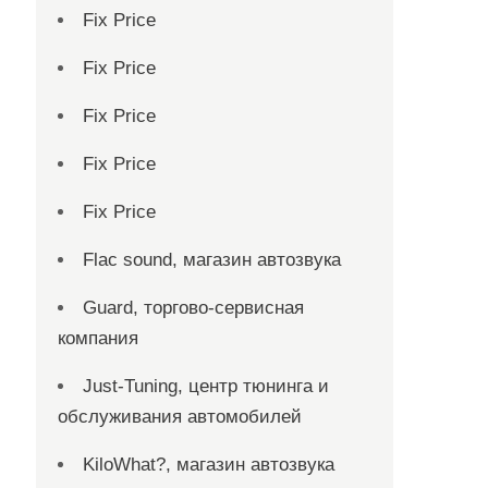
Fix Price
Fix Price
Fix Price
Fix Price
Fix Price
Flac sound, магазин автозвука
Guard, торгово-сервисная
компания
Just-Tuning, центр тюнинга и
обслуживания автомобилей
KiloWhat?, магазин автозвука