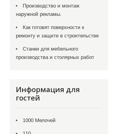
Производство и монтаж
наружной рекламы.
Как готовят поверхности к
ремонту и защите в строительстве
Станки для мебельного
производства и столярных работ
Информация для
гостей
1000 Мелочей
110