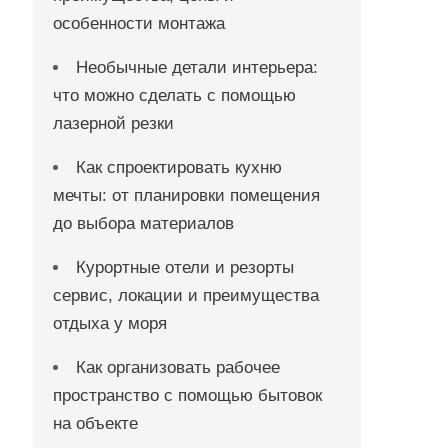
особенности монтажа
Необычные детали интерьера:
что можно сделать с помощью
лазерной резки
Как спроектировать кухню
мечты: от планировки помещения
до выбора материалов
Курортные отели и резорты
сервис, локации и преимущества
отдыха у моря
Как организовать рабочее
пространство с помощью бытовок
на объекте