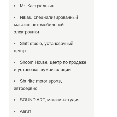
Mr. Кастрюлькин
Nikas, специализированный
магазин автомобильной
электроники
Shift studio, установочный
центр
Shoom House, центр по продаже
и установке шумоизоляции
Shtirlitc motor sports,
автосервис
SOUND ART, магазин-студия
Авгит