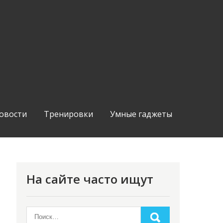
овости
Тренировки
Умные гаджеты
На сайте часто ищут