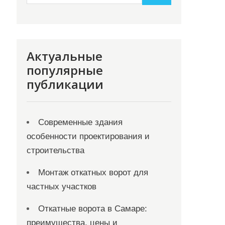
Актуальные
популярные
публикации
Современные здания
особенности проектирования и
строительства
Монтаж откатных ворот для
частных участков
Откатные ворота в Самаре:
преимущества, цены и