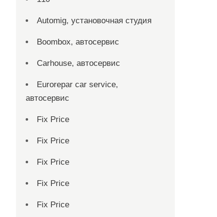
Automig, установочная студия
Boombox, автосервис
Carhouse, автосервис
Eurorepar car service,
автосервис
Fix Price
Fix Price
Fix Price
Fix Price
Fix Price