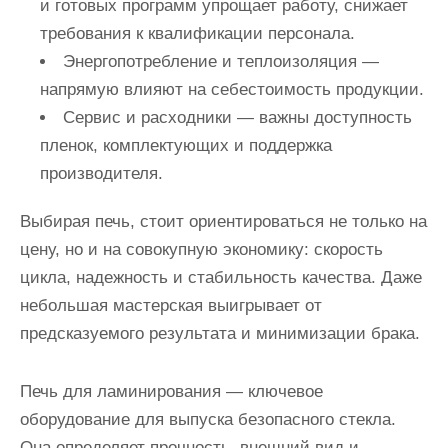
и готовых программ упрощает работу, снижает
требования к квалификации персонала.
Энергопотребление и теплоизоляция —
напрямую влияют на себестоимость продукции.
Сервис и расходники — важны доступность
пленок, комплектующих и поддержка
производителя.
Выбирая печь, стоит ориентироваться не только на
цену, но и на совокупную экономику: скорость
цикла, надежность и стабильность качества. Даже
небольшая мастерская выигрывает от
предсказуемого результата и минимизации брака.
Печь для ламинирования — ключевое
оборудование для выпуска безопасного стекла.
Она определяет прочность, внешний вид и