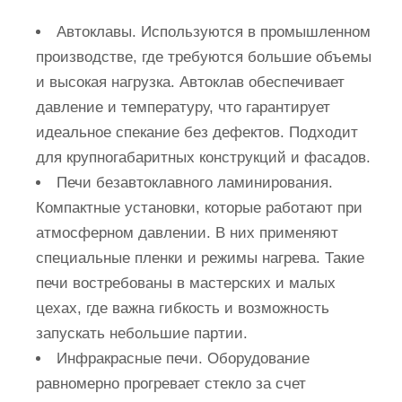
Автоклавы. Используются в промышленном
производстве, где требуются большие объемы
и высокая нагрузка. Автоклав обеспечивает
давление и температуру, что гарантирует
идеальное спекание без дефектов. Подходит
для крупногабаритных конструкций и фасадов.
Печи безавтоклавного ламинирования.
Компактные установки, которые работают при
атмосферном давлении. В них применяют
специальные пленки и режимы нагрева. Такие
печи востребованы в мастерских и малых
цехах, где важна гибкость и возможность
запускать небольшие партии.
Инфракрасные печи. Оборудование
равномерно прогревает стекло за счет