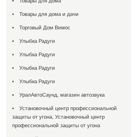
Товары для дома
Товары для дома и дачи
Торговый Дом Вимос
Улыбка Радуги
Улыбка Радуги
Улыбка Радуги
Улыбка Радуги
УралАвтоСаунд, магазин автозвука
Установочный центр профессиональной
защиты от угона, Установочный центр
профессиональной защиты от угона