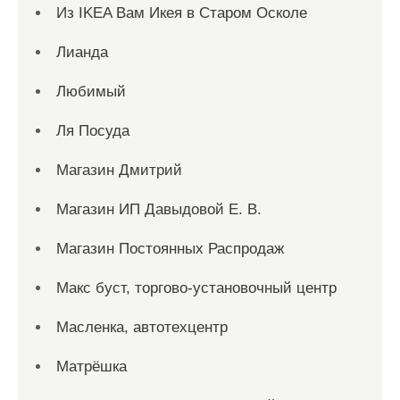
Из IKEA Вам Икея в Старом Осколе
Лианда
Любимый
Ля Посуда
Магазин Дмитрий
Магазин ИП Давыдовой Е. В.
Магазин Постоянных Распродаж
Макс буст, торгово-установочный центр
Масленка, автотехцентр
Матрёшка