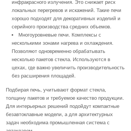
инфракрасного излучения. Это снижает риск
локальных перегревов и искажений. Такие печи
хорошо подходят для декоративных изделий и
серийного производства средних объемов.
Многоуровневые печи. Комплексы с
несколькими зонами нагрева и охлаждения.
Позволяют одновременно обрабатывать
несколько пакетов стекла. Используются в
цехах, где важно увеличить производительность
без расширения площадей.
Подбирая печь, учитывают формат стекла,
толщину пакетов и требуемое качество продукции.
Для интерьерных решений подойдут компактные
безавтоклавные модели, а для архитектурных
задач необходима промышленная система с
автоклавом.