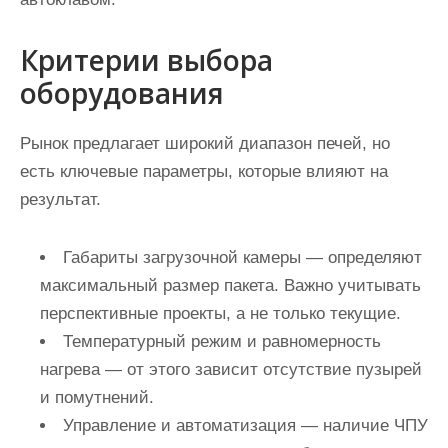
Критерии выбора
оборудования
Рынок предлагает широкий диапазон печей, но
есть ключевые параметры, которые влияют на
результат.
Габариты загрузочной камеры — определяют
максимальный размер пакета. Важно учитывать
перспективные проекты, а не только текущие.
Температурный режим и равномерность
нагрева — от этого зависит отсутствие пузырей
и помутнений.
Управление и автоматизация — наличие ЧПУ