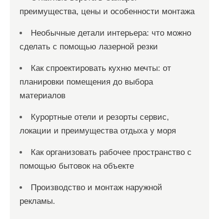
преимущества, цены и особенности монтажа
Необычные детали интерьера: что можно
сделать с помощью лазерной резки
Как спроектировать кухню мечты: от
планировки помещения до выбора
материалов
Курортные отели и резорты сервис,
локации и преимущества отдыха у моря
Как организовать рабочее пространство с
помощью бытовок на объекте
Производство и монтаж наружной
рекламы.