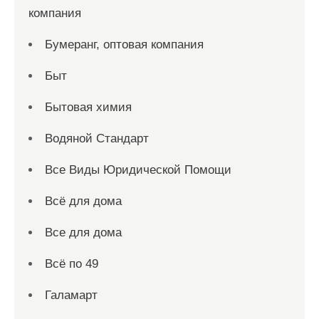
компания
Бумеранг, оптовая компания
Быт
Бытовая химия
Водяной Стандарт
Все Виды Юридической Помощи
Всё для дома
Все для дома
Всё по 49
Галамарт