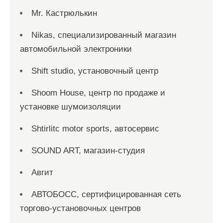
Mr. Кастрюлькин
Nikas, специализированный магазин
автомобильной электроники
Shift studio, установочный центр
Shoom House, центр по продаже и
установке шумоизоляции
Shtirlitc motor sports, автосервис
SOUND ART, магазин-студия
Авгит
АВТОБОСС, сертифицированная сеть
торгово-установочных центров