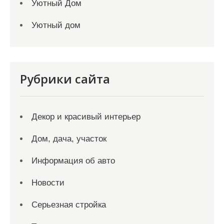
Уютный Дом
Уютный дом
Рубрики сайта
Декор и красивый интерьер
Дом, дача, участок
Информация об авто
Новости
Серьезная стройка