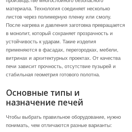
производстве многослойного безопасного
материала. Технология соединяет несколько
листов через полимерную пленку или смолу.
После нагрева и давления заготовка превращается
в монолит, который сохраняет прозрачность и
устойчивость к ударам. Такие изделия
применяются в фасадах, перегородках, мебели,
витринах и архитектурных проектах. От качества
печи зависит прочность, отсутствие пузырей и
стабильная геометрия готового полотна.
Основные типы и
назначение печей
Чтобы выбрать правильное оборудование, нужно
понимать, чем отличаются разные варианты: