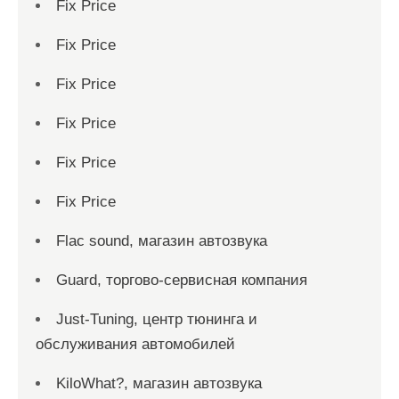
Fix Price
Fix Price
Fix Price
Fix Price
Fix Price
Fix Price
Flac sound, магазин автозвука
Guard, торгово-сервисная компания
Just-Tuning, центр тюнинга и
обслуживания автомобилей
KiloWhat?, магазин автозвука