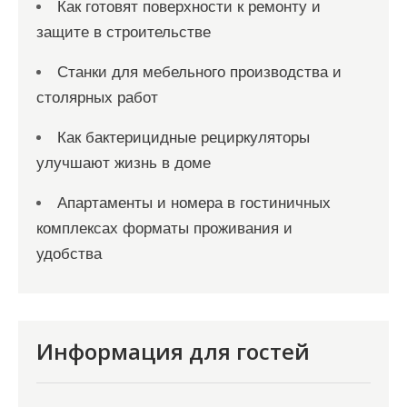
Как готовят поверхности к ремонту и
защите в строительстве
Станки для мебельного производства и
столярных работ
Как бактерицидные рециркуляторы
улучшают жизнь в доме
Апартаменты и номера в гостиничных
комплексах форматы проживания и
удобства
Информация для гостей