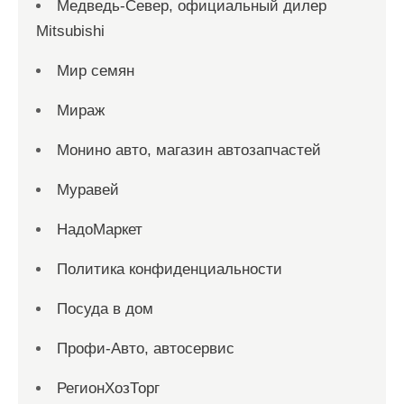
Медведь-Север, официальный дилер
Mitsubishi
Мир семян
Мираж
Монино авто, магазин автозапчастей
Муравей
НадоМаркет
Политика конфиденциальности
Посуда в дом
Профи-Авто, автосервис
РегионХозТорг