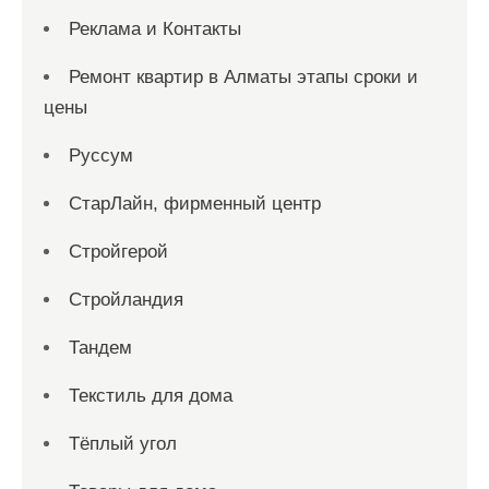
Реклама и Контакты
Ремонт квартир в Алматы этапы сроки и
цены
Руссум
СтарЛайн, фирменный центр
Стройгерой
Стройландия
Тандем
Текстиль для дома
Тёплый угол