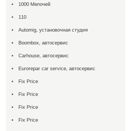
1000 Мелочей
110
Automig, установочная студия
Boombox, автосервис
Carhouse, автосервис
Eurorepar car service, автосервис
Fix Price
Fix Price
Fix Price
Fix Price