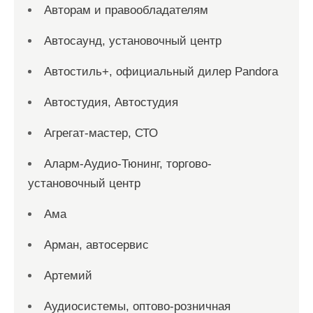
Авторам и правообладателям
Автосаунд, установочный центр
Автостиль+, официальный дилер Pandora
Автостудия, Автостудия
Агрегат-мастер, СТО
Аларм-Аудио-Тюнинг, торгово-
установочный центр
Ама
Арман, автосервис
Артемий
Аудиосистемы, оптово-розничная