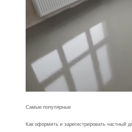
Самые популярные
Как оформить и зарегистрировать частный д