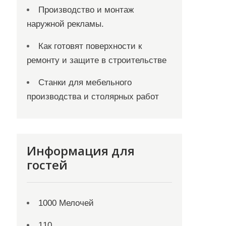
Производство и монтаж
наружной рекламы.
Как готовят поверхности к
ремонту и защите в строительстве
Станки для мебельного
производства и столярных работ
Информация для
гостей
1000 Мелочей
110