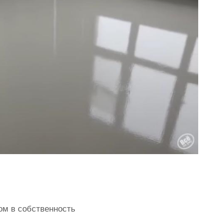
ом в собственность