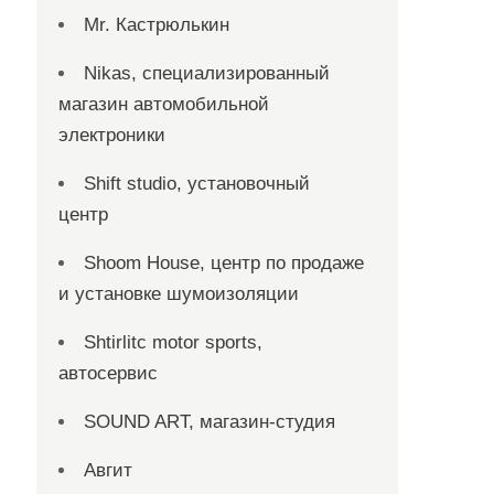
Mr. Кастрюлькин
Nikas, специализированный
магазин автомобильной
электроники
Shift studio, установочный
центр
Shoom House, центр по продаже
и установке шумоизоляции
Shtirlitc motor sports,
автосервис
SOUND ART, магазин-студия
Авгит