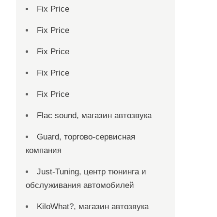
Fix Price
Fix Price
Fix Price
Fix Price
Fix Price
Flac sound, магазин автозвука
Guard, торгово-сервисная
компания
Just-Tuning, центр тюнинга и
обслуживания автомобилей
KiloWhat?, магазин автозвука