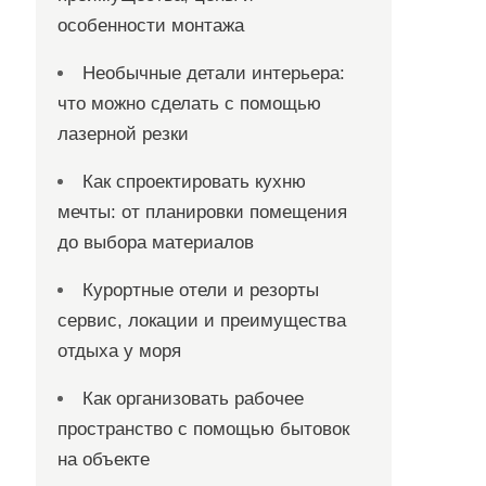
особенности монтажа
Необычные детали интерьера:
что можно сделать с помощью
лазерной резки
Как спроектировать кухню
мечты: от планировки помещения
до выбора материалов
Курортные отели и резорты
сервис, локации и преимущества
отдыха у моря
Как организовать рабочее
пространство с помощью бытовок
на объекте