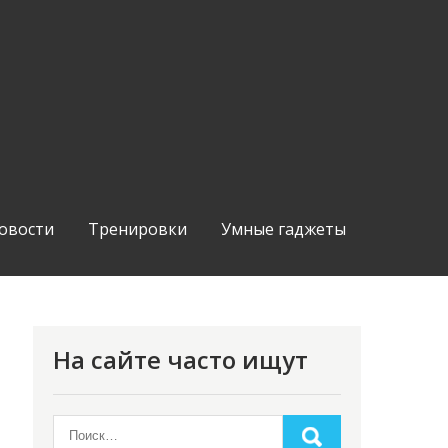
овости
Тренировки
Умные гаджеты
На сайте часто ищут