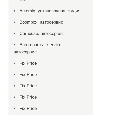
Automig, установочная студия
Boombox, автосервис
Carhouse, автосервис
Eurorepar car service,
автосервис
Fix Price
Fix Price
Fix Price
Fix Price
Fix Price