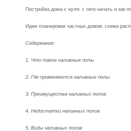
Постройка дома с нуля: с чего начать и как
Идеи планировки частных домов: схема расп
Содержание:
1. Что такое наливные полы
2. Где применяются наливные полы
3. Преимущества наливных полов
4. Недостатки наливных полов
5. Виды наливных полов