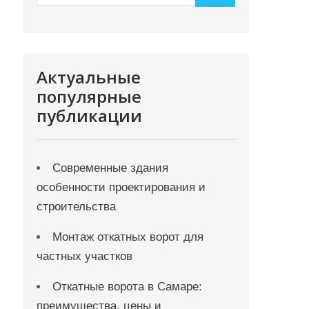
Актуальные
популярные
публикации
Современные здания
особенности проектирования и
строительства
Монтаж откатных ворот для
частных участков
Откатные ворота в Самаре:
преимущества, цены и