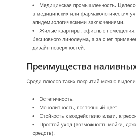
Медицинская промышленность. Целесоо
в медицинских или фармакологических уч
эпидемиологическими заключениями.
Жилые квартиры, офисные помещения. 
бесшовного линолеума, а за счет примене
дизайн поверхностей.
Преимущества наливных
Среди плюсов таких покрытий можно выдели
Эстетичность.
Монолитность, постоянный цвет.
Стойкость к воздействию влаги, агресс
Простой уход (возможность мойки, даж
средств).