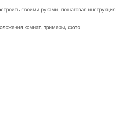
 построить своими руками, пошаговая инструкция
оложения комнат, примеры, фото