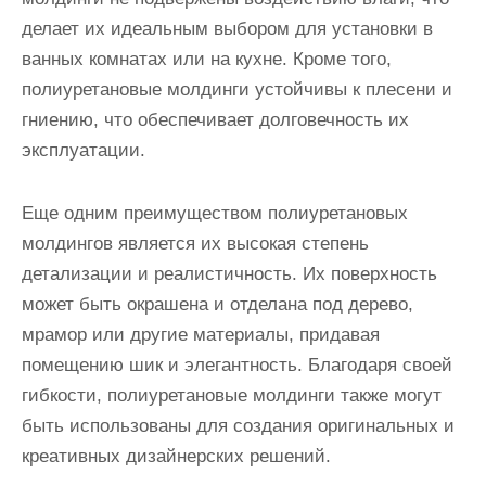
делает их идеальным выбором для установки в
ванных комнатах или на кухне. Кроме того,
полиуретановые молдинги устойчивы к плесени и
гниению, что обеспечивает долговечность их
эксплуатации.
Еще одним преимуществом полиуретановых
молдингов является их высокая степень
детализации и реалистичность. Их поверхность
может быть окрашена и отделана под дерево,
мрамор или другие материалы, придавая
помещению шик и элегантность. Благодаря своей
гибкости, полиуретановые молдинги также могут
быть использованы для создания оригинальных и
креативных дизайнерских решений.