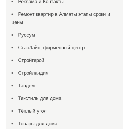
Реклама и Контакты
Ремонт квартир в Алматы этапы сроки и
цены
Руссум
СтарЛайн, фирменный центр
Стройгерой
Стройландия
Тандем
Текстиль для дома
Тёплый угол
Товары для дома