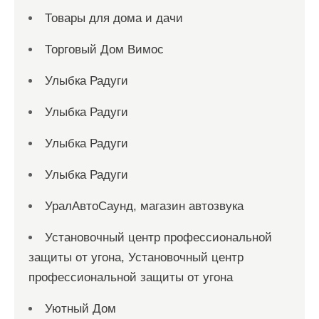
Товары для дома и дачи
Торговый Дом Вимос
Улыбка Радуги
Улыбка Радуги
Улыбка Радуги
Улыбка Радуги
УралАвтоСаунд, магазин автозвука
Установочный центр профессиональной
защиты от угона, Установочный центр
профессиональной защиты от угона
Уютный Дом