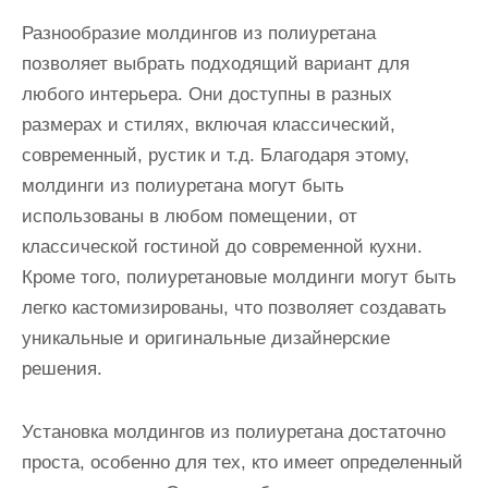
Разнообразие молдингов из полиуретана
позволяет выбрать подходящий вариант для
любого интерьера. Они доступны в разных
размерах и стилях, включая классический,
современный, рустик и т.д. Благодаря этому,
молдинги из полиуретана могут быть
использованы в любом помещении, от
классической гостиной до современной кухни.
Кроме того, полиуретановые молдинги могут быть
легко кастомизированы, что позволяет создавать
уникальные и оригинальные дизайнерские
решения.
Установка молдингов из полиуретана достаточно
проста, особенно для тех, кто имеет определенный