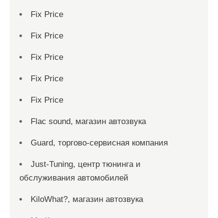
Fix Price
Fix Price
Fix Price
Fix Price
Fix Price
Flac sound, магазин автозвука
Guard, торгово-сервисная компания
Just-Tuning, центр тюнинга и
обслуживания автомобилей
KiloWhat?, магазин автозвука