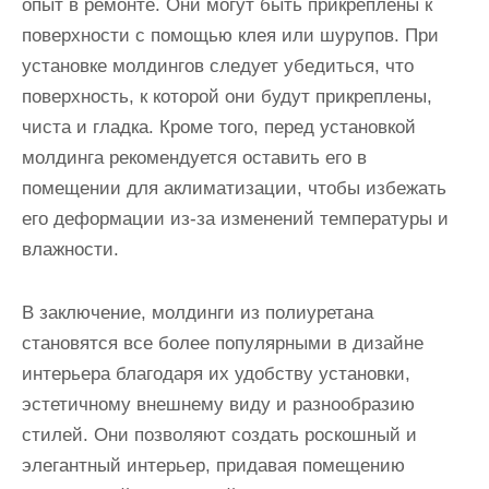
опыт в ремонте. Они могут быть прикреплены к
поверхности с помощью клея или шурупов. При
установке молдингов следует убедиться, что
поверхность, к которой они будут прикреплены,
чиста и гладка. Кроме того, перед установкой
молдинга рекомендуется оставить его в
помещении для аклиматизации, чтобы избежать
его деформации из-за изменений температуры и
влажности.
В заключение, молдинги из полиуретана
становятся все более популярными в дизайне
интерьера благодаря их удобству установки,
эстетичному внешнему виду и разнообразию
стилей. Они позволяют создать роскошный и
элегантный интерьер, придавая помещению