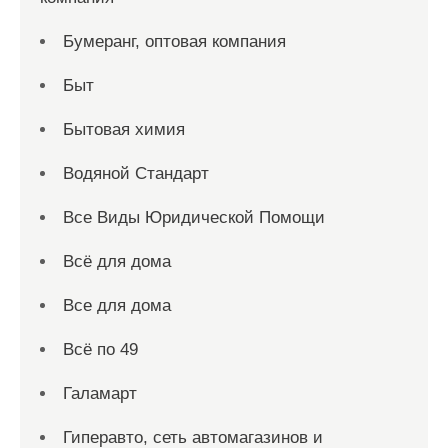
Бумеранг, оптовая компания
Быт
Бытовая химия
Водяной Стандарт
Все Виды Юридической Помощи
Всё для дома
Все для дома
Всё по 49
Галамарт
Гиперавто, сеть автомагазинов и