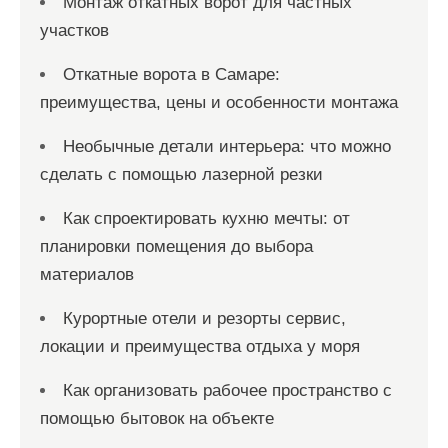
Монтаж откатных ворот для частных
участков
Откатные ворота в Самаре:
преимущества, цены и особенности монтажа
Необычные детали интерьера: что можно
сделать с помощью лазерной резки
Как спроектировать кухню мечты: от
планировки помещения до выбора
материалов
Курортные отели и резорты сервис,
локации и преимущества отдыха у моря
Как организовать рабочее пространство с
помощью бытовок на объекте