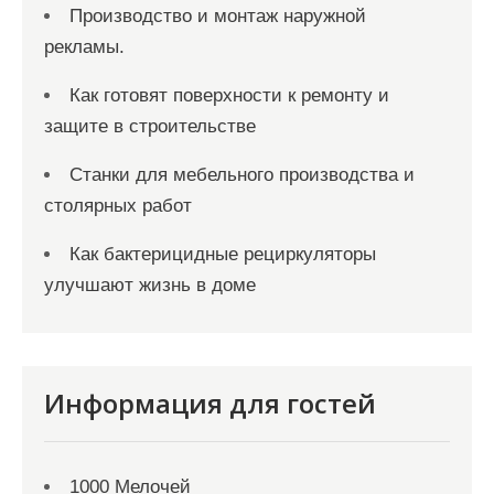
Производство и монтаж наружной
рекламы.
Как готовят поверхности к ремонту и
защите в строительстве
Станки для мебельного производства и
столярных работ
Как бактерицидные рециркуляторы
улучшают жизнь в доме
Информация для гостей
1000 Мелочей