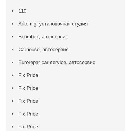
110
Automig, установочная студия
Boombox, автосервис
Carhouse, автосервис
Eurorepar car service, автосервис
Fix Price
Fix Price
Fix Price
Fix Price
Fix Price