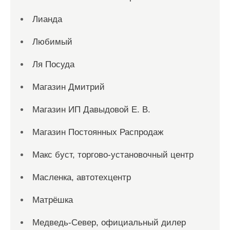
Лианда
Любимый
Ля Посуда
Магазин Дмитрий
Магазин ИП Давыдовой Е. В.
Магазин Постоянных Распродаж
Макс буст, торгово-установочный центр
Масленка, автотехцентр
Матрёшка
Медведь-Север, официальный дилер