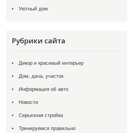
Уютный дом
Рубрики сайта
Декор и красивый интерьер
Дом, дача, участок
Информация об авто
Новости
Серьезная стройка
Тренируемся правильно