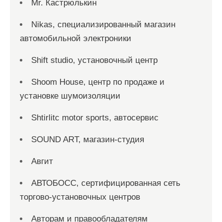
Mr. Кастрюлькин
Nikas, специализированный магазин
автомобильной электроники
Shift studio, установочный центр
Shoom House, центр по продаже и
установке шумоизоляции
Shtirlitc motor sports, автосервис
SOUND ART, магазин-студия
Авгит
АВТОБОСС, сертифицированная сеть
торгово-установочных центров
Авторам и правообладателям