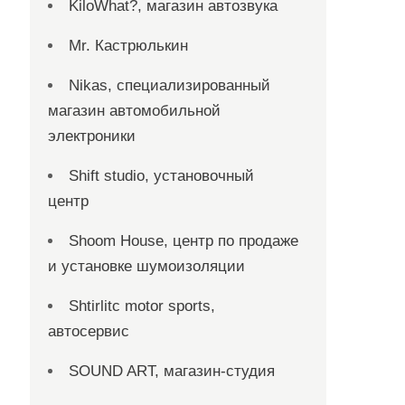
KiloWhat?, магазин автозвука
Mr. Кастрюлькин
Nikas, специализированный
магазин автомобильной
электроники
Shift studio, установочный
центр
Shoom House, центр по продаже
и установке шумоизоляции
Shtirlitc motor sports,
автосервис
SOUND ART, магазин-студия