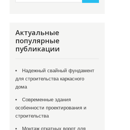
Актуальные
популярные
публикации
Надежный свайный фундамент
для строительства каркасного
дома
Современные здания
особенности проектирования и
строительства
Монтаж откатных ворот для