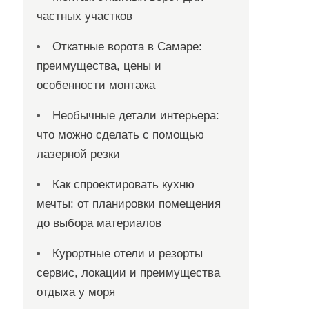
частных участков
Откатные ворота в Самаре:
преимущества, цены и
особенности монтажа
Необычные детали интерьера:
что можно сделать с помощью
лазерной резки
Как спроектировать кухню
мечты: от планировки помещения
до выбора материалов
Курортные отели и резорты
сервис, локации и преимущества
отдыха у моря