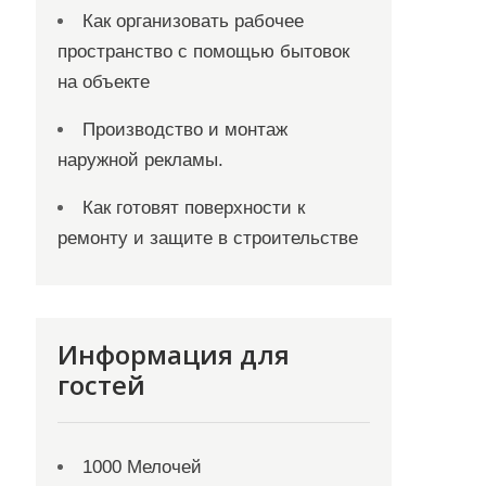
Как организовать рабочее
пространство с помощью бытовок
на объекте
Производство и монтаж
наружной рекламы.
Как готовят поверхности к
ремонту и защите в строительстве
Информация для
гостей
1000 Мелочей