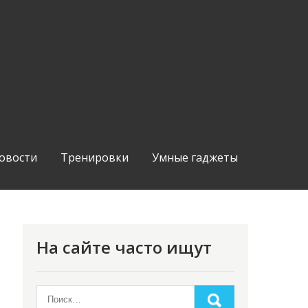
овости
Тренировки
Умные гаджеты
На сайте часто ищут