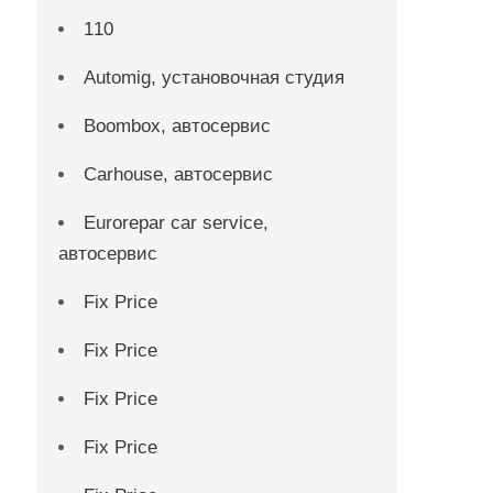
110
Automig, установочная студия
Boombox, автосервис
Carhouse, автосервис
Eurorepar car service,
автосервис
Fix Price
Fix Price
Fix Price
Fix Price