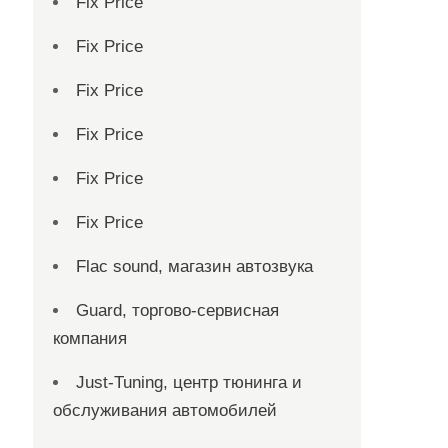
Fix Price
Fix Price
Fix Price
Fix Price
Fix Price
Fix Price
Flac sound, магазин автозвука
Guard, торгово-сервисная
компания
Just-Tuning, центр тюнинга и
обслуживания автомобилей