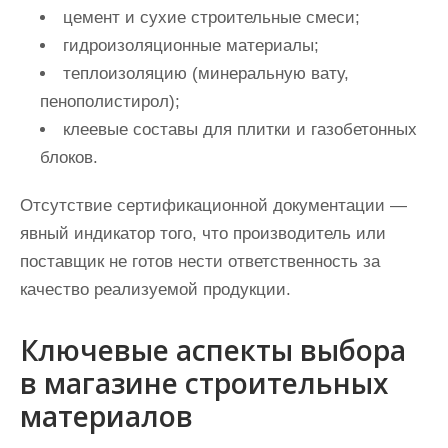
цемент и сухие строительные смеси;
гидроизоляционные материалы;
теплоизоляцию (минеральную вату,
пенополистирол);
клеевые составы для плитки и газобетонных
блоков.
Отсутствие сертификационной документации —
явный индикатор того, что производитель или
поставщик не готов нести ответственность за
качество реализуемой продукции.
Ключевые аспекты выбора
в магазине строительных
материалов