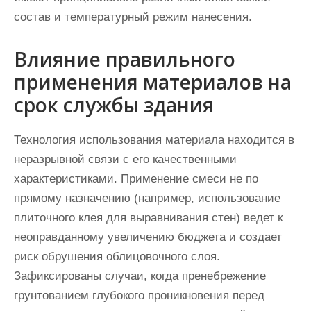
состав и температурный режим нанесения.
Влияние правильного
применения материалов на
срок службы здания
Технология использования материала находится в
неразрывной связи с его качественными
характеристиками. Применение смеси не по
прямому назначению (например, использование
плиточного клея для выравнивания стен) ведет к
неоправданному увеличению бюджета и создает
риск обрушения облицовочного слоя.
Зафиксированы случаи, когда пренебрежение
грунтованием глубокого проникновения перед