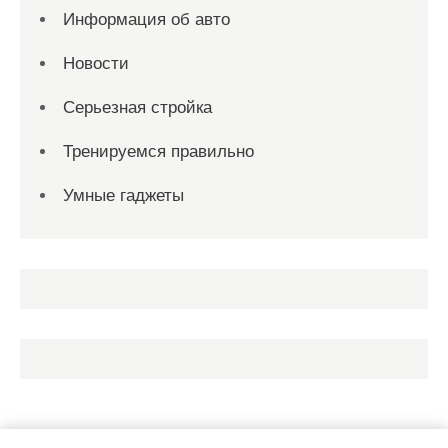
Информация об авто
Новости
Серьезная стройка
Тренируемся правильно
Умные гаджеты