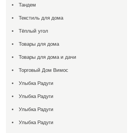
Тандем
Текстиль для дома
Тёплый угол
Товары для дома
Товары для дома и дачи
Торговый Дом Вимос
Улыбка Радуги
Улыбка Радуги
Улыбка Радуги
Улыбка Радуги