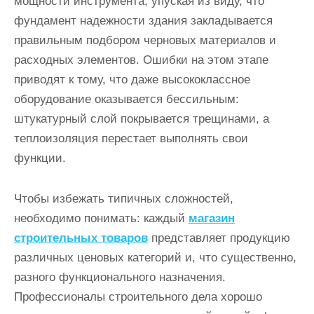
мощности инструмента, упуская из виду, что
фундамент надежности здания закладывается
правильным подбором черновых материалов и
расходных элементов. Ошибки на этом этапе
приводят к тому, что даже высококлассное
оборудование оказывается бессильным:
штукатурный слой покрывается трещинами, а
теплоизоляция перестает выполнять свои
функции.
Чтобы избежать типичных сложностей,
необходимо понимать: каждый
магазин
строительных товаров
представляет продукцию
различных ценовых категорий и, что существенно,
разного функционального назначения.
Профессионалы строительного дела хорошо