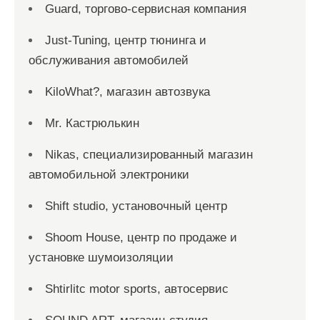
Guard, торгово-сервисная компания
Just-Tuning, центр тюнинга и
обслуживания автомобилей
KiloWhat?, магазин автозвука
Mr. Кастрюлькин
Nikas, специализированный магазин
автомобильной электроники
Shift studio, установочный центр
Shoom House, центр по продаже и
установке шумоизоляции
Shtirlitc motor sports, автосервис