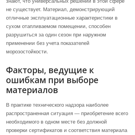
знают, что универсальных решений в этой сфере
не существует. Материал, демонстрирующий
отличные эксплуатационные характеристики в
сухом отапливаемом помещении, способен
разрушиться за один сезон при наружном
применении без учета показателей
морозостойкости.
Факторы, ведущие к
ошибкам при выборе
материалов
В практике технического надзора наиболее
распространенная ситуация — приобретение всего
необходимого в одном месте без должной
проверки сертификатов и соответствия материала