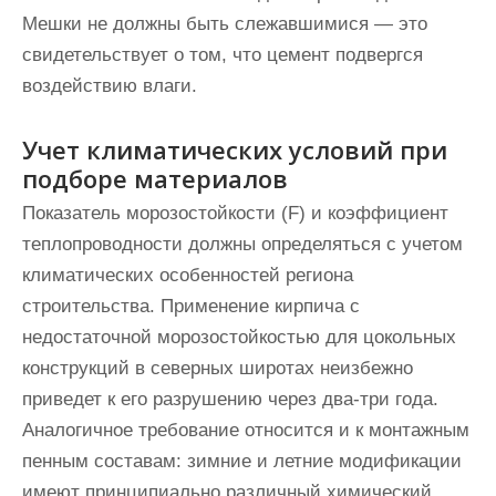
Мешки не должны быть слежавшимися — это
свидетельствует о том, что цемент подвергся
воздействию влаги.
Учет климатических условий при
подборе материалов
Показатель морозостойкости (F) и коэффициент
теплопроводности должны определяться с учетом
климатических особенностей региона
строительства. Применение кирпича с
недостаточной морозостойкостью для цокольных
конструкций в северных широтах неизбежно
приведет к его разрушению через два-три года.
Аналогичное требование относится и к монтажным
пенным составам: зимние и летние модификации
имеют принципиально различный химический