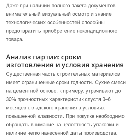
Даже при наличии полного пакета документов
внимательный визуальный осмотр и знание
технологических особенностей способны
предотвратить приобретение некондиционного
товара.
Анализ партии: сроки
изготовления и условия хранения
Существенная часть строительных материалов
имеет ограниченные сроки годности. Сухие смеси
на цементной основе, к примеру, утрачивают до
30% прочностных характеристик спустя 3–6
месяцев складского хранения в условиях
повышенной влажности. При покупке необходимо
обращать внимание на целостность упаковки и
наличие четко нанесенной даты производства.