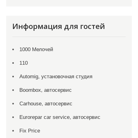
Информация для гостей
1000 Мелочей
110
Automig, установочная студия
Boombox, автосервис
Carhouse, автосервис
Eurorepar car service, автосервис
Fix Price