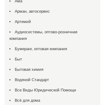
Ама
Арман, автосервис
Артемий
Аудиосистемы, оптово-розничная
компания
Бумеранг, оптовая компания
Быт
Бытовая химия
Водяной Стандарт
Все Виды Юридической Помощи
Всё для дома