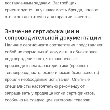
поставленным задачам. Застройщик
ориентируется на узнаваемость бренда, полагая,
что этого достаточно для гарантии качества.
Значение сертификации и
сопроводительной документации
Наличие сертификата соответствия представляет
собой не формальный документ, а объективное
подтверждение того, что заявленные
производителем характеристики (прочность,
теплопроводность, экологическая безопасность)
прошли необходимые испытания. Опытные
специалисты настоятельно рекомендуют
запрашивать у продавца копии сертификатов,
особенно на следующие категории товаров: