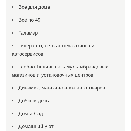
Все для дома
Всё по 49
Галамарт
Гиперавто, сеть автомагазинов и
автосервисов
Глобал Тюнинг, сеть мультибрендовых
магазинов и установочных центров
Динамик, магазин-салон автотоваров
Добрый день
Дом и Сад
Домашний уют