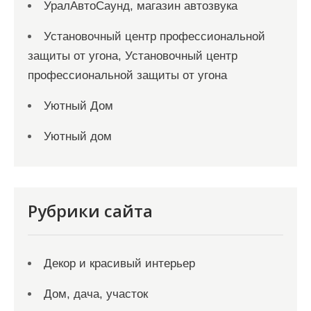
УралАвтоСаунд, магазин автозвука
Установочный центр профессиональной
защиты от угона, Установочный центр
профессиональной защиты от угона
Уютный Дом
Уютный дом
Рубрики сайта
Декор и красивый интерьер
Дом, дача, участок