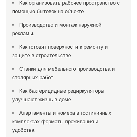
Как организовать рабочее пространство с
помощью бытовок на объекте
Производство и монтаж наружной
рекламы.
Как готовят поверхности к ремонту и
защите в строительстве
Станки для мебельного производства и
столярных работ
Как бактерицидные рециркуляторы
улучшают жизнь в доме
Апартаменты и номера в гостиничных
комплексах форматы проживания и
удобства