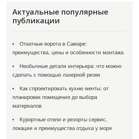
я
Актуальные популярные
м
публикации
Откатные ворота в Самаре:
преимущества, цены и особенности монтажа
Необычные детали интерьера: что можно
сделать с помощью лазерной резки
Как спроектировать кухню мечты: от
планировки помещения до выбора
материалов
Курортные отели и резорты сервис,
локации и преимущества отдыха у моря