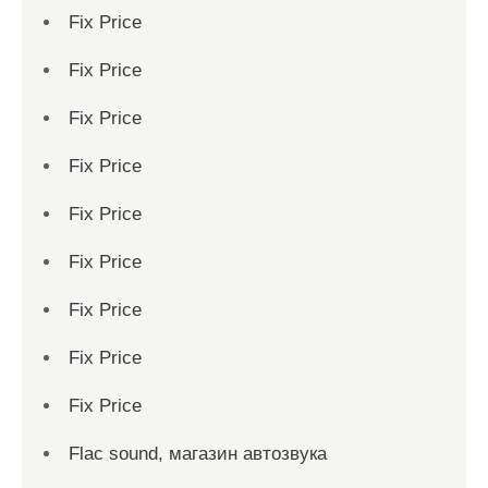
Fix Price
Fix Price
Fix Price
Fix Price
Fix Price
Fix Price
Fix Price
Fix Price
Fix Price
Flac sound, магазин автозвука