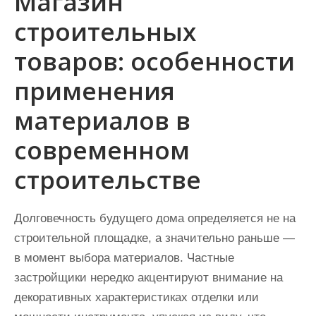
Магазин
строительных
товаров: особенности
применения
материалов в
современном
строительстве
Долговечность будущего дома определяется не на
строительной площадке, а значительно раньше —
в момент выбора материалов. Частные
застройщики нередко акцентируют внимание на
декоративных характеристиках отделки или