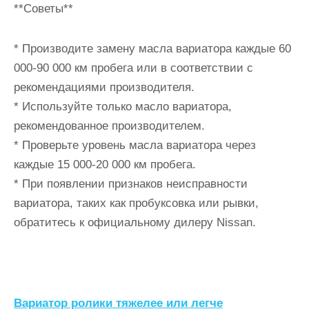
**Советы**
* Производите замену масла вариатора каждые 60
000-90 000 км пробега или в соответствии с
рекомендациями производителя.
* Используйте только масло вариатора,
рекомендованное производителем.
* Проверьте уровень масла вариатора через
каждые 15 000-20 000 км пробега.
* При появлении признаков неисправности
вариатора, таких как пробуксовка или рывки,
обратитесь к официальному дилеру Nissan.
Н
Вариатор ролики тяжелее или легче