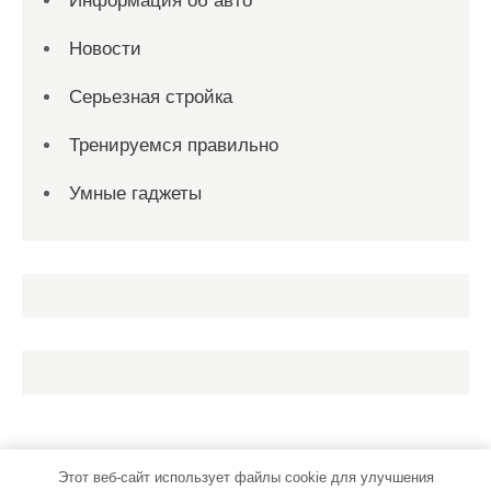
Информация об авто
Новости
Серьезная стройка
Тренируемся правильно
Умные гаджеты
Этот веб-сайт использует файлы cookie для улучшения