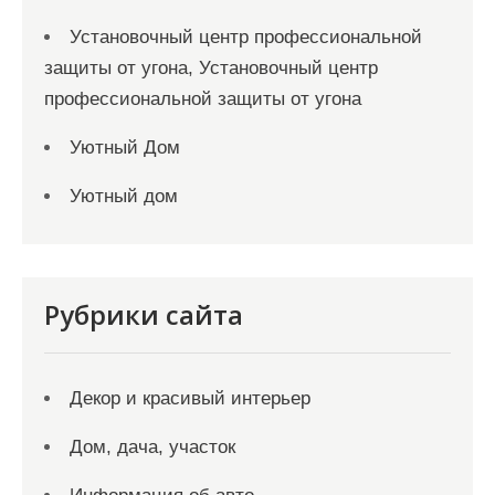
Установочный центр профессиональной
защиты от угона, Установочный центр
профессиональной защиты от угона
Уютный Дом
Уютный дом
Рубрики сайта
Декор и красивый интерьер
Дом, дача, участок