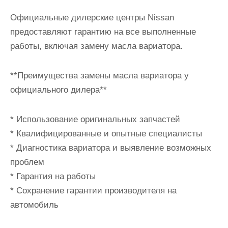
Официальные дилерские центры Nissan
предоставляют гарантию на все выполненные
работы, включая замену масла вариатора.
**Преимущества замены масла вариатора у
официального дилера**
* Использование оригинальных запчастей
* Квалифицированные и опытные специалисты
* Диагностика вариатора и выявление возможных
проблем
* Гарантия на работы
* Сохранение гарантии производителя на
автомобиль