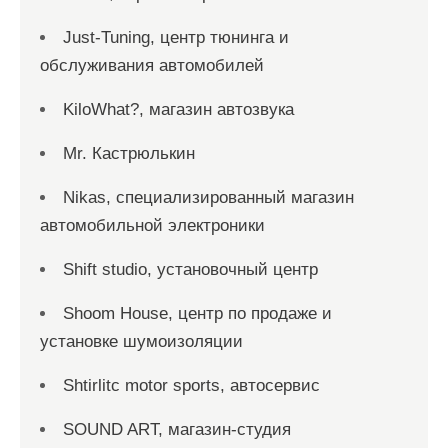
Just-Tuning, центр тюнинга и
обслуживания автомобилей
KiloWhat?, магазин автозвука
Mr. Кастрюлькин
Nikas, специализированный магазин
автомобильной электроники
Shift studio, установочный центр
Shoom House, центр по продаже и
установке шумоизоляции
Shtirlitc motor sports, автосервис
SOUND ART, магазин-студия