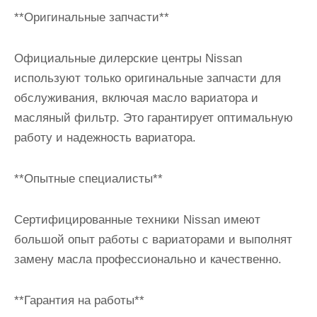
**Оригинальные запчасти**
Официальные дилерские центры Nissan
используют только оригинальные запчасти для
обслуживания, включая масло вариатора и
масляный фильтр. Это гарантирует оптимальную
работу и надежность вариатора.
**Опытные специалисты**
Сертифицированные техники Nissan имеют
большой опыт работы с вариаторами и выполнят
замену масла профессионально и качественно.
**Гарантия на работы**