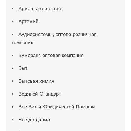
Арман, автосервис
Артемий
Аудиосистемы, оптово-розничная
компания
Бумеранг, оптовая компания
Быт
Бытовая химия
Водяной Стандарт
Все Виды Юридической Помощи
Всё для дома