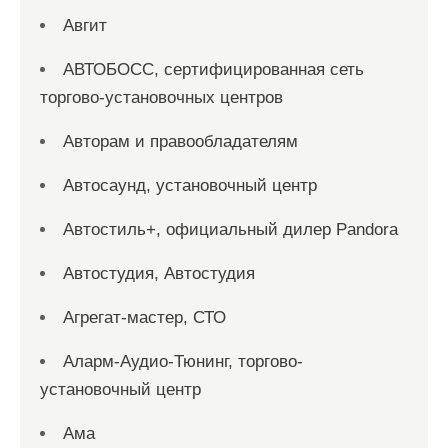
Авгит
АВТОБОСС, сертифицированная сеть
торгово-установочных центров
Авторам и правообладателям
Автосаунд, установочный центр
Автостиль+, официальный дилер Pandora
Автостудия, Автостудия
Агрегат-мастер, СТО
Аларм-Аудио-Тюнинг, торгово-
установочный центр
Ама