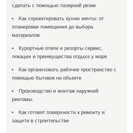
сделать с помощью лазерной резки
Как спроектировать кухню мечты: от
планировки помещения до выбора
материалов
Курортные отели и резорты сервис,
локации и преимущества отдыха у моря
Как организовать рабочее пространство с
помощью бытовок на объекте
Производство и монтаж наружной
рекламы.
Как готовят поверхности к ремонту и
защите в строительстве