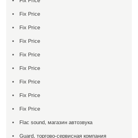
Fix Price
Fix Price
Fix Price
Fix Price
Fix Price
Fix Price
Fix Price
Fix Price
Fix Price
Flac sound, магазин автозвука
Guard, торгово-сервисная компания