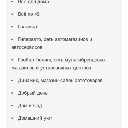
Все для дома
Всё по 49
Галамарт
Гиперавто, сеть автомагазинов и
автосервисов
Глобал Тюнинг, сеть мультибрендовых
магазинов и установочных центров
Динамик, магазин-салон автотоваров
Добрый день
Дом и Сад
Домашний уют