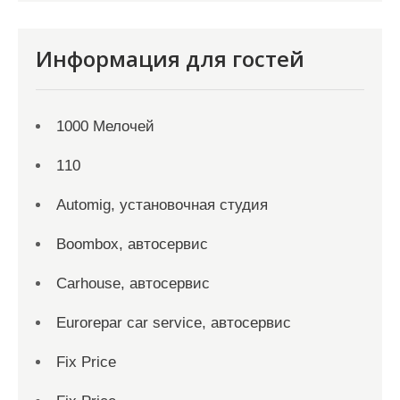
Информация для гостей
1000 Мелочей
110
Automig, установочная студия
Boombox, автосервис
Carhouse, автосервис
Eurorepar car service, автосервис
Fix Price