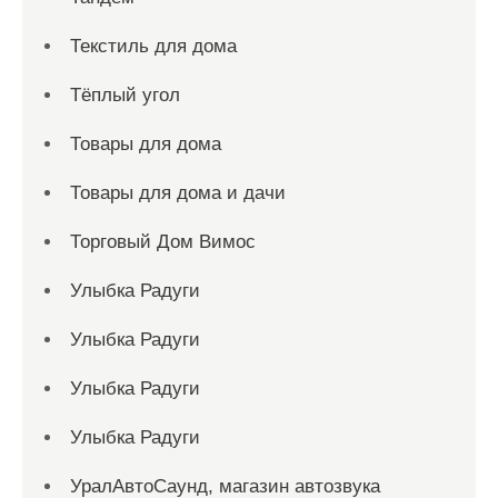
Текстиль для дома
Тёплый угол
Товары для дома
Товары для дома и дачи
Торговый Дом Вимос
Улыбка Радуги
Улыбка Радуги
Улыбка Радуги
Улыбка Радуги
УралАвтоСаунд, магазин автозвука