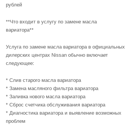
рублей
**Что входит в услугу по замене масла
вариатора**
Услуга по замене масла вариатора в официальных
дилерских центрах Nissan обычно включает
следующее:
* Слив старого масла вариатора
* Замена масляного фильтра вариатора
* Заливка нового масла вариатора
* Сброс счетчика обслуживания вариатора
* Диагностика вариатора и выявление возможных
проблем