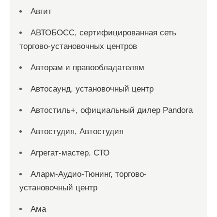
Авгит
АВТОБОСС, сертифицированная сеть
торгово-установочных центров
Авторам и правообладателям
Автосаунд, установочный центр
Автостиль+, официальный дилер Pandora
Автостудия, Автостудия
Агрегат-мастер, СТО
Аларм-Аудио-Тюнинг, торгово-
установочный центр
Ама