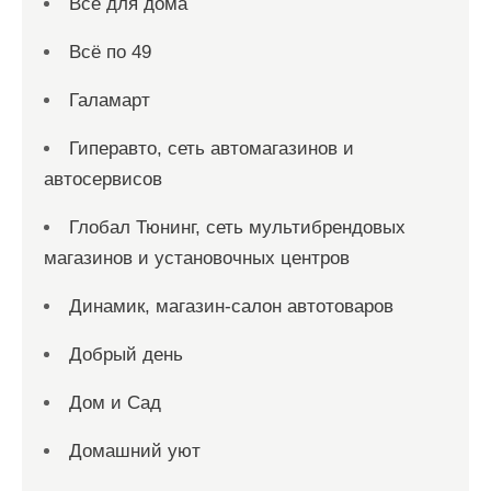
Все для дома
Всё по 49
Галамарт
Гиперавто, сеть автомагазинов и
автосервисов
Глобал Тюнинг, сеть мультибрендовых
магазинов и установочных центров
Динамик, магазин-салон автотоваров
Добрый день
Дом и Сад
Домашний уют