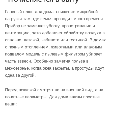
Главный плюс для дома, снижение микробной
нагрузки там, где семья проводит много времени.
Прибор не заменяет уборку, проветривание и
вентиляцию, зато добавляет обработку воздуха в
спальне, детской, кабинете или гостиной. В домах
с печным отоплением, животными или влажным
подвалом модель с пылевым фильтром убирает
часть взвеси. Особенно заметна польза в
межсезонье, когда окна закрыты, а простуды идут
одна за другой.
Перед покупкой смотрят не на внешний вид, а на
понятные параметры. Для дома важны простые
вещи: