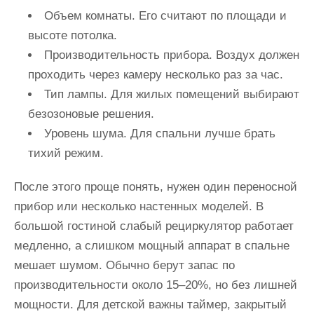
Объем комнаты. Его считают по площади и
высоте потолка.
Производительность прибора. Воздух должен
проходить через камеру несколько раз за час.
Тип лампы. Для жилых помещений выбирают
безозоновые решения.
Уровень шума. Для спальни лучше брать
тихий режим.
После этого проще понять, нужен один переносной
прибор или несколько настенных моделей. В
большой гостиной слабый рециркулятор работает
медленно, а слишком мощный аппарат в спальне
мешает шумом. Обычно берут запас по
производительности около 15–20%, но без лишней
мощности. Для детской важны таймер, закрытый