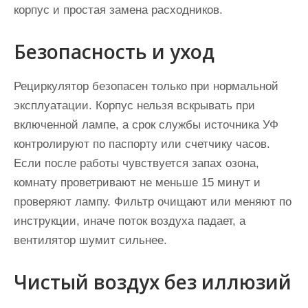
корпус и простая замена расходников.
Безопасность и уход
Рециркулятор безопасен только при нормальной
эксплуатации. Корпус нельзя вскрывать при
включенной лампе, а срок службы источника УФ
контролируют по паспорту или счетчику часов.
Если после работы чувствуется запах озона,
комнату проветривают не меньше 15 минут и
проверяют лампу. Фильтр очищают или меняют по
инструкции, иначе поток воздуха падает, а
вентилятор шумит сильнее.
Чистый воздух без иллюзий