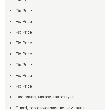
Fix Price
Fix Price
Fix Price
Fix Price
Fix Price
Fix Price
Fix Price
Fix Price
Flac sound, магазин автозвука
Guard, торгово-сервисная компания