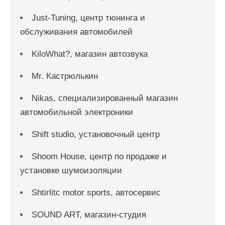
Just-Tuning, центр тюнинга и
обслуживания автомобилей
KiloWhat?, магазин автозвука
Mr. Кастрюлькин
Nikas, специализированный магазин
автомобильной электроники
Shift studio, установочный центр
Shoom House, центр по продаже и
установке шумоизоляции
Shtirlitc motor sports, автосервис
SOUND ART, магазин-студия