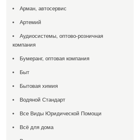
Арман, автосервис
Артемий
Аудиосистемы, оптово-розничная
компания
Бумеранг, оптовая компания
Быт
Бытовая химия
Водяной Стандарт
Все Виды Юридической Помощи
Всё для дома