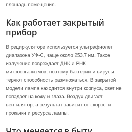
площадь помещения.
Как работает закрытый
прибор
В рециркуляторе используется ультрафиолет
диапазона УФ-С, чаще около 253,7 нм. Такое
излучение повреждает ДНК и РНК
микроорганизмов, поэтому бактерии и вирусы
теряют способность размножаться. В закрытой
модели лампа находится внутри корпуса, свет не
попадает на кожу и глаза. Воздух двигает
вентилятор, а результат зависит от скорости
прокачки и ресурса лампы.
Что меняется в быту