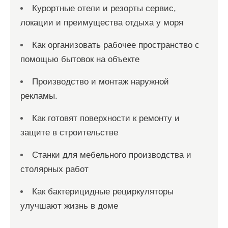
Курортные отели и резорты сервис,
локации и преимущества отдыха у моря
Как организовать рабочее пространство с
помощью бытовок на объекте
Производство и монтаж наружной
рекламы.
Как готовят поверхности к ремонту и
защите в строительстве
Станки для мебельного производства и
столярных работ
Как бактерицидные рециркуляторы
улучшают жизнь в доме