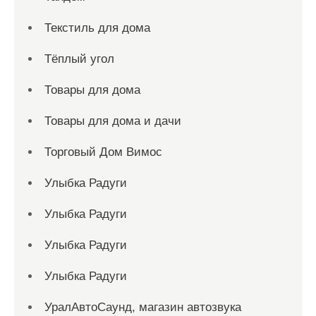
Текстиль для дома
Тёплый угол
Товары для дома
Товары для дома и дачи
Торговый Дом Вимос
Улыбка Радуги
Улыбка Радуги
Улыбка Радуги
Улыбка Радуги
УралАвтоСаунд, магазин автозвука