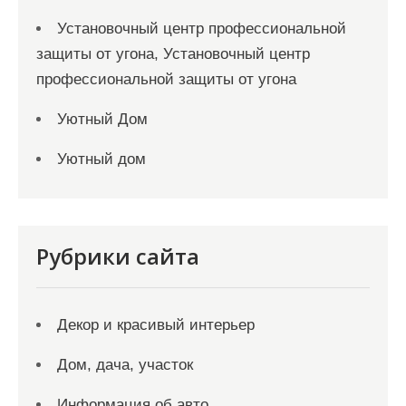
Установочный центр профессиональной
защиты от угона, Установочный центр
профессиональной защиты от угона
Уютный Дом
Уютный дом
Рубрики сайта
Декор и красивый интерьер
Дом, дача, участок
Информация об авто