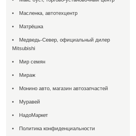
Масленка, автотехцентр
Матрёшка
Медведь-Север, официальный дилер
Mitsubishi
Мир семян
Мираж
Монино авто, магазин автозапчастей
Муравей
НадоМаркет
Политика конфиденциальности