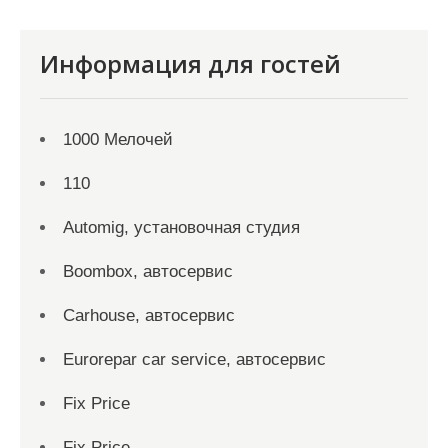
Информация для гостей
1000 Мелочей
110
Automig, установочная студия
Boombox, автосервис
Carhouse, автосервис
Eurorepar car service, автосервис
Fix Price
Fix Price