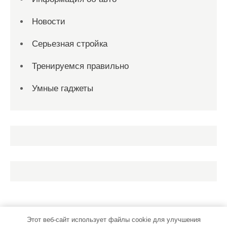
Новости
Серьезная стройка
Тренируемся правильно
Умные гаджеты
Этот веб-сайт использует файлы cookie для улучшения