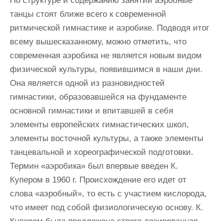
По структуре и содержанию занятий аэробные
танцы стоят ближе всего к современной
ритмической гимнастике и аэробике. Подводя итог
всему вышесказанному, можно отметить, что
современная аэробика не является новым видом
физической культуры, появившимся в наши дни.
Она является одной из разновидностей
гимнастики, образовавшейся на фундаменте
основной гимнастики и впитавшей в себя
элементы европейских гимнастических школ,
элементы восточной культуры, а также элементы
танцевальной и хореографической подготовки.
Термин «аэробика» был впервые введен К.
Купером в 1960 г. Происхождение его идет от
слова «аэробный», то есть с участием кислорода,
что имеет под собой физиологическую основу. К.