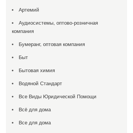
Артемий
Аудиосистемы, оптово-розничная
компания
Бумеранг, оптовая компания
Быт
Бытовая химия
Водяной Стандарт
Все Виды Юридической Помощи
Всё для дома
Все для дома