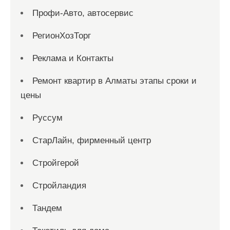
Профи-Авто, автосервис
РегионХозТорг
Реклама и Контакты
Ремонт квартир в Алматы этапы сроки и
цены
Руссум
СтарЛайн, фирменный центр
Стройгерой
Стройландия
Тандем