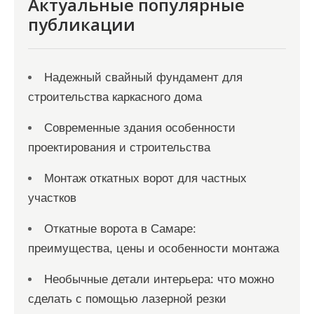
Актуальные популярные
с
публикации
я
м
Надежный свайный фундамент для
строительства каркасного дома
Современные здания особенности
проектирования и строительства
Монтаж откатных ворот для частных
участков
Откатные ворота в Самаре:
преимущества, цены и особенности монтажа
Необычные детали интерьера: что можно
сделать с помощью лазерной резки