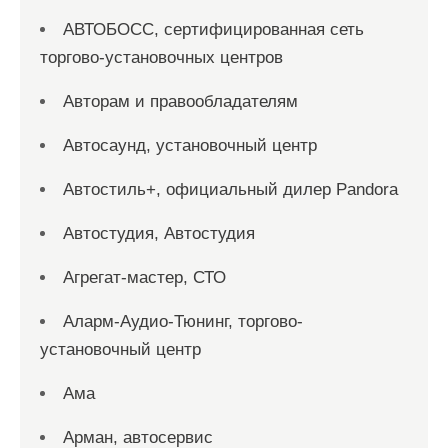
АВТОБОСС, сертифицированная сеть
торгово-установочных центров
Авторам и правообладателям
Автосаунд, установочный центр
Автостиль+, официальный дилер Pandora
Автостудия, Автостудия
Агрегат-мастер, СТО
Аларм-Аудио-Тюнинг, торгово-
установочный центр
Ама
Арман, автосервис