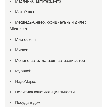
Масленка, автотехцентр
Матрёшка
Медведь-Север, официальный дилер
Mitsubishi
Мир семян
Мираж
Монино авто, магазин автозапчастей
Муравей
НадоМаркет
Политика конфиденциальности
Посуда в дом