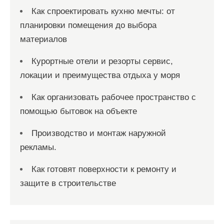
Как спроектировать кухню мечты: от
планировки помещения до выбора
материалов
Курортные отели и резорты сервис,
локации и преимущества отдыха у моря
Как организовать рабочее пространство с
помощью бытовок на объекте
Производство и монтаж наружной
рекламы.
Как готовят поверхности к ремонту и
защите в строительстве