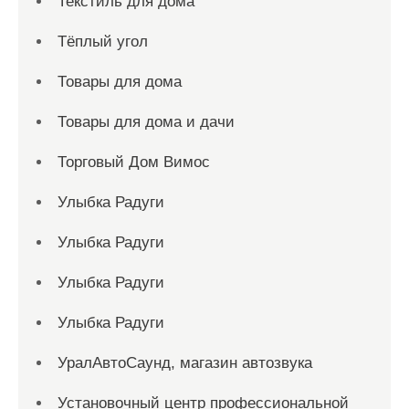
Текстиль для дома
Тёплый угол
Товары для дома
Товары для дома и дачи
Торговый Дом Вимос
Улыбка Радуги
Улыбка Радуги
Улыбка Радуги
Улыбка Радуги
УралАвтоСаунд, магазин автозвука
Установочный центр профессиональной