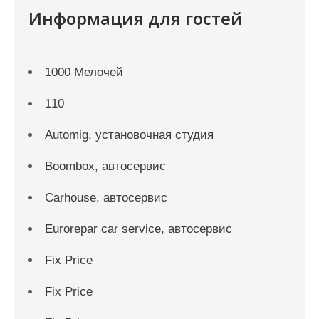
Информация для гостей
1000 Мелочей
110
Automig, установочная студия
Boombox, автосервис
Carhouse, автосервис
Eurorepar car service, автосервис
Fix Price
Fix Price