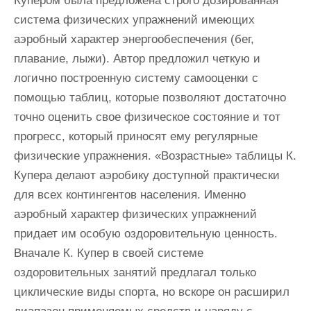
Купером была предложена строго дозированная
система физических упражнений имеющих
аэробный характер энергообеспечения (бег,
плавание, лыжи). Автор предложил четкую и
логично построенную систему самооценки с
помощью таблиц, которые позволяют достаточно
точно оценить свое физическое состояние и тот
прогресс, который приносят ему регулярные
физические упражнения. «Возрастные» таблицы К.
Купера делают аэробику доступной практически
для всех контингентов населения. Именно
аэробный характер физических упражнений
придает им особую оздоровительную ценность.
Вначале К. Купер в своей системе
оздоровительных занятий предлагал только
циклические виды спорта, но вскоре он расширил