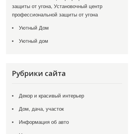
защиты от угона, Установочный центр
профессиональной защиты от угона
Уютный Дом
Уютный дом
Рубрики сайта
Декор и красивый интерьер
Дом, дача, участок
Информация об авто