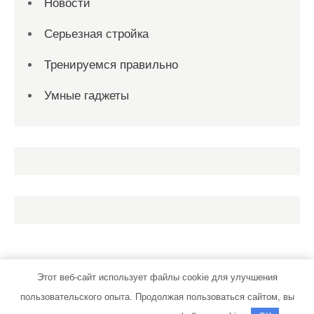
Новости
Серьезная стройка
Тренируемся правильно
Умные гаджеты
Этот веб-сайт использует файлы cookie для улучшения
пользовательского опыта. Продолжая пользоваться сайтом, вы
instrument-sk.ru | Тема от Grace Themes