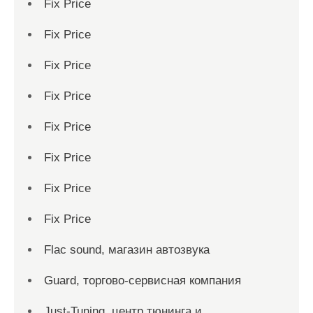
Fix Price
Fix Price
Fix Price
Fix Price
Fix Price
Fix Price
Fix Price
Fix Price
Flac sound, магазин автозвука
Guard, торгово-сервисная компания
Just-Tuning, центр тюнинга и