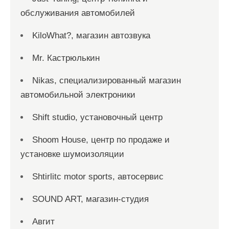
обслуживания автомобилей
KiloWhat?, магазин автозвука
Mr. Кастрюлькин
Nikas, специализированный магазин
автомобильной электроники
Shift studio, установочный центр
Shoom House, центр по продаже и
установке шумоизоляции
Shtirlitc motor sports, автосервис
SOUND ART, магазин-студия
Авгит