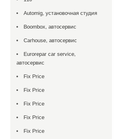
Automig, установочная студия
Boombox, автосервис
Carhouse, автосервис
Eurorepar car service,
автосервис
Fix Price
Fix Price
Fix Price
Fix Price
Fix Price