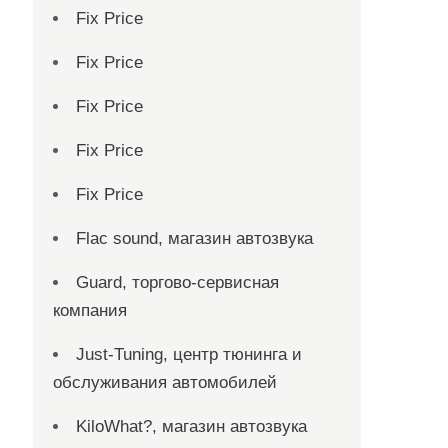
Fix Price
Fix Price
Fix Price
Fix Price
Fix Price
Flac sound, магазин автозвука
Guard, торгово-сервисная
компания
Just-Tuning, центр тюнинга и
обслуживания автомобилей
KiloWhat?, магазин автозвука