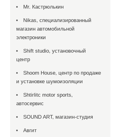
Mr. Кастрюлькин
Nikas, специализированный
магазин автомобильной
электроники
Shift studio, установочный
центр
Shoom House, центр по продаже
и установке шумоизоляции
Shtirlitc motor sports,
автосервис
SOUND ART, магазин-студия
Авгит