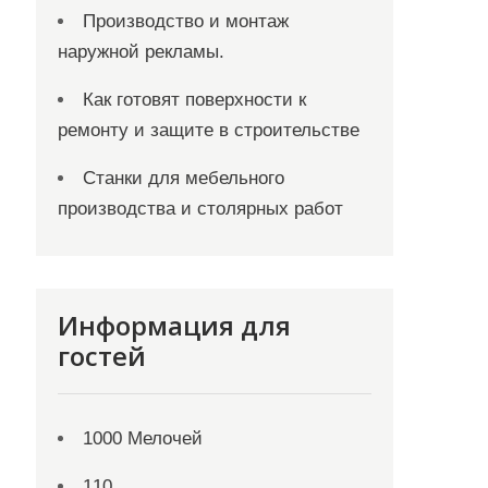
Производство и монтаж
наружной рекламы.
Как готовят поверхности к
ремонту и защите в строительстве
Станки для мебельного
производства и столярных работ
Информация для
гостей
1000 Мелочей
110