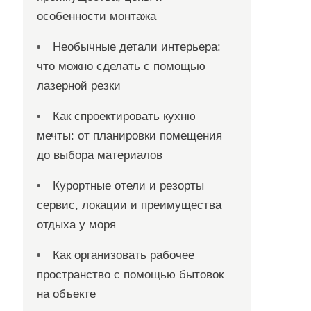
особенности монтажа
Необычные детали интерьера:
что можно сделать с помощью
лазерной резки
Как спроектировать кухню
мечты: от планировки помещения
до выбора материалов
Курортные отели и резорты
сервис, локации и преимущества
отдыха у моря
Как организовать рабочее
пространство с помощью бытовок
на объекте