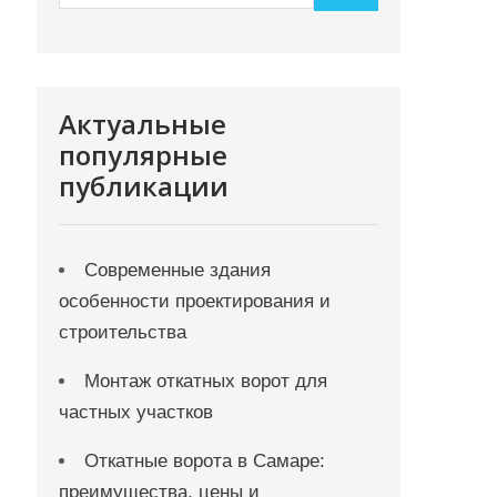
Актуальные
популярные
публикации
Современные здания
особенности проектирования и
строительства
Монтаж откатных ворот для
частных участков
Откатные ворота в Самаре:
преимущества, цены и