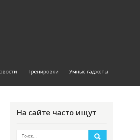
овости
Тренировки
Умные гаджеты
На сайте часто ищут