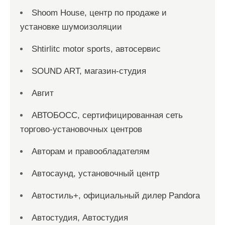
Shoom House, центр по продаже и
установке шумоизоляции
Shtirlitc motor sports, автосервис
SOUND ART, магазин-студия
Авгит
АВТОБОСС, сертифицированная сеть
торгово-установочных центров
Авторам и правообладателям
Автосаунд, установочный центр
Автостиль+, официальный дилер Pandora
Автостудия, Автостудия