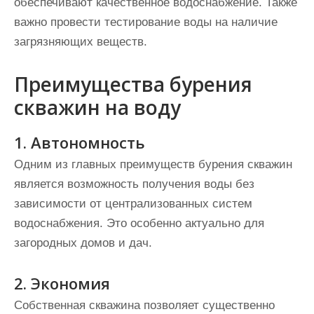
обеспечивают качественное водоснабжение. Также
важно провести тестирование воды на наличие
загрязняющих веществ.
Преимущества бурения
скважин на воду
1. Автономность
Одним из главных преимуществ бурения скважин
является возможность получения воды без
зависимости от централизованных систем
водоснабжения. Это особенно актуально для
загородных домов и дач.
2. Экономия
Собственная скважина позволяет существенно