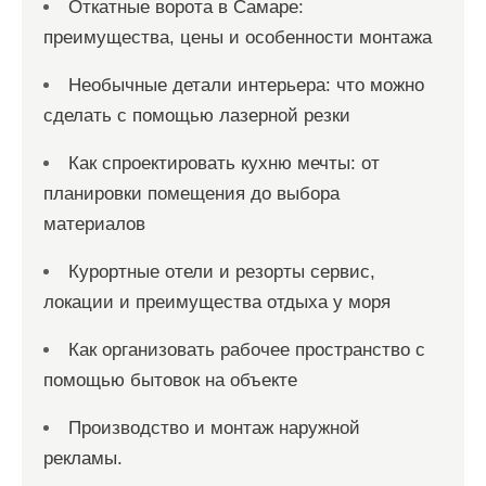
Откатные ворота в Самаре:
преимущества, цены и особенности монтажа
Необычные детали интерьера: что можно
сделать с помощью лазерной резки
Как спроектировать кухню мечты: от
планировки помещения до выбора
материалов
Курортные отели и резорты сервис,
локации и преимущества отдыха у моря
Как организовать рабочее пространство с
помощью бытовок на объекте
Производство и монтаж наружной
рекламы.