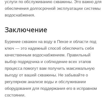
услуги по обслуживанию скважины. Это важно для
обеспечения долгосрочной эксплуатации системы
водоснабжения.
Заключение
Бурение скважин на воду в Пензе и области под
ключ — это надежный способ обеспечить себя
качественным водоснабжением. Правильный
выбор подрядчика и соблюдение всех этапов
процесса помогут вам получить максимальную
выгоду от вашей скважины. Не забывайте о
регулярном анализе воды и обслуживании
оборудования для поддержания его в исправном
состоянии.