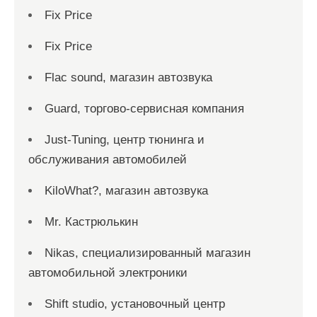
Fix Price
Fix Price
Flac sound, магазин автозвука
Guard, торгово-сервисная компания
Just-Tuning, центр тюнинга и
обслуживания автомобилей
KiloWhat?, магазин автозвука
Mr. Кастрюлькин
Nikas, специализированный магазин
автомобильной электроники
Shift studio, установочный центр