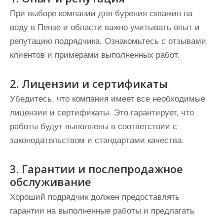
При выборе компании для бурения скважин на
воду в Пензе и области важно учитывать опыт и
репутацию подрядчика. Ознакомьтесь с отзывами
клиентов и примерами выполненных работ.
2. Лицензии и сертификаты
Убедитесь, что компания имеет все необходимые
лицензии и сертификаты. Это гарантирует, что
работы будут выполнены в соответствии с
законодательством и стандартами качества.
3. Гарантии и послепродажное
обслуживание
Хороший подрядчик должен предоставлять
гарантии на выполненные работы и предлагать