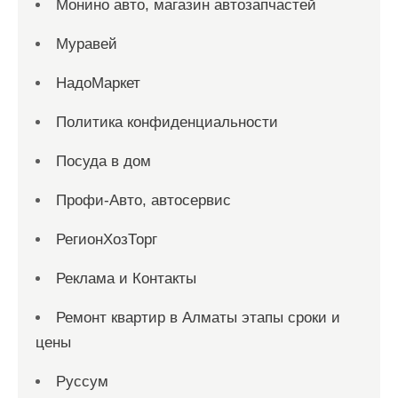
Монино авто, магазин автозапчастей
Муравей
НадоМаркет
Политика конфиденциальности
Посуда в дом
Профи-Авто, автосервис
РегионХозТорг
Реклама и Контакты
Ремонт квартир в Алматы этапы сроки и
цены
Руссум