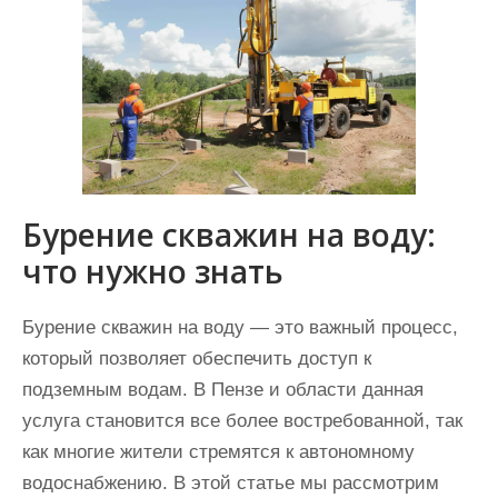
Бурение скважин на воду:
что нужно знать
Бурение скважин на воду — это важный процесс,
который позволяет обеспечить доступ к
подземным водам. В Пензе и области данная
услуга становится все более востребованной, так
как многие жители стремятся к автономному
водоснабжению. В этой статье мы рассмотрим