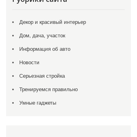
Декор и красивый интерьер
Дом, дача, участок
Информация об авто
Новости
Серьезная стройка
Тренируемся правильно
Умные гаджеты