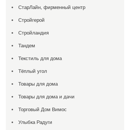
СтарЛайн, фирменный центр
Стройгерой
Стройландия
Тандем
Текстиль для дома
Тёплый угол
Товары для дома
Товары для дома и дачи
Торговый Дом Вимос
Улыбка Радуги