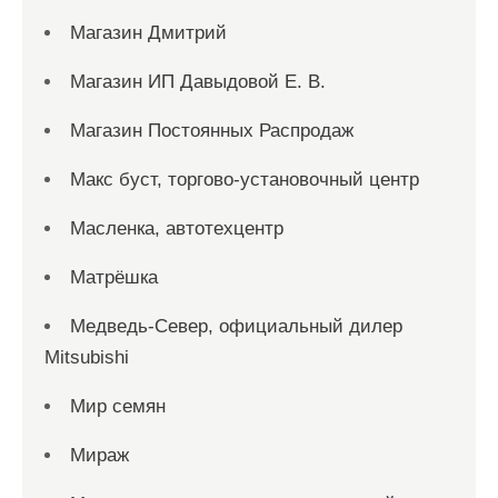
Магазин Дмитрий
Магазин ИП Давыдовой Е. В.
Магазин Постоянных Распродаж
Макс буст, торгово-установочный центр
Масленка, автотехцентр
Матрёшка
Медведь-Север, официальный дилер
Mitsubishi
Мир семян
Мираж