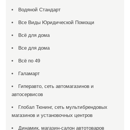
Водяной Стандарт
Все Виды Юридической Помощи
Всё для дома
Все для дома
Всё по 49
Галамарт
Гиперавто, сеть автомагазинов и
автосервисов
Глобал Тюнинг, сеть мультибрендовых
магазинов и установочных центров
Динамик, магазин-салон автотоваров