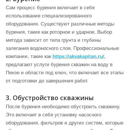
Сам процесс бурения включает в себя
использование специализированного
оборудования. Существуют различные методы
бурения, такие как роторное и ударное. Выбор
метода зависит от типа грунта и глубины
залегания водоносного слоя. Профессиональные
компании, такие как
https://akvakapitan.ru/
,
предлагают услуги бурения скважин на воду в
Пензе и области под ключ, что включает все этапы
от подготовки до завершения работ.
3. Обустройство скважины
После бурения необходимо обустроить скважину.
Это включает в себя установку насосного
оборудования, фильтров и других систем, которые