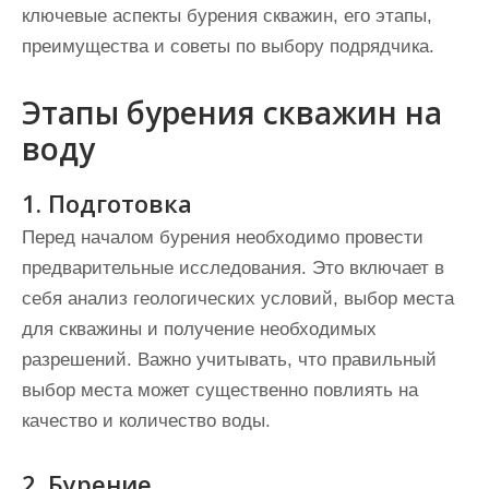
ключевые аспекты бурения скважин, его этапы,
преимущества и советы по выбору подрядчика.
Этапы бурения скважин на
воду
1. Подготовка
Перед началом бурения необходимо провести
предварительные исследования. Это включает в
себя анализ геологических условий, выбор места
для скважины и получение необходимых
разрешений. Важно учитывать, что правильный
выбор места может существенно повлиять на
качество и количество воды.
2. Бурение