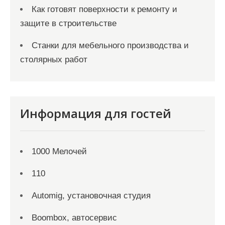
Как готовят поверхности к ремонту и
защите в строительстве
Станки для мебельного производства и
столярных работ
Информация для гостей
1000 Мелочей
110
Automig, установочная студия
Boombox, автосервис