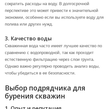
сократить расходы на воду. В долгосрочной
перспективе это может привести к значительной
экономии, особенно если вы используете воду для
полива или других нужд.
3. Качество воды
Скважинная вода часто имеет лучшее качество по
сравнению с водопроводной, так как проходит
естественную фильтрацию через слои грунта.
Однако важно регулярно проводить анализ воды,
чтобы убедиться в ее безопасности.
Выбор подрядчика для
бурения скважин
1. Опыт и репутация