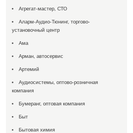
Агрегат-мастер, СТО
Аларм-Аудио-Тюнинг, торгово-
установочный центр
Ама
Арман, автосервис
Артемий
Аудиосистемы, оптово-розничная
компания
Бумеранг, оптовая компания
Быт
Бытовая химия