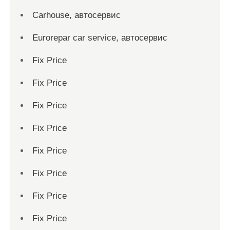
Carhouse, автосервис
Eurorepar car service, автосервис
Fix Price
Fix Price
Fix Price
Fix Price
Fix Price
Fix Price
Fix Price
Fix Price