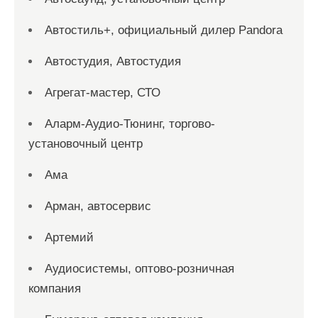
Автостиль+, официальный дилер Pandora
Автостудия, Автостудия
Агрегат-мастер, СТО
Аларм-Аудио-Тюнинг, торгово-
установочный центр
Ама
Арман, автосервис
Артемий
Аудиосистемы, оптово-розничная
компания