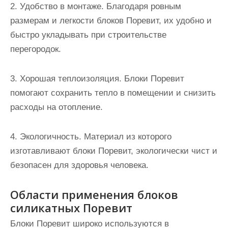
2. Удобство в монтаже. Благодаря ровным
размерам и легкости блоков Поревит, их удобно и
быстро укладывать при строительстве
перегородок.
3. Хорошая теплоизоляция. Блоки Поревит
помогают сохранить тепло в помещении и снизить
расходы на отопление.
4. Экологичность. Материал из которого
изготавливают блоки Поревит, экологически чист и
безопасен для здоровья человека.
Области применения блоков
силикатных Поревит
Блоки Поревит широко используются в