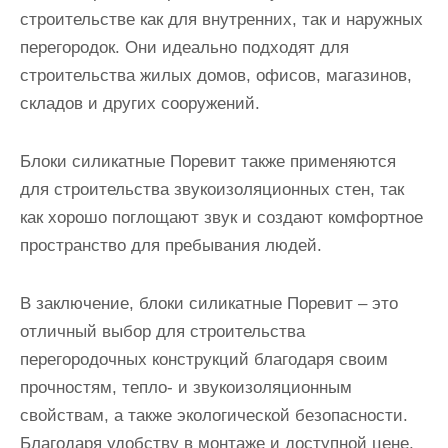
строительстве как для внутренних, так и наружных
перегородок. Они идеально подходят для
строительства жилых домов, офисов, магазинов,
складов и других сооружений.
Блоки силикатные Поревит также применяются
для строительства звукоизоляционных стен, так
как хорошо поглощают звук и создают комфортное
пространство для пребывания людей.
В заключение, блоки силикатные Поревит – это
отличный выбор для строительства
перегородочных конструкций благодаря своим
прочностям, тепло- и звукоизоляционным
свойствам, а также экологической безопасности.
Благодаря удобству в монтаже и доступной цене,