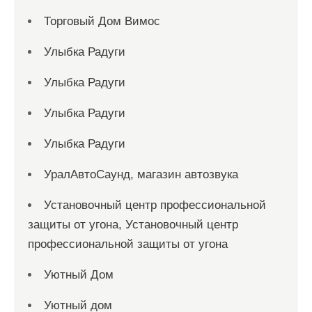
Торговый Дом Вимос
Улыбка Радуги
Улыбка Радуги
Улыбка Радуги
Улыбка Радуги
УралАвтоСаунд, магазин автозвука
Установочный центр профессиональной
защиты от угона, Установочный центр
профессиональной защиты от угона
Уютный Дом
Уютный дом