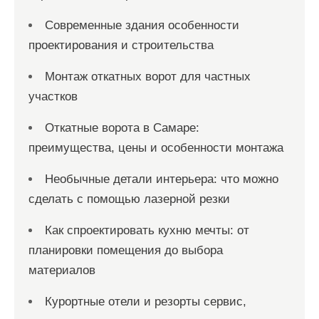
Современные здания особенности
проектирования и строительства
Монтаж откатных ворот для частных
участков
Откатные ворота в Самаре:
преимущества, цены и особенности монтажа
Необычные детали интерьера: что можно
сделать с помощью лазерной резки
Как спроектировать кухню мечты: от
планировки помещения до выбора
материалов
Курортные отели и резорты сервис,