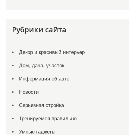
Рубрики сайта
Декор и красивый интерьер
Дом, дача, участок
Информация об авто
Новости
Серьезная стройка
Тренируемся правильно
Умные гаджеты