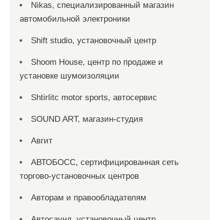
Nikas, специализированный магазин
автомобильной электроники
Shift studio, установочный центр
Shoom House, центр по продаже и
установке шумоизоляции
Shtirlitc motor sports, автосервис
SOUND ART, магазин-студия
Авгит
АВТОБОСС, сертифицированная сеть
торгово-установочных центров
Авторам и правообладателям
Автосаунд, установочный центр