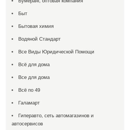
Бумеранг, оптовая компания
Быт
Бытовая химия
Водяной Стандарт
Все Виды Юридической Помощи
Всё для дома
Все для дома
Всё по 49
Галамарт
Гиперавто, сеть автомагазинов и
автосервисов