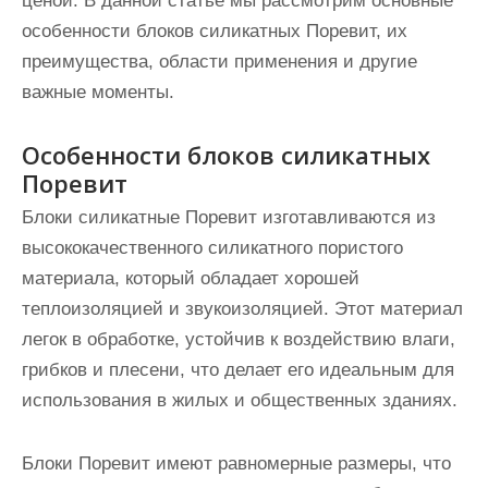
ценой. В данной статье мы рассмотрим основные
особенности блоков силикатных Поревит, их
преимущества, области применения и другие
важные моменты.
Особенности блоков силикатных
Поревит
Блоки силикатные Поревит изготавливаются из
высококачественного силикатного пористого
материала, который обладает хорошей
теплоизоляцией и звукоизоляцией. Этот материал
легок в обработке, устойчив к воздействию влаги,
грибков и плесени, что делает его идеальным для
использования в жилых и общественных зданиях.
Блоки Поревит имеют равномерные размеры, что