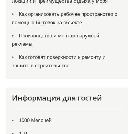
локации и преимущества отдыха у моря
Как организовать рабочее пространство с
помощью бытовок на объекте
Производство и монтаж наружной
рекламы.
Как готовят поверхности к ремонту и
защите в строительстве
Информация для гостей
1000 Мелочей
110