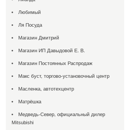
Любимый
Ля Посуда
Магазин Дмитрий
Магазин ИП Давыдовой Е. В.
Магазин Постоянных Распродаж
Макс буст, торгово-установочный центр
Масленка, автотехцентр
Матрёшка
Медведь-Север, официальный дилер
Mitsubishi