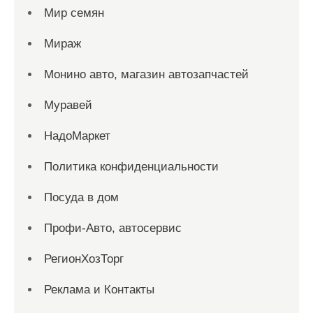
Мир семян
Мираж
Монино авто, магазин автозапчастей
Муравей
НадоМаркет
Политика конфиденциальности
Посуда в дом
Профи-Авто, автосервис
РегионХозТорг
Реклама и Контакты