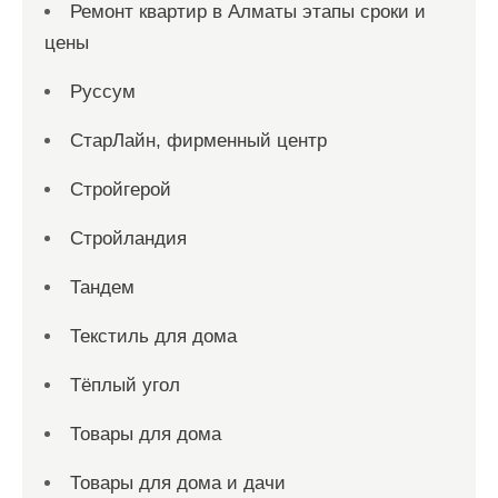
Ремонт квартир в Алматы этапы сроки и
цены
Руссум
СтарЛайн, фирменный центр
Стройгерой
Стройландия
Тандем
Текстиль для дома
Тёплый угол
Товары для дома
Товары для дома и дачи