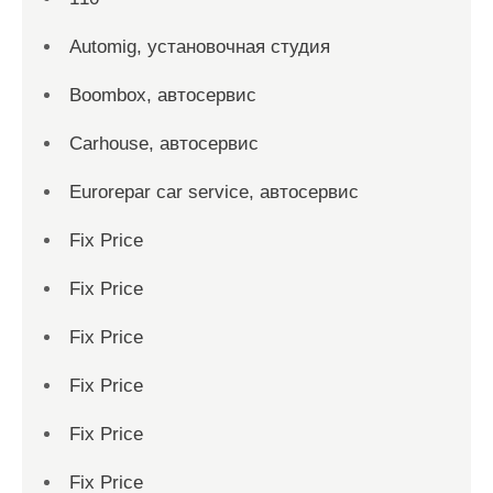
Automig, установочная студия
Boombox, автосервис
Carhouse, автосервис
Eurorepar car service, автосервис
Fix Price
Fix Price
Fix Price
Fix Price
Fix Price
Fix Price