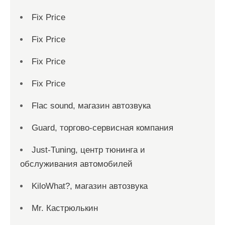
Fix Price
Fix Price
Fix Price
Fix Price
Flac sound, магазин автозвука
Guard, торгово-сервисная компания
Just-Tuning, центр тюнинга и
обслуживания автомобилей
KiloWhat?, магазин автозвука
Mr. Кастрюлькин