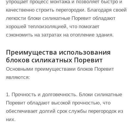
упрощает процесс монтажа и позволяет быстро и
качественно строить перегородки. Благодаря своей
легкости блоки силикатные Поревит обладают
хорошей теплоизоляцией, что помогает
сэкономить на затратах на отопление здания.
Преимущества использования
блоков силикатных Поревит
Основными преимуществами блоков Поревит
являются:
1. Прочность и долговечность. Блоки силикатные
Поревит обладают высокой прочностью, что
обеспечивает долгий срок службы перегородок из
них.