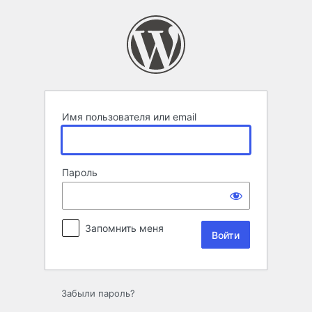
Войти
Имя пользователя или email
Пароль
Запомнить меня
Забыли пароль?