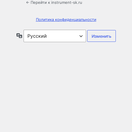
← Перейти к instrument-sk.ru
Политика конфиденциальности
Язык