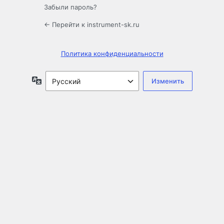
Забыли пароль?
← Перейти к instrument-sk.ru
Политика конфиденциальности
Язык