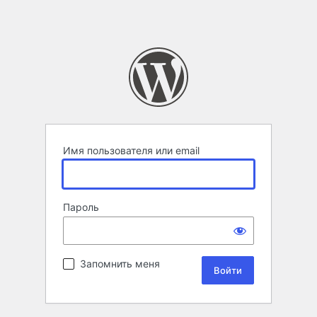
Имя пользователя или email
Пароль
Запомнить меня