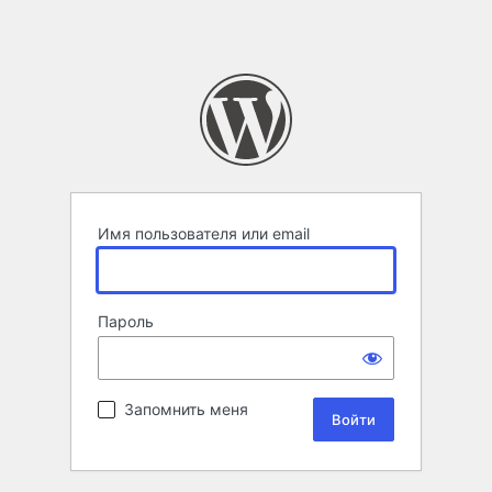
Имя пользователя или email
Пароль
Запомнить меня