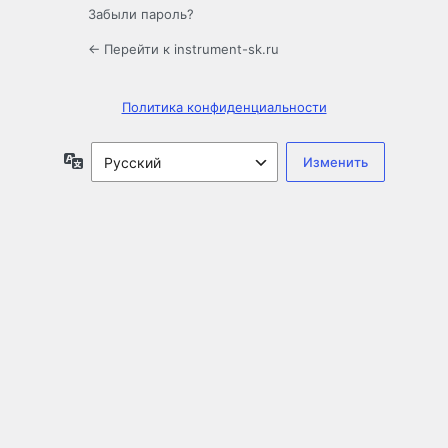
Забыли пароль?
← Перейти к instrument-sk.ru
Политика конфиденциальности
Язык