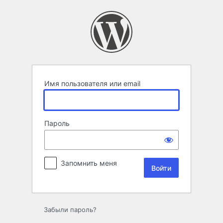
Войти
Имя пользователя или email
Пароль
Запомнить меня
Забыли пароль?