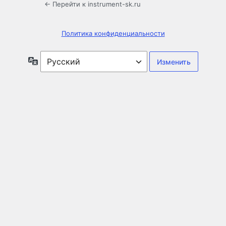
← Перейти к instrument-sk.ru
Политика конфиденциальности
Язык