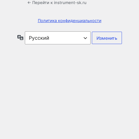
← Перейти к instrument-sk.ru
Политика конфиденциальности
Язык