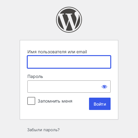
Войти
Имя пользователя или email
Пароль
Запомнить меня
Забыли пароль?