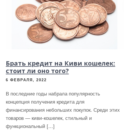
Брать кредит на Киви кошелек:
стоит ли оно того?
6 ФЕВРАЛЯ, 2022
В последние годы набрала популярность
концепция получения кредита для
финансирования небольших покупок. Среди этих
товаров — киви-кошелек, стильный и
функциональный […]