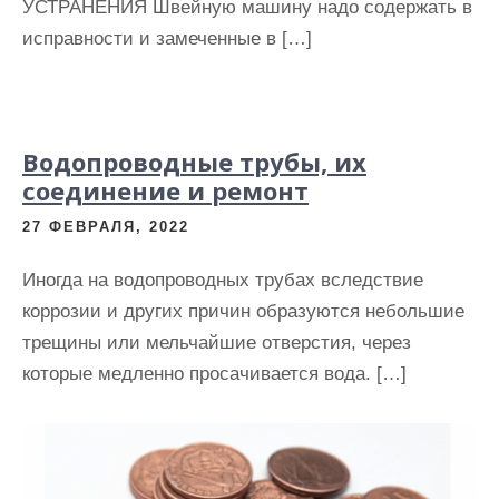
УСТРАНЕНИЯ Швейную машину надо содержать в
исправности и замеченные в […]
Водопроводные трубы, их
соединение и ремонт
27 ФЕВРАЛЯ, 2022
Иногда на водопроводных трубах вследствие
коррозии и других причин образуются небольшие
трещины или мельчайшие отверстия, через
которые медленно просачивается вода. […]