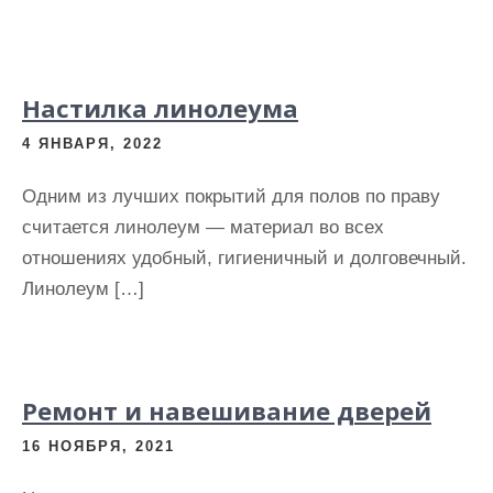
Настилка линолеума
4 ЯНВАРЯ, 2022
Одним из лучших покрытий для полов по праву
считается линолеум — материал во всех
отношениях удобный, гигиеничный и долговечный.
Линолеум […]
Ремонт и навешивание дверей
16 НОЯБРЯ, 2021