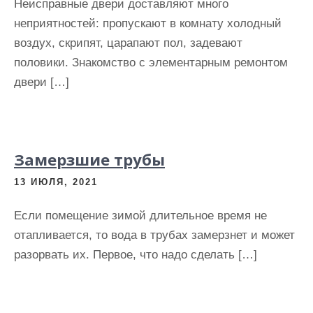
Неисправные двери доставляют много
неприятностей: пропускают в комнату холодный
воздух, скрипят, царапают пол, задевают
половики. Знакомство с элементарным ремонтом
двери […]
Замерзшие трубы
13 ИЮЛЯ, 2021
Если помещение зимой длительное время не
отапливается, то вода в трубах замерзнет и может
разорвать их. Первое, что надо сделать […]