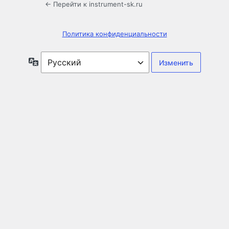
← Перейти к instrument-sk.ru
Политика конфиденциальности
Язык