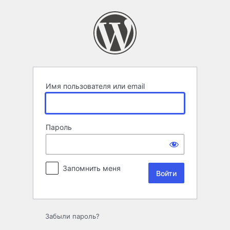
Войти
Имя пользователя или email
Пароль
Запомнить меня
Забыли пароль?