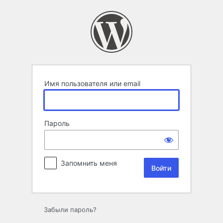
Войти
Имя пользователя или email
Пароль
Запомнить меня
Забыли пароль?