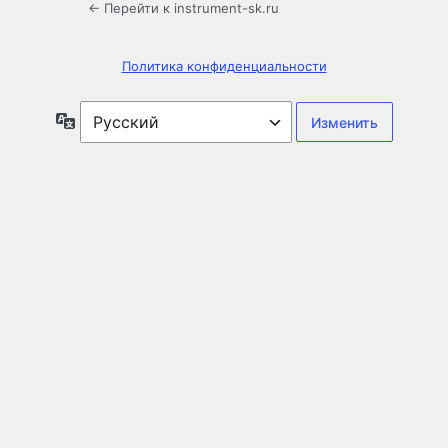
← Перейти к instrument-sk.ru
Политика конфиденциальности
Язык