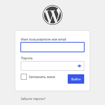
Войти
Имя пользователя или email
Пароль
Запомнить меня
Забыли пароль?