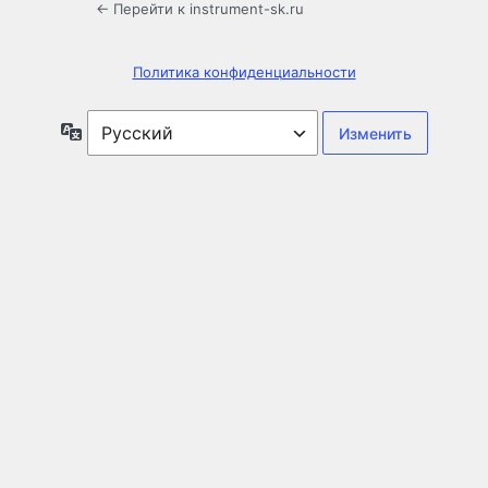
← Перейти к instrument-sk.ru
Политика конфиденциальности
Язык