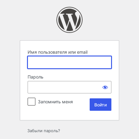
Войти
Имя пользователя или email
Пароль
Запомнить меня
Забыли пароль?