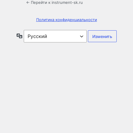
← Перейти к instrument-sk.ru
Политика конфиденциальности
Язык